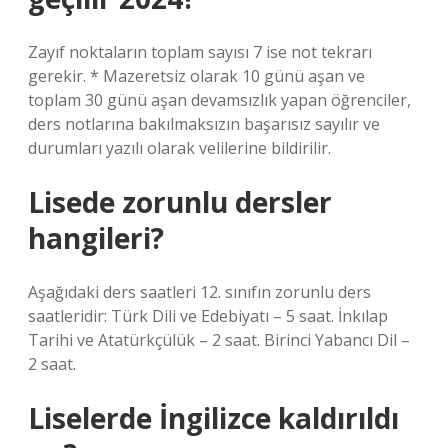
Zayıf noktaların toplam sayısı 7 ise not tekrarı
gerekir. * Mazeretsiz olarak 10 günü aşan ve
toplam 30 günü aşan devamsızlık yapan öğrenciler,
ders notlarına bakılmaksızın başarısız sayılır ve
durumları yazılı olarak velilerine bildirilir.
Lisede zorunlu dersler
hangileri?
Aşağıdaki ders saatleri 12. sınıfın zorunlu ders
saatleridir: Türk Dili ve Edebiyatı – 5 saat. İnkılap
Tarihi ve Atatürkçülük – 2 saat. Birinci Yabancı Dil –
2 saat.
Liselerde İngilizce kaldırıldı