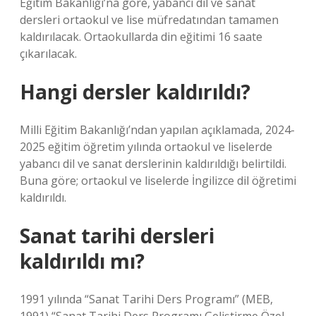
Eğitim Bakanlığı’na göre, yabancı dil ve sanat
dersleri ortaokul ve lise müfredatından tamamen
kaldırılacak. Ortaokullarda din eğitimi 16 saate
çıkarılacak.
Hangi dersler kaldırıldı?
Milli Eğitim Bakanlığı’ndan yapılan açıklamada, 2024-
2025 eğitim öğretim yılında ortaokul ve liselerde
yabancı dil ve sanat derslerinin kaldırıldığı belirtildi.
Buna göre; ortaokul ve liselerde İngilizce dil öğretimi
kaldırıldı.
Sanat tarihi dersleri
kaldırıldı mı?
1991 yılında “Sanat Tarihi Ders Programı” (MEB,