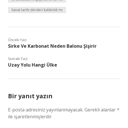
Sanat tarihi dersleri kaldırıldı mı
Önceki Yazı
Sirke Ve Karbonat Neden Balonu Şişirir
Sonraki Yazı
Uzay Yolu Hangi Ülke
Bir yanıt yazın
E-posta adresiniz yayınlanmayacak.
Gerekli alanlar
*
ile işaretlenmişlerdir