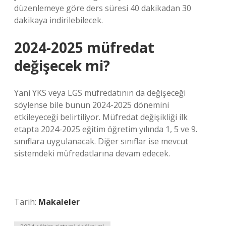
düzenlemeye göre ders süresi 40 dakikadan 30
dakikaya indirilebilecek.
2024-2025 müfredat
değişecek mi?
Yani YKS veya LGS müfredatının da değişeceği
söylense bile bunun 2024-2025 dönemini
etkileyeceği belirtiliyor. Müfredat değişikliği ilk
etapta 2024-2025 eğitim öğretim yılında 1, 5 ve 9.
sınıflara uygulanacak. Diğer sınıflar ise mevcut
sistemdeki müfredatlarına devam edecek.
Tarih:
Makaleler