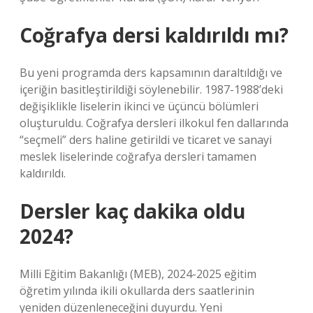
Coğrafya dersi kaldırıldı mı?
Bu yeni programda ders kapsamının daraltıldığı ve
içeriğin basitleştirildiği söylenebilir. 1987-1988’deki
değişiklikle liselerin ikinci ve üçüncü bölümleri
oluşturuldu. Coğrafya dersleri ilkokul fen dallarında
“seçmeli” ders haline getirildi ve ticaret ve sanayi
meslek liselerinde coğrafya dersleri tamamen
kaldırıldı.
Dersler kaç dakika oldu
2024?
Milli Eğitim Bakanlığı (MEB), 2024-2025 eğitim
öğretim yılında ikili okullarda ders saatlerinin
yeniden düzenleneceğini duyurdu. Yeni