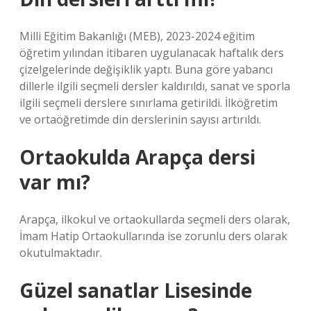
Milli Eğitim Bakanlığı (MEB), 2023-2024 eğitim
öğretim yılından itibaren uygulanacak haftalık ders
çizelgelerinde değişiklik yaptı. Buna göre yabancı
dillerle ilgili seçmeli dersler kaldırıldı, sanat ve sporla
ilgili seçmeli derslere sınırlama getirildi. İlköğretim
ve ortaöğretimde din derslerinin sayısı artırıldı.
Ortaokulda Arapça dersi
var mı?
Arapça, ilkokul ve ortaokullarda seçmeli ders olarak,
İmam Hatip Ortaokullarında ise zorunlu ders olarak
okutulmaktadır.
Güzel sanatlar Lisesinde