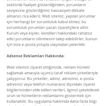
sektörde faaliyet gösterdiğinden, yorumların
seviyesine gösterdiğimiz hassasiyeti dikkate
almanızı rica ederiz. Web sitemiz, yapılan yorumlar
için herhangi bir sorumluluk kabul etmez; bu
sorumluluk yorumları yazan ziyaretçilere aittir.
Kurum veya kişiler, kendileri hakkındaki rahatsız
edici yorumların silinmesini talep edebilirler, bunun
için bize e-posta yoluyla ulaşmaları yeterlidir.
Adsense Reklamları Hakkında:
Web sitemizi ziyaret ettiğinizde, reklam hizmeti
sağlamak amacıyla üçüncü taraf reklam şirketleriyle
çalışıyoruz. Bu şirketler, adınız, adresiniz, e-posta
adresiniz veya telefon numaranız dışındaki ziyaret
bilgilerinizden elde edilen verileri, ilginizi çekebilecek
ürün ve hizmetlerin reklamlarını göstermek için
kullanabilir. Bu uygulama hakkında daha fazla bilgi