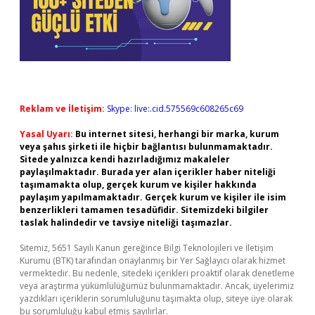
Reklam ve İletişim:
Skype: live:.cid.575569c608265c69
Yasal Uyarı:
Bu internet sitesi, herhangi bir marka, kurum
veya şahıs şirketi ile hiçbir bağlantısı bulunmamaktadır.
Sitede yalnızca kendi hazırladığımız makaleler
paylaşılmaktadır. Burada yer alan içerikler haber niteliği
taşımamakta olup, gerçek kurum ve kişiler hakkında
paylaşım yapılmamaktadır. Gerçek kurum ve kişiler ile isim
benzerlikleri tamamen tesadüfidir. Sitemizdeki bilgiler
taslak halindedir ve tavsiye niteliği taşımazlar.
Sitemiz, 5651 Sayılı Kanun gereğince Bilgi Teknolojileri ve İletişim
Kurumu (BTK) tarafından onaylanmış bir Yer Sağlayıcı olarak hizmet
vermektedir. Bu nedenle, sitedeki içerikleri proaktif olarak denetleme
veya araştırma yükümlülüğümüz bulunmamaktadır. Ancak, üyelerimiz
yazdıkları içeriklerin sorumluluğunu taşımakta olup, siteye üye olarak
bu sorumluluğu kabul etmiş sayılırlar.