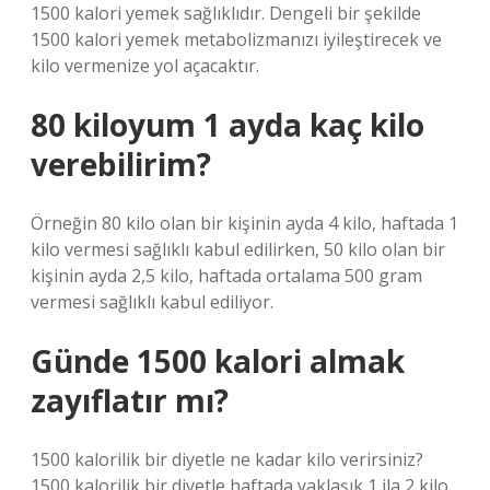
1500 kalori yemek sağlıklıdır. Dengeli bir şekilde
1500 kalori yemek metabolizmanızı iyileştirecek ve
kilo vermenize yol açacaktır.
80 kiloyum 1 ayda kaç kilo
verebilirim?
Örneğin 80 kilo olan bir kişinin ayda 4 kilo, haftada 1
kilo vermesi sağlıklı kabul edilirken, 50 kilo olan bir
kişinin ayda 2,5 kilo, haftada ortalama 500 gram
vermesi sağlıklı kabul ediliyor.
Günde 1500 kalori almak
zayıflatır mı?
1500 kalorilik bir diyetle ne kadar kilo verirsiniz?
1500 kalorilik bir diyetle haftada yaklaşık 1 ila 2 kilo