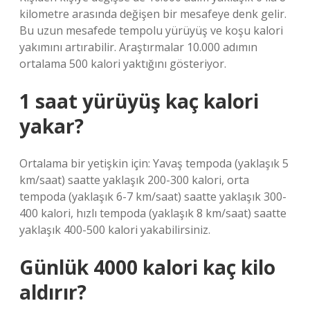
kilometre arasında değişen bir mesafeye denk gelir.
Bu uzun mesafede tempolu yürüyüş ve koşu kalori
yakımını artırabilir. Araştırmalar 10.000 adımın
ortalama 500 kalori yaktığını gösteriyor.
1 saat yürüyüş kaç kalori
yakar?
Ortalama bir yetişkin için: Yavaş tempoda (yaklaşık 5
km/saat) saatte yaklaşık 200-300 kalori, orta
tempoda (yaklaşık 6-7 km/saat) saatte yaklaşık 300-
400 kalori, hızlı tempoda (yaklaşık 8 km/saat) saatte
yaklaşık 400-500 kalori yakabilirsiniz.
Günlük 4000 kalori kaç kilo
aldırır?