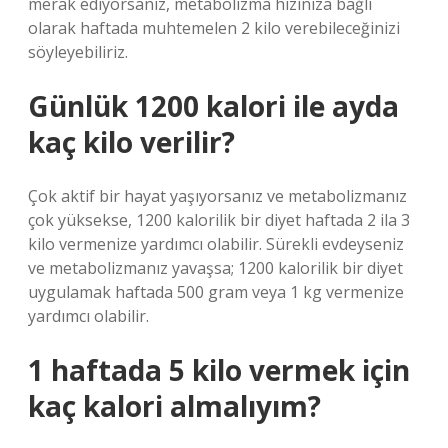
merak ediyorsanız, metabolizma hızınıza bağlı
olarak haftada muhtemelen 2 kilo verebileceğinizi
söyleyebiliriz.
Günlük 1200 kalori ile ayda
kaç kilo verilir?
Çok aktif bir hayat yaşıyorsanız ve metabolizmanız
çok yüksekse, 1200 kalorilik bir diyet haftada 2 ila 3
kilo vermenize yardımcı olabilir. Sürekli evdeyseniz
ve metabolizmanız yavaşsa; 1200 kalorilik bir diyet
uygulamak haftada 500 gram veya 1 kg vermenize
yardımcı olabilir.
1 haftada 5 kilo vermek için
kaç kalori almalıyım?