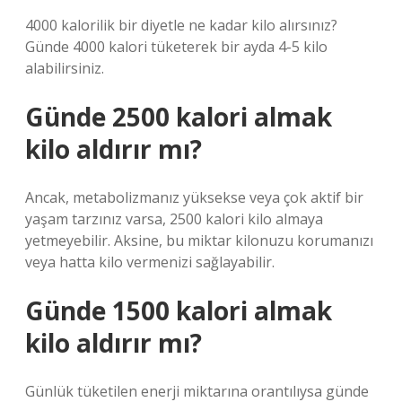
4000 kalorilik bir diyetle ne kadar kilo alırsınız?
Günde 4000 kalori tüketerek bir ayda 4-5 kilo
alabilirsiniz.
Günde 2500 kalori almak
kilo aldırır mı?
Ancak, metabolizmanız yüksekse veya çok aktif bir
yaşam tarzınız varsa, 2500 kalori kilo almaya
yetmeyebilir. Aksine, bu miktar kilonuzu korumanızı
veya hatta kilo vermenizi sağlayabilir.
Günde 1500 kalori almak
kilo aldırır mı?
Günlük tüketilen enerji miktarına orantılıysa günde