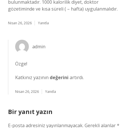
bulunmaktadır. 1000 kalorilik diyet, doktor
gözetiminde ve kısa süreli ( – hafta) uygulanmalıdır.
Nisan 26, 2026
Yanıtla
admin
Özge!
Katkınız yazının
değerini
artırdı.
Nisan 26, 2026
Yanıtla
Bir yanıt yazın
E-posta adresiniz yayınlanmayacak.
Gerekli alanlar
*