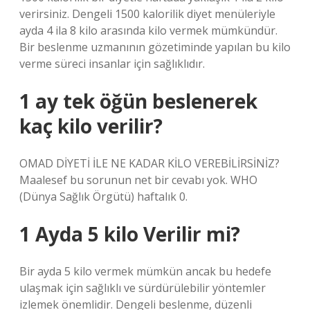
verirsiniz. Dengeli 1500 kalorilik diyet menüleriyle
ayda 4 ila 8 kilo arasında kilo vermek mümkündür.
Bir beslenme uzmanının gözetiminde yapılan bu kilo
verme süreci insanlar için sağlıklıdır.
1 ay tek öğün beslenerek
kaç kilo verilir?
OMAD DİYETİ İLE NE KADAR KİLO VEREBİLİRSİNİZ?
Maalesef bu sorunun net bir cevabı yok. WHO
(Dünya Sağlık Örgütü) haftalık 0.
1 Ayda 5 kilo Verilir mi?
Bir ayda 5 kilo vermek mümkün ancak bu hedefe
ulaşmak için sağlıklı ve sürdürülebilir yöntemler
izlemek önemlidir. Dengeli beslenme, düzenli