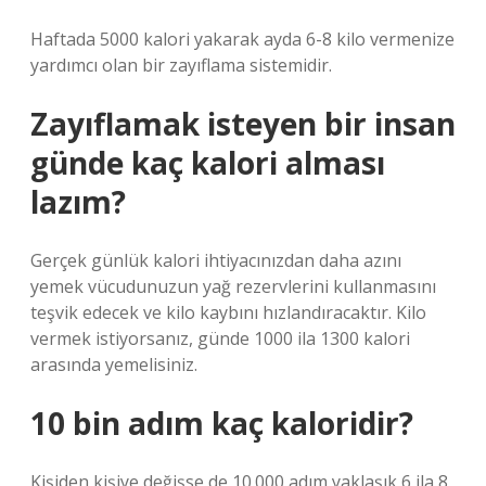
Haftada 5000 kalori yakarak ayda 6-8 kilo vermenize
yardımcı olan bir zayıflama sistemidir.
Zayıflamak isteyen bir insan
günde kaç kalori alması
lazım?
Gerçek günlük kalori ihtiyacınızdan daha azını
yemek vücudunuzun yağ rezervlerini kullanmasını
teşvik edecek ve kilo kaybını hızlandıracaktır. Kilo
vermek istiyorsanız, günde 1000 ila 1300 kalori
arasında yemelisiniz.
10 bin adım kaç kaloridir?
Kişiden kişiye değişse de 10.000 adım yaklaşık 6 ila 8