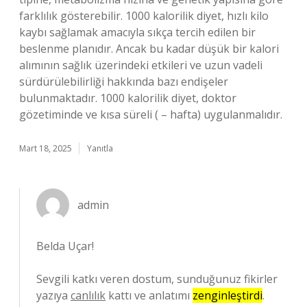
farklılık gösterebilir. 1000 kalorilik diyet, hızlı kilo
kaybı sağlamak amacıyla sıkça tercih edilen bir
beslenme planıdır. Ancak bu kadar düşük bir kalori
alımının sağlık üzerindeki etkileri ve uzun vadeli
sürdürülebilirliği hakkında bazı endişeler
bulunmaktadır. 1000 kalorilik diyet, doktor
gözetiminde ve kısa süreli ( – hafta) uygulanmalıdır.
Mart 18, 2025
Yanıtla
admin
Belda Uçar!
Sevgili katkı veren dostum, sunduğunuz fikirler
yazıya
canlılık
kattı ve anlatımı
zenginleştirdi
.