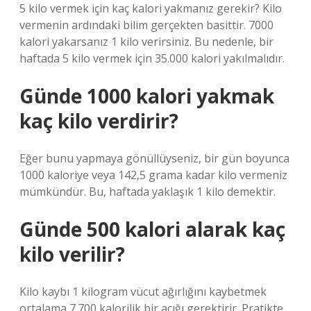
5 kilo vermek için kaç kalori yakmanız gerekir? Kilo
vermenin ardındaki bilim gerçekten basittir. 7000
kalori yakarsanız 1 kilo verirsiniz. Bu nedenle, bir
haftada 5 kilo vermek için 35.000 kalori yakılmalıdır.
Günde 1000 kalori yakmak
kaç kilo verdirir?
Eğer bunu yapmaya gönüllüyseniz, bir gün boyunca
1000 kaloriye veya 142,5 grama kadar kilo vermeniz
mümkündür. Bu, haftada yaklaşık 1 kilo demektir.
Günde 500 kalori alarak kaç
kilo verilir?
Kilo kaybı 1 kilogram vücut ağırlığını kaybetmek
ortalama 7.700 kalorilik bir açığı gerektirir. Pratikte,