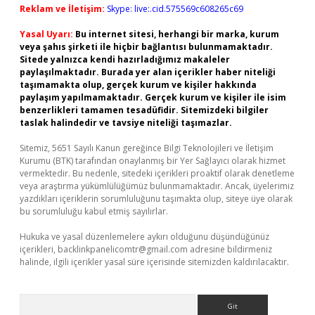
Reklam ve İletişim:
Skype: live:.cid.575569c608265c69
Yasal Uyarı:
Bu internet sitesi, herhangi bir marka, kurum
veya şahıs şirketi ile hiçbir bağlantısı bulunmamaktadır.
Sitede yalnızca kendi hazırladığımız makaleler
paylaşılmaktadır. Burada yer alan içerikler haber niteliği
taşımamakta olup, gerçek kurum ve kişiler hakkında
paylaşım yapılmamaktadır. Gerçek kurum ve kişiler ile isim
benzerlikleri tamamen tesadüfidir. Sitemizdeki bilgiler
taslak halindedir ve tavsiye niteliği taşımazlar.
Sitemiz, 5651 Sayılı Kanun gereğince Bilgi Teknolojileri ve İletişim
Kurumu (BTK) tarafından onaylanmış bir Yer Sağlayıcı olarak hizmet
vermektedir. Bu nedenle, sitedeki içerikleri proaktif olarak denetleme
veya araştırma yükümlülüğümüz bulunmamaktadır. Ancak, üyelerimiz
yazdıkları içeriklerin sorumluluğunu taşımakta olup, siteye üye olarak
bu sorumluluğu kabul etmiş sayılırlar.
Hukuka ve yasal düzenlemelere aykırı olduğunu düşündüğünüz
içerikleri,
backlinkpanelicomtr@gmail.com
adresine bildirmeniz
halinde, ilgili içerikler yasal süre içerisinde sitemizden kaldırılacaktır.
Arama