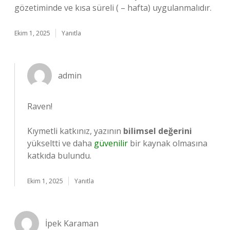
gözetiminde ve kısa süreli ( – hafta) uygulanmalıdır.
Ekim 1, 2025
Yanıtla
admin
Raven!
Kıymetli katkınız, yazının
bilimsel değerini
yükseltti ve daha
güvenilir
bir kaynak olmasına
katkıda bulundu.
Ekim 1, 2025
Yanıtla
İpek Karaman