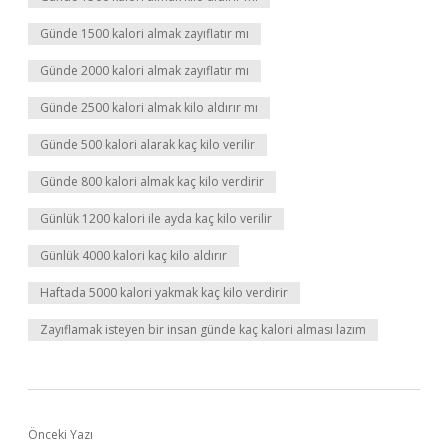
Günde 1500 kalori almak zayıflatır mı
Günde 2000 kalori almak zayıflatır mı
Günde 2500 kalori almak kilo aldırır mı
Günde 500 kalori alarak kaç kilo verilir
Günde 800 kalori almak kaç kilo verdirir
Günlük 1200 kalori ile ayda kaç kilo verilir
Günlük 4000 kalori kaç kilo aldırır
Haftada 5000 kalori yakmak kaç kilo verdirir
Zayıflamak isteyen bir insan günde kaç kalori alması lazım
Önceki Yazı