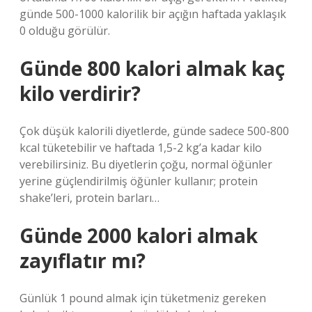
günde 500-1000 kalorilik bir açığın haftada yaklaşık
0 olduğu görülür.
Günde 800 kalori almak kaç
kilo verdirir?
Çok düşük kalorili diyetlerde, günde sadece 500-800
kcal tüketebilir ve haftada 1,5-2 kg’a kadar kilo
verebilirsiniz. Bu diyetlerin çoğu, normal öğünler
yerine güçlendirilmiş öğünler kullanır; protein
shake’leri, protein barları…
Günde 2000 kalori almak
zayıflatır mı?
Günlük 1 pound almak için tüketmeniz gereken