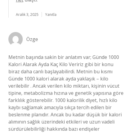
Aralık 3, 2025
Yanıtla
Özge
Metnin başında sakin bir anlatım var; Günde 1000
Kalori Alarak Ayda Kaç Kilo Veririz gibi bir konu
biraz daha canlı başlayabilirdi. Metnin bu kısmı
Günde 1000 kalori alarak ayda yaklaşık – kilo
verilebilir . Ancak verilen kilo miktarı, kişinin vücut
tipine, metabolizma hızına ve genetik yapısına göre
farklılık gösterebilir. 1000 kalorilik diyet, hızlı kilo
kaybı sağlamak amacıyla sıkça tercih edilen bir
beslenme planıdır. Ancak bu kadar düşük bir kalori
alımının sağlık üzerindeki etkileri ve uzun vadeli
sürdürülebilirliği hakkında bazı endişeler