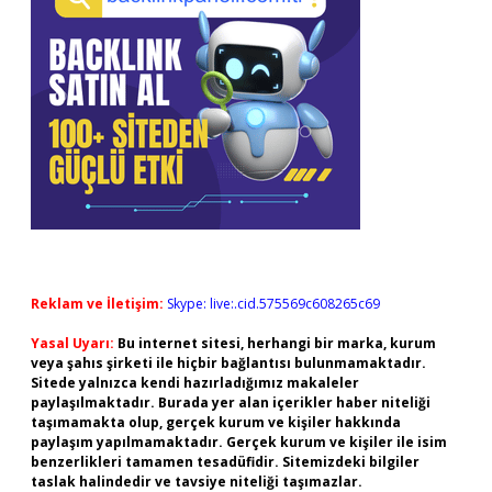
Reklam ve İletişim:
Skype: live:.cid.575569c608265c69
Yasal Uyarı:
Bu internet sitesi, herhangi bir marka, kurum
veya şahıs şirketi ile hiçbir bağlantısı bulunmamaktadır.
Sitede yalnızca kendi hazırladığımız makaleler
paylaşılmaktadır. Burada yer alan içerikler haber niteliği
taşımamakta olup, gerçek kurum ve kişiler hakkında
paylaşım yapılmamaktadır. Gerçek kurum ve kişiler ile isim
benzerlikleri tamamen tesadüfidir. Sitemizdeki bilgiler
taslak halindedir ve tavsiye niteliği taşımazlar.