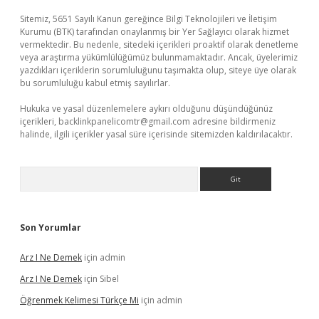
Sitemiz, 5651 Sayılı Kanun gereğince Bilgi Teknolojileri ve İletişim
Kurumu (BTK) tarafından onaylanmış bir Yer Sağlayıcı olarak hizmet
vermektedir. Bu nedenle, sitedeki içerikleri proaktif olarak denetleme
veya araştırma yükümlülüğümüz bulunmamaktadır. Ancak, üyelerimiz
yazdıkları içeriklerin sorumluluğunu taşımakta olup, siteye üye olarak
bu sorumluluğu kabul etmiş sayılırlar.
Hukuka ve yasal düzenlemelere aykırı olduğunu düşündüğünüz
içerikleri,
backlinkpanelicomtr@gmail.com
adresine bildirmeniz
halinde, ilgili içerikler yasal süre içerisinde sitemizden kaldırılacaktır.
Arama
Son Yorumlar
Arz I Ne Demek
için
admin
Arz I Ne Demek
için
Sibel
Öğrenmek Kelimesi Türkçe Mi
için
admin