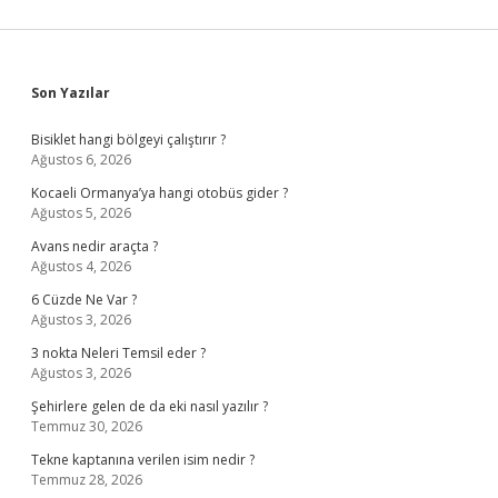
Sidebar
Son Yazılar
Bisiklet hangi bölgeyi çalıştırır ?
Ağustos 6, 2026
Kocaeli Ormanya’ya hangi otobüs gider ?
Ağustos 5, 2026
Avans nedir araçta ?
Ağustos 4, 2026
6 Cüzde Ne Var ?
Ağustos 3, 2026
3 nokta Neleri Temsil eder ?
Ağustos 3, 2026
Şehirlere gelen de da eki nasıl yazılır ?
Temmuz 30, 2026
Tekne kaptanına verilen isim nedir ?
Temmuz 28, 2026