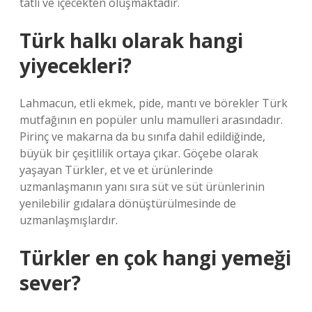
tatlı ve içecekten oluşmaktadır.
Türk halkı olarak hangi
yiyecekleri?
Lahmacun, etli ekmek, pide, mantı ve börekler Türk
mutfağının en popüler unlu mamulleri arasındadır.
Pirinç ve makarna da bu sınıfa dahil edildiğinde,
büyük bir çeşitlilik ortaya çıkar. Göçebe olarak
yaşayan Türkler, et ve et ürünlerinde
uzmanlaşmanın yanı sıra süt ve süt ürünlerinin
yenilebilir gıdalara dönüştürülmesinde de
uzmanlaşmışlardır.
Türkler en çok hangi yemeği
sever?