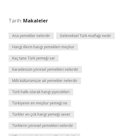
Tarih:
Makaleler
Ana yemekler nelerdir
Geleneksel Türk mutfağı nedir
Hangi illerin hangi yemekleri meşhur
Kaç tane Türk yemeği var
Karadenizin yöresel yemekleri nelerdir
Milli kültürümüze ait yemekler nelerdir
Türk halkı olarak hangi yiyecekleri
Türkiyenin en meşhur yemeği ne
Türkler en çok hangi yemeği sever
Türklerin yöresel yemekleri nelerdir