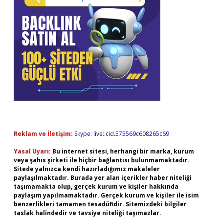
Reklam ve İletişim:
Skype: live:.cid.575569c608265c69
Yasal Uyarı:
Bu internet sitesi, herhangi bir marka, kurum
veya şahıs şirketi ile hiçbir bağlantısı bulunmamaktadır.
Sitede yalnızca kendi hazırladığımız makaleler
paylaşılmaktadır. Burada yer alan içerikler haber niteliği
taşımamakta olup, gerçek kurum ve kişiler hakkında
paylaşım yapılmamaktadır. Gerçek kurum ve kişiler ile isim
benzerlikleri tamamen tesadüfidir. Sitemizdeki bilgiler
taslak halindedir ve tavsiye niteliği taşımazlar.