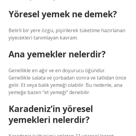
Yöresel yemek ne demek?
Belirli bir yere özgü, pişirilerek tüketime hazırlanan
yiyecekleri tanımlayan kavram.
Ana yemekler nelerdir?
Genellikle en ağır ve en doyurucu öğündür.
Genellikle salata ve çorbadan sonra ve tatlıdan önce
gelir. Et veya balık yemeği olabilir. Bu nedenle, ana
yemeğe bazen “et yemeği” denebilir.
Karadeniz’in yöresel
yemekleri nelerdir?