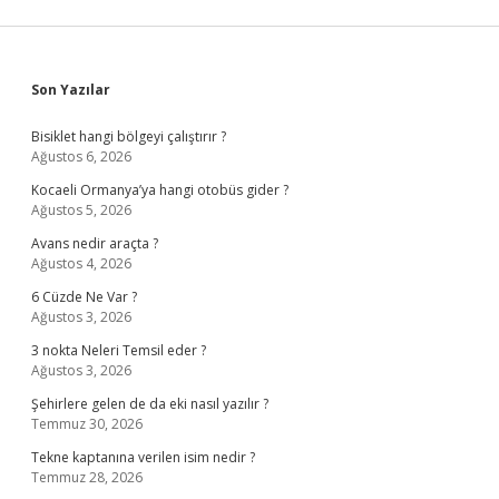
Sidebar
Son Yazılar
Bisiklet hangi bölgeyi çalıştırır ?
Ağustos 6, 2026
Kocaeli Ormanya’ya hangi otobüs gider ?
Ağustos 5, 2026
Avans nedir araçta ?
Ağustos 4, 2026
6 Cüzde Ne Var ?
Ağustos 3, 2026
3 nokta Neleri Temsil eder ?
Ağustos 3, 2026
Şehirlere gelen de da eki nasıl yazılır ?
Temmuz 30, 2026
Tekne kaptanına verilen isim nedir ?
Temmuz 28, 2026