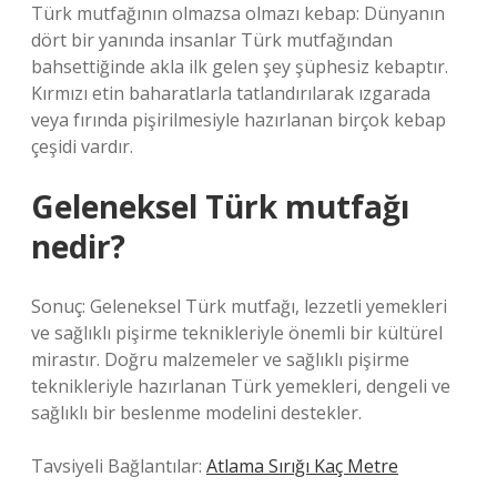
Türk mutfağının olmazsa olmazı kebap: Dünyanın
dört bir yanında insanlar Türk mutfağından
bahsettiğinde akla ilk gelen şey şüphesiz kebaptır.
Kırmızı etin baharatlarla tatlandırılarak ızgarada
veya fırında pişirilmesiyle hazırlanan birçok kebap
çeşidi vardır.
Geleneksel Türk mutfağı
nedir?
Sonuç: Geleneksel Türk mutfağı, lezzetli yemekleri
ve sağlıklı pişirme teknikleriyle önemli bir kültürel
mirastır. Doğru malzemeler ve sağlıklı pişirme
teknikleriyle hazırlanan Türk yemekleri, dengeli ve
sağlıklı bir beslenme modelini destekler.
Tavsiyeli Bağlantılar:
Atlama Sırığı Kaç Metre