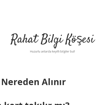
Rahat Bilgi Köşesi
Huzurlu anlarda keyifli bilgiler bul!
 Nereden Alınır