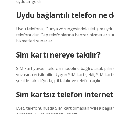
uydular geldi.
Uydu bağlantılı telefon ne
Uydu telefonu, Dünya yörüngesindeki iletişim uyduları
telefonudur. Cep telefonlarına benzer hizmetler sun
hizmetleri sunarlar.
Sim kartı nereye takılır?
SIM kart yuvası, telefon modeline bağlı olarak pilin
yuvasına erişilebilir. Uygun SIM kart şekli, SIM kar
şekilde takıldığında, pil takılır ve telefon açılır.
Sim kartsız telefon internet
Evet, telefonunuzda SIM kart olmadan WiFi’a bağlan