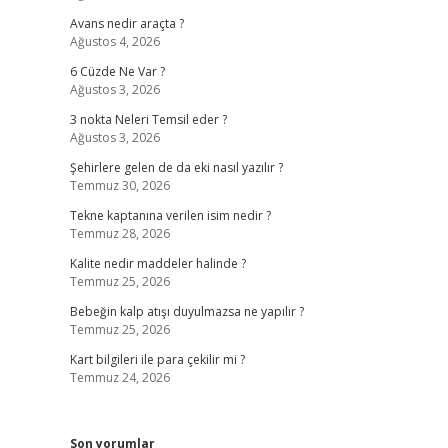
Avans nedir araçta ?
Ağustos 4, 2026
6 Cüzde Ne Var ?
Ağustos 3, 2026
3 nokta Neleri Temsil eder ?
Ağustos 3, 2026
Şehirlere gelen de da eki nasıl yazılır ?
Temmuz 30, 2026
Tekne kaptanına verilen isim nedir ?
Temmuz 28, 2026
Kalite nedir maddeler halinde ?
Temmuz 25, 2026
Bebeğin kalp atışı duyulmazsa ne yapılır ?
Temmuz 25, 2026
Kart bilgileri ile para çekilir mi ?
Temmuz 24, 2026
Son yorumlar