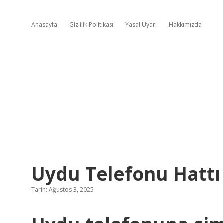
Anasayfa
Gizlilik Politikası
Yasal Uyarı
Hakkımızda
Uydu Telefonu Hattı
Tarih: Ağustos 3, 2025