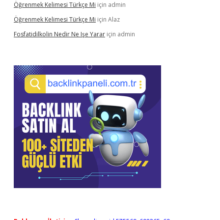
Öğrenmek Kelimesi Türkçe Mi
için
admin
Öğrenmek Kelimesi Türkçe Mi
için
Alaz
Fosfatidilkolin Nedir Ne Işe Yarar
için
admin