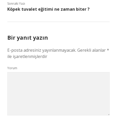
Sonraki Yazı
Köpek tuvalet eğitimi ne zaman biter ?
Bir yanıt yazın
E-posta adresiniz yayınlanmayacak.
Gerekli alanlar
*
ile işaretlenmişlerdir
Yorum