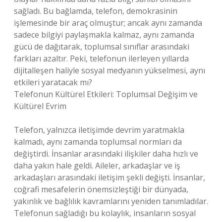
sağladı. Bu bağlamda, telefon, demokrasinin
işlemesinde bir araç olmuştur; ancak aynı zamanda
sadece bilgiyi paylaşmakla kalmaz, aynı zamanda
gücü de dağıtarak, toplumsal sınıflar arasındaki
farkları azaltır. Peki, telefonun ilerleyen yıllarda
dijitalleşen haliyle sosyal medyanın yükselmesi, aynı
etkileri yaratacak mı?
Telefonun Kültürel Etkileri: Toplumsal Değişim ve
Kültürel Evrim
Telefon, yalnızca iletişimde devrim yaratmakla
kalmadı, aynı zamanda toplumsal normları da
değiştirdi. İnsanlar arasındaki ilişkiler daha hızlı ve
daha yakın hale geldi. Aileler, arkadaşlar ve iş
arkadaşları arasındaki iletişim şekli değişti. İnsanlar,
coğrafi mesafelerin önemsizleştiği bir dünyada,
yakınlık ve bağlılık kavramlarını yeniden tanımladılar.
Telefonun sağladığı bu kolaylık, insanların sosyal