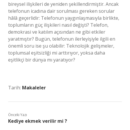
bireysel ilişkileri de yeniden şekillendirmiştir. Ancak
telefonun icadına dair sorulması gereken sorular
hâlâ geçerlidir: Telefonun yaygınlaşmasıyla birlikte,
toplumların güç ilişkileri nasıl değişti? Telefon,
demokrasi ve katılım açısından ne gibi etkiler
yaratmıştır? Bugün, telefonun ilerleyişiyle ilgili en
önemli soru ise şu olabilir: Teknolojik gelişmeler,
toplumsal eşitsizliği mi arttırıyor, yoksa daha
eşitlikçi bir dünya mı yaratıyor?
Tarih:
Makaleler
Önceki Yazı
Kediye ekmek verilir mi ?