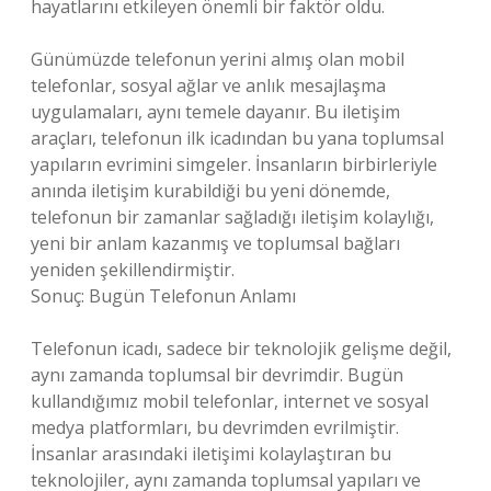
hayatlarını etkileyen önemli bir faktör oldu.
Günümüzde telefonun yerini almış olan mobil
telefonlar, sosyal ağlar ve anlık mesajlaşma
uygulamaları, aynı temele dayanır. Bu iletişim
araçları, telefonun ilk icadından bu yana toplumsal
yapıların evrimini simgeler. İnsanların birbirleriyle
anında iletişim kurabildiği bu yeni dönemde,
telefonun bir zamanlar sağladığı iletişim kolaylığı,
yeni bir anlam kazanmış ve toplumsal bağları
yeniden şekillendirmiştir.
Sonuç: Bugün Telefonun Anlamı
Telefonun icadı, sadece bir teknolojik gelişme değil,
aynı zamanda toplumsal bir devrimdir. Bugün
kullandığımız mobil telefonlar, internet ve sosyal
medya platformları, bu devrimden evrilmiştir.
İnsanlar arasındaki iletişimi kolaylaştıran bu
teknolojiler, aynı zamanda toplumsal yapıları ve