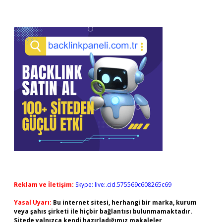
Reklam ve İletişim:
Skype: live:.cid.575569c608265c69
Yasal Uyarı:
Bu internet sitesi, herhangi bir marka, kurum
veya şahıs şirketi ile hiçbir bağlantısı bulunmamaktadır.
Sitede yalnızca kendi hazırladığımız makaleler