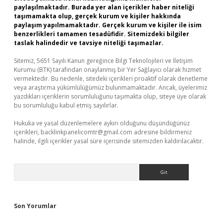
paylaşılmaktadır. Burada yer alan içerikler haber niteliği
taşımamakta olup, gerçek kurum ve kişiler hakkında
paylaşım yapılmamaktadır. Gerçek kurum ve kişiler ile isim
benzerlikleri tamamen tesadüfidir. Sitemizdeki bilgiler
taslak halindedir ve tavsiye niteliği taşımazlar.
Sitemiz, 5651 Sayılı Kanun gereğince Bilgi Teknolojileri ve İletişim
Kurumu (BTK) tarafından onaylanmış bir Yer Sağlayıcı olarak hizmet
vermektedir. Bu nedenle, sitedeki içerikleri proaktif olarak denetleme
veya araştırma yükümlülüğümüz bulunmamaktadır. Ancak, üyelerimiz
yazdıkları içeriklerin sorumluluğunu taşımakta olup, siteye üye olarak
bu sorumluluğu kabul etmiş sayılırlar.
Hukuka ve yasal düzenlemelere aykırı olduğunu düşündüğünüz
içerikleri,
backlinkpanelicomtr@gmail.com
adresine bildirmeniz
halinde, ilgili içerikler yasal süre içerisinde sitemizden kaldırılacaktır.
Arama
Son Yorumlar