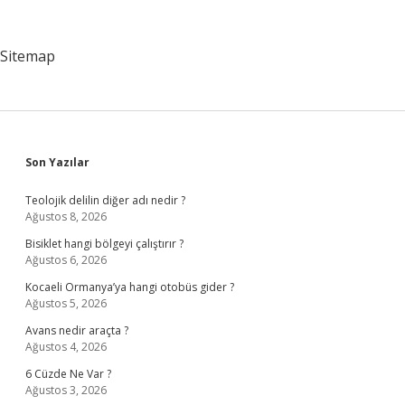
Denetler
Sitemap
Sidebar
Son Yazılar
Teolojik delilin diğer adı nedir ?
Ağustos 8, 2026
Bisiklet hangi bölgeyi çalıştırır ?
Ağustos 6, 2026
Kocaeli Ormanya’ya hangi otobüs gider ?
Ağustos 5, 2026
Avans nedir araçta ?
Ağustos 4, 2026
6 Cüzde Ne Var ?
Ağustos 3, 2026