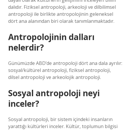
dayalı olarak kültürlerin gelişimini inceleyen bilim
dalıdır. Fiziksel antropoloji, arkeoloji ve dilbilimsel
antropoloji ile birlikte antropolojinin geleneksel
dört ana alanından biri olarak tanımlanmaktadır.
Antropolojinin dalları
nelerdir?
Günümüzde ABD’de antropoloji dört ana dala ayrılır:
sosyal/kültürel antropoloji, fiziksel antropoloji,
dilsel antropoloji ve arkeolojik antropoloji.
Sosyal antropoloji neyi
inceler?
Sosyal antropoloji, bir sistem içindeki insanların
yarattığı kültürleri inceler. Kültür, toplumun bilgisi