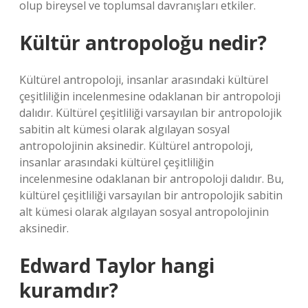
olup bireysel ve toplumsal davranışları etkiler.
Kültür antropoloğu nedir?
Kültürel antropoloji, insanlar arasındaki kültürel
çeşitliliğin incelenmesine odaklanan bir antropoloji
dalıdır. Kültürel çeşitliliği varsayılan bir antropolojik
sabitin alt kümesi olarak algılayan sosyal
antropolojinin aksinedir. Kültürel antropoloji,
insanlar arasındaki kültürel çeşitliliğin
incelenmesine odaklanan bir antropoloji dalıdır. Bu,
kültürel çeşitliliği varsayılan bir antropolojik sabitin
alt kümesi olarak algılayan sosyal antropolojinin
aksinedir.
Edward Taylor hangi
kuramdır?