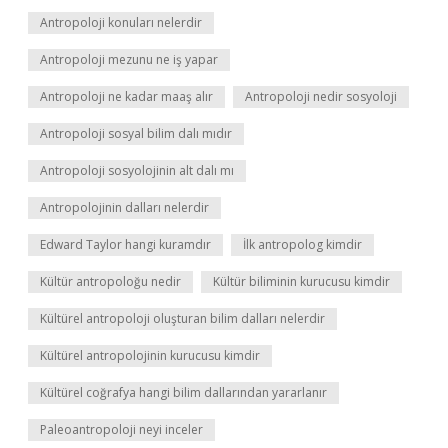
Antropoloji konuları nelerdir
Antropoloji mezunu ne iş yapar
Antropoloji ne kadar maaş alır
Antropoloji nedir sosyoloji
Antropoloji sosyal bilim dalı mıdır
Antropoloji sosyolojinin alt dalı mı
Antropolojinin dalları nelerdir
Edward Taylor hangi kuramdır
İlk antropolog kimdir
Kültür antropoloğu nedir
Kültür biliminin kurucusu kimdir
Kültürel antropoloji oluşturan bilim dalları nelerdir
Kültürel antropolojinin kurucusu kimdir
Kültürel coğrafya hangi bilim dallarından yararlanır
Paleoantropoloji neyi inceler