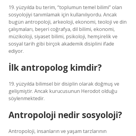
19. yüzyılda bu terim, “toplumun temel bilimi” olan
sosyolojiyi tanımlamak için kullanılıyordu. Ancak
bugün antropoloji, arkeoloji, ekonomi, teoloji ve din
çalışmaları, beşeri coğrafya, dil bilimi, ekonomi,
müzikoloji, siyaset bilimi, psikoloji, hemşirelik ve
sosyal tarih gibi birçok akademik disiplini ifade
ediyor.
İlk antropolog kimdir?
19. yüzyılda bilimsel bir disiplin olarak doğmuş ve
gelişmiştir. Ancak kurucusunun Herodot olduğu
söylenmektedir.
Antropoloji nedir sosyoloji?
Antropoloji, insanların ve yaşam tarzlarının