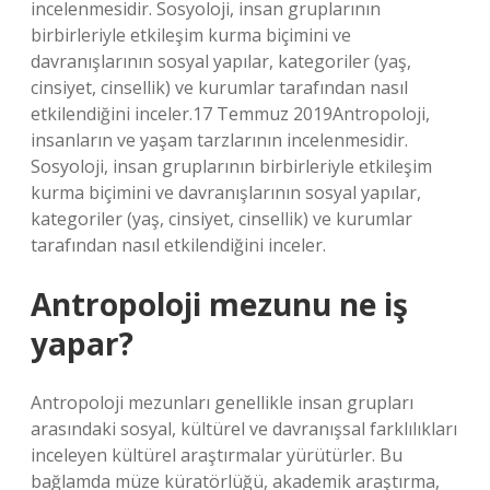
incelenmesidir. Sosyoloji, insan gruplarının
birbirleriyle etkileşim kurma biçimini ve
davranışlarının sosyal yapılar, kategoriler (yaş,
cinsiyet, cinsellik) ve kurumlar tarafından nasıl
etkilendiğini inceler.17 Temmuz 2019Antropoloji,
insanların ve yaşam tarzlarının incelenmesidir.
Sosyoloji, insan gruplarının birbirleriyle etkileşim
kurma biçimini ve davranışlarının sosyal yapılar,
kategoriler (yaş, cinsiyet, cinsellik) ve kurumlar
tarafından nasıl etkilendiğini inceler.
Antropoloji mezunu ne iş
yapar?
Antropoloji mezunları genellikle insan grupları
arasındaki sosyal, kültürel ve davranışsal farklılıkları
inceleyen kültürel araştırmalar yürütürler. Bu
bağlamda müze küratörlüğü, akademik araştırma,