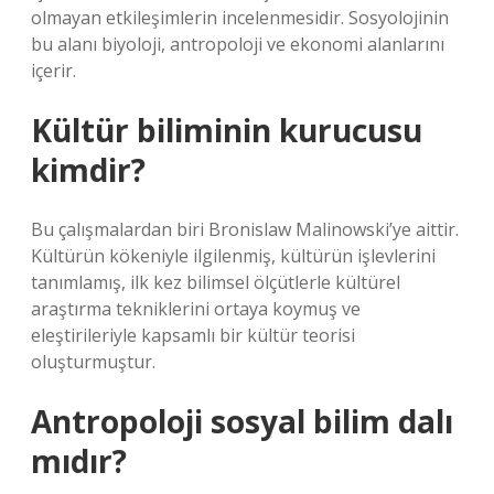
olmayan etkileşimlerin incelenmesidir. Sosyolojinin
bu alanı biyoloji, antropoloji ve ekonomi alanlarını
içerir.
Kültür biliminin kurucusu
kimdir?
Bu çalışmalardan biri Bronislaw Malinowski’ye aittir.
Kültürün kökeniyle ilgilenmiş, kültürün işlevlerini
tanımlamış, ilk kez bilimsel ölçütlerle kültürel
araştırma tekniklerini ortaya koymuş ve
eleştirileriyle kapsamlı bir kültür teorisi
oluşturmuştur.
Antropoloji sosyal bilim dalı
mıdır?