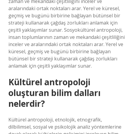
zaman ve mekandaki çeşitliliğini inceler ve
aralarındaki ortak noktaları arar. Yerel ve küresel,
geçmiş ve bugünü birbirine bağlayan bütünsel bir
strateji kullanarak çağdaş zorlukları anlamak için
çeşitli yaklaşımlar sunar. Sosyokültürel antropoloji,
insan toplumlarının zaman ve mekandaki çeşitliliğini
inceler ve aralarındaki ortak noktaları arar. Yerel ve
küresel, geçmiş ve bugünü birbirine bağlayan
bütünsel bir strateji kullanarak çağdaş zorlukları
anlamak için çeşitli yaklaşımlar sunar.
Kültürel antropoloji
oluşturan bilim dalları
nelerdir?
Kültürel antropoloji, etnolojik, etnografik,
dilbilimsel, sosyal ve psikolojik analiz yöntemlerine