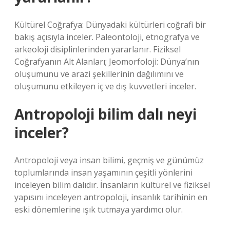
Kültürel Coğrafya: Dünyadaki kültürleri coğrafi bir
bakış açısıyla inceler. Paleontoloji, etnografya ve
arkeoloji disiplinlerinden yararlanır. Fiziksel
Coğrafyanın Alt Alanları; Jeomorfoloji: Dünya’nın
oluşumunu ve arazi şekillerinin dağılımını ve
oluşumunu etkileyen iç ve dış kuvvetleri inceler.
Antropoloji bilim dalı neyi
inceler?
Antropoloji veya insan bilimi, geçmiş ve günümüz
toplumlarında insan yaşamının çeşitli yönlerini
inceleyen bilim dalıdır. İnsanların kültürel ve fiziksel
yapısını inceleyen antropoloji, insanlık tarihinin en
eski dönemlerine ışık tutmaya yardımcı olur.