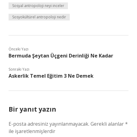
Sosyal antropoloji neyi inceler
Sosyokültürel antropoloji nedir
Önceki Yazı
Bermuda Şeytan Üçgeni Derinliği Ne Kadar
Sonraki Yazı
Askerlik Temel Eğitim 3 Ne Demek
Bir yanıt yazın
E-posta adresiniz yayınlanmayacak.
Gerekli alanlar
*
ile işaretlenmişlerdir