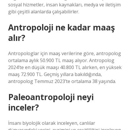
sosyal hizmetler, insan kaynakları, medya ve iletişim
gibi çeşitli alanlarda çalışabilirler.
Antropoloji ne kadar maaş
alır?
Antropologlar için maaş verilerine göre, antropolog
ortalama aylık 50.900 TL maaş alıyor. Antropolog
2024’te en düşük maaşı 40.800 TL alırken, en yüksek
maaş 72.900 TL. Geçmiş yıllara bakıldığında,
antropolog Temmuz 2023’te ortalama 38 yaşında.
Paleoantropoloji neyi
inceler?
İnsanı biyolojik olarak inceleyen, canlılar