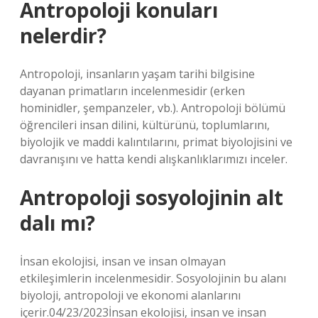
Antropoloji konuları
nelerdir?
Antropoloji, insanların yaşam tarihi bilgisine
dayanan primatların incelenmesidir (erken
hominidler, şempanzeler, vb.). Antropoloji bölümü
öğrencileri insan dilini, kültürünü, toplumlarını,
biyolojik ve maddi kalıntılarını, primat biyolojisini ve
davranışını ve hatta kendi alışkanlıklarımızı inceler.
Antropoloji sosyolojinin alt
dalı mı?
İnsan ekolojisi, insan ve insan olmayan
etkileşimlerin incelenmesidir. Sosyolojinin bu alanı
biyoloji, antropoloji ve ekonomi alanlarını
içerir.04/23/2023İnsan ekolojisi, insan ve insan