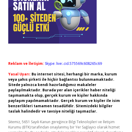
Reklam ve İletişim:
Skype: live:.cid.575569c608265c69
Yasal Uyarı:
Bu internet sitesi, herhangi bir marka, kurum
veya şahıs şirketi ile hiçbir bağlantısı bulunmamaktadır.
Sitede yalnızca kendi hazırladığımız makaleler
paylaşılmaktadır. Burada yer alan içerikler haber niteliği
taşımamakta olup, gerçek kurum ve kişiler hakkında
paylaşım yapılmamaktadır. Gerçek kurum ve kişiler ile isim
benzerlikleri tamamen tesadüfidir. Sitemizdeki bilgiler
taslak halindedir ve tavsiye niteliği taşımazlar.
Sitemiz, 5651 Sayılı Kanun gereğince Bilgi Teknolojileri ve İletişim
Kurumu (BTK) tarafından onaylanmış bir Yer Sağlayıcı olarak hizmet