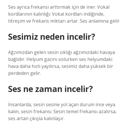
Ses ayrıca frekansı arttırmak için de iner. Vokal
kordlarının kalınlığı: Vokal kordları indiğinde,
titreşim ve frekans miktarı artar. Ses anlamına gelir.
Sesimiz neden incelir?
Ağzımızdan gelen sesin sıklığı ağzımızdaki havaya
bağlıdır. Helyum gazını solurken ses helyumdaki
hava daha hızlı yayılırsa, sesimiz daha yüksek bir
perdeden gelir.
Ses ne zaman incelir?
İnsanlarda, sesin sesine yol açan durum ince veya
kalın, sesin frekansı. Sesin temel frekansı azalırsa,
ses artan çıkışla kalınlaşır.