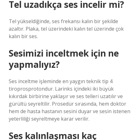
Tel uzadıkça ses incelir mi?
Tel yükseldiğinde, ses frekansı kalın bir şekilde
azaltır. Plaka, tel üzerindeki kalın tel üzerinde çok
kalın bir ses.
Sesimizi inceltmek için ne
yapmalıyız?
Ses inceltme işleminde en yaygın teknik tip 4
tiroprosprotondur. Larinks içindeki iki büyük
kıkırdak birbirine yaklaşır ve ses telleri uzatılır ve
gürültü seyreltilir. Prosedür sırasında, hem doktor
hem de hasta hastanın sesini duyar ve sesin istenen
yeterliliği seyreltmeye karar verilir.
Ses kalınlaşması kaç