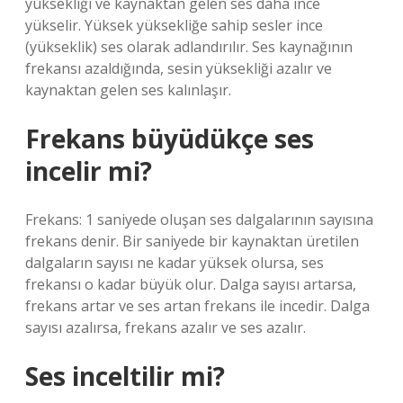
yüksekliği ve kaynaktan gelen ses daha ince
yükselir. Yüksek yüksekliğe sahip sesler ince
(yükseklik) ses olarak adlandırılır. Ses kaynağının
frekansı azaldığında, sesin yüksekliği azalır ve
kaynaktan gelen ses kalınlaşır.
Frekans büyüdükçe ses
incelir mi?
Frekans: 1 saniyede oluşan ses dalgalarının sayısına
frekans denir. Bir saniyede bir kaynaktan üretilen
dalgaların sayısı ne kadar yüksek olursa, ses
frekansı o kadar büyük olur. Dalga sayısı artarsa,
frekans artar ve ses artan frekans ile incedir. Dalga
sayısı azalırsa, frekans azalır ve ses azalır.
Ses inceltilir mi?