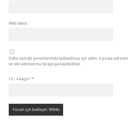
Web Sitesi
Daha sonraki yorumlarımda kullanılması için adım, e-posta adresim
ve site adresim bu tarayıcıya kaydedilsin.
10 - 4 kaçtır?
*