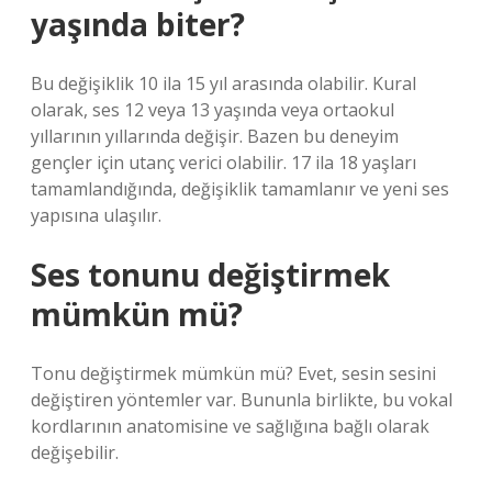
yaşında biter?
Bu değişiklik 10 ila 15 yıl arasında olabilir. Kural
olarak, ses 12 veya 13 yaşında veya ortaokul
yıllarının yıllarında değişir. Bazen bu deneyim
gençler için utanç verici olabilir. 17 ila 18 yaşları
tamamlandığında, değişiklik tamamlanır ve yeni ses
yapısına ulaşılır.
Ses tonunu değiştirmek
mümkün mü?
Tonu değiştirmek mümkün mü? Evet, sesin sesini
değiştiren yöntemler var. Bununla birlikte, bu vokal
kordlarının anatomisine ve sağlığına bağlı olarak
değişebilir.