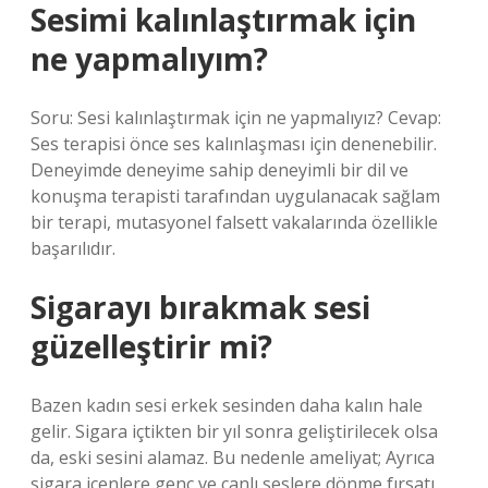
Sesimi kalınlaştırmak için
ne yapmalıyım?
Soru: Sesi kalınlaştırmak için ne yapmalıyız? Cevap:
Ses terapisi önce ses kalınlaşması için denenebilir.
Deneyimde deneyime sahip deneyimli bir dil ve
konuşma terapisti tarafından uygulanacak sağlam
bir terapi, mutasyonel falsett vakalarında özellikle
başarılıdır.
Sigarayı bırakmak sesi
güzelleştirir mi?
Bazen kadın sesi erkek sesinden daha kalın hale
gelir. Sigara içtikten bir yıl sonra geliştirilecek olsa
da, eski sesini alamaz. Bu nedenle ameliyat; Ayrıca
sigara içenlere genç ve canlı seslere dönme fırsatı