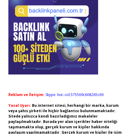
Reklam ve İletişim:
Skype: live:.cid.575569c608265c69
Yasal Uyarı:
Bu internet sitesi, herhangi bir marka, kurum
veya şahıs şirketi ile hiçbir bağlantısı bulunmamaktadır.
Sitede yalnızca kendi hazırladığımız makaleler
paylaşılmaktadır. Burada yer alan içerikler haber niteliği
taşımamakta olup, gerçek kurum ve kişiler hakkında
paylaşım yapılmamaktadır. Gerçek kurum ve kişiler ile isim