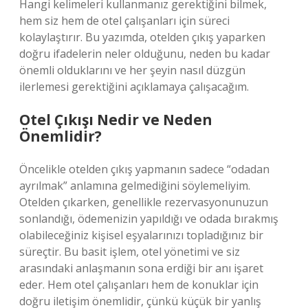
Hangi kelimeleri kullanmanız gerektiğini bilmek,
hem siz hem de otel çalışanları için süreci
kolaylaştırır. Bu yazımda, otelden çıkış yaparken
doğru ifadelerin neler olduğunu, neden bu kadar
önemli olduklarını ve her şeyin nasıl düzgün
ilerlemesi gerektiğini açıklamaya çalışacağım.
Otel Çıkışı Nedir ve Neden
Önemlidir?
Öncelikle otelden çıkış yapmanın sadece “odadan
ayrılmak” anlamına gelmediğini söylemeliyim.
Otelden çıkarken, genellikle rezervasyonunuzun
sonlandığı, ödemenizin yapıldığı ve odada bırakmış
olabileceğiniz kişisel eşyalarınızı topladığınız bir
süreçtir. Bu basit işlem, otel yönetimi ve siz
arasındaki anlaşmanın sona erdiği bir anı işaret
eder. Hem otel çalışanları hem de konuklar için
doğru iletişim önemlidir, çünkü küçük bir yanlış