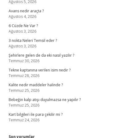
Ağustos 5, 2026
Avans nedir araçta ?
Ağustos 4, 2026
6 Cüzde Ne Var ?
Ağustos 3, 2026
3 nokta Neleri Temsil eder ?
Ağustos 3, 2026
Şehirlere gelen de da eki nasıl yazılır ?
Temmuz 30, 2026
Tekne kaptanına verilen isim nedir ?
Temmuz 28, 2026
Kalite nedir maddeler halinde ?
Temmuz 25, 2026
Bebeğin kalp atışı duyulmazsa ne yapılır ?
Temmuz 25, 2026
Kart bilgileri ile para çekilir mi ?
Temmuz 24, 2026
Son yorumlar