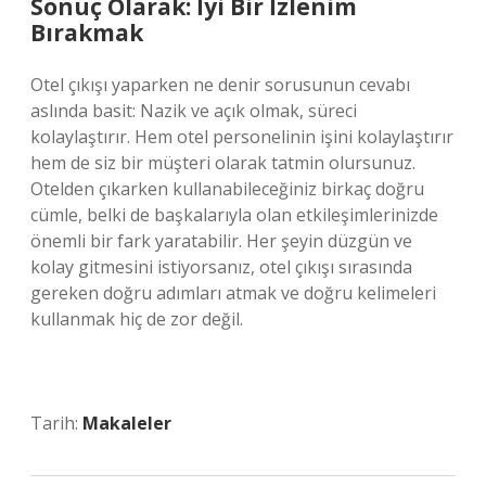
Sonuç Olarak: İyi Bir İzlenim
Bırakmak
Otel çıkışı yaparken ne denir sorusunun cevabı
aslında basit: Nazik ve açık olmak, süreci
kolaylaştırır. Hem otel personelinin işini kolaylaştırır
hem de siz bir müşteri olarak tatmin olursunuz.
Otelden çıkarken kullanabileceğiniz birkaç doğru
cümle, belki de başkalarıyla olan etkileşimlerinizde
önemli bir fark yaratabilir. Her şeyin düzgün ve
kolay gitmesini istiyorsanız, otel çıkışı sırasında
gereken doğru adımları atmak ve doğru kelimeleri
kullanmak hiç de zor değil.
Tarih:
Makaleler