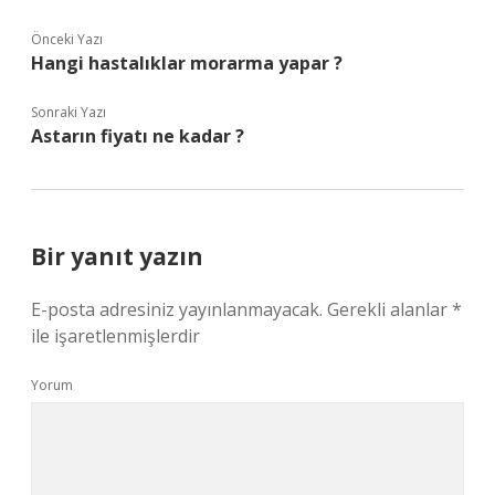
Önceki Yazı
Hangi hastalıklar morarma yapar ?
Sonraki Yazı
Astarın fiyatı ne kadar ?
Bir yanıt yazın
E-posta adresiniz yayınlanmayacak.
Gerekli alanlar
*
ile işaretlenmişlerdir
Yorum