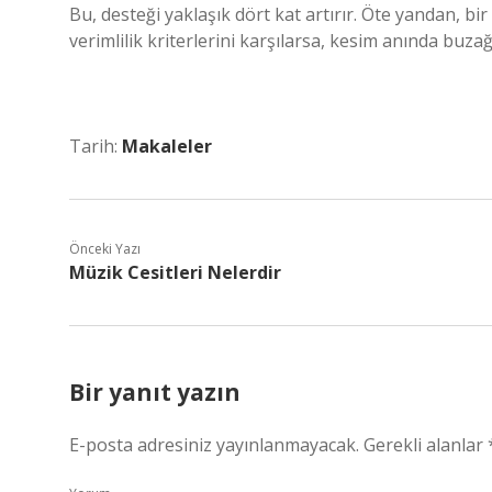
Bu, desteği yaklaşık dört kat artırır. Öte yandan, bir 
verimlilik kriterlerini karşılarsa, kesim anında buzağ
Tarih:
Makaleler
Önceki Yazı
Müzik Cesitleri Nelerdir
Bir yanıt yazın
E-posta adresiniz yayınlanmayacak.
Gerekli alanlar