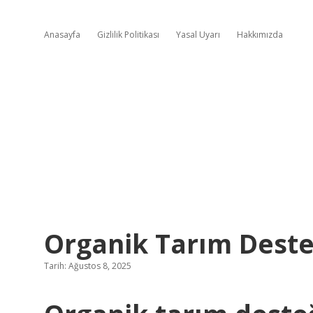
Anasayfa
Gizlilik Politikası
Yasal Uyarı
Hakkımızda
Organik Tarım Deste
Tarih: Ağustos 8, 2025