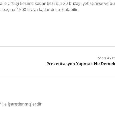
aile çiftliği kesime kadar besi için 20 buzağı yetiştirirse ve bu
ı başına 4.500 liraya kadar destek alabilir.
Sonraki Yaz
Prezentasyon Yapmak Ne Deme
*
ile işaretlenmişlerdir