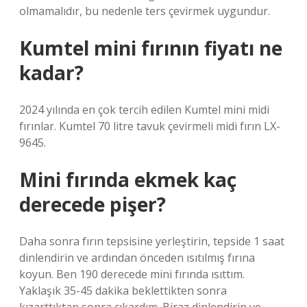
olmamalıdır, bu nedenle ters çevirmek uygundur.
Kumtel mini fırının fiyatı ne
kadar?
2024 yılında en çok tercih edilen Kumtel mini midi
fırınlar. Kumtel 70 litre tavuk çevirmeli midi fırın LX-
9645.
Mini fırında ekmek kaç
derecede pişer?
Daha sonra fırın tepsisine yerleştirin, tepside 1 saat
dinlendirin ve ardından önceden ısıtılmış fırına
koyun. Ben 190 derecede mini fırında ısıttım.
Yaklaşık 35-45 dakika beklettikten sonra