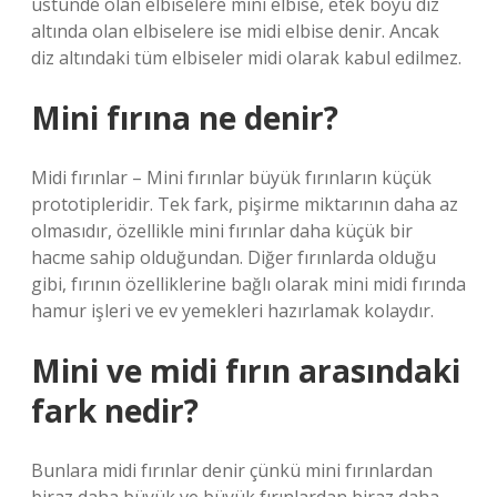
üstünde olan elbiselere mini elbise, etek boyu diz
altında olan elbiselere ise midi elbise denir. Ancak
diz altındaki tüm elbiseler midi olarak kabul edilmez.
Mini fırına ne denir?
Midi fırınlar – Mini fırınlar büyük fırınların küçük
prototipleridir. Tek fark, pişirme miktarının daha az
olmasıdır, özellikle mini fırınlar daha küçük bir
hacme sahip olduğundan. Diğer fırınlarda olduğu
gibi, fırının özelliklerine bağlı olarak mini midi fırında
hamur işleri ve ev yemekleri hazırlamak kolaydır.
Mini ve midi fırın arasındaki
fark nedir?
Bunlara midi fırınlar denir çünkü mini fırınlardan