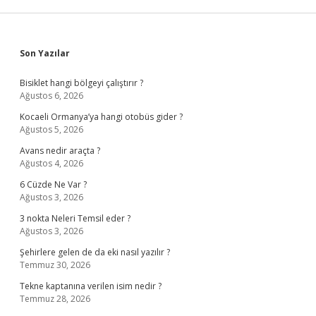
Sidebar
Son Yazılar
Bisiklet hangi bölgeyi çalıştırır ?
Ağustos 6, 2026
Kocaeli Ormanya’ya hangi otobüs gider ?
Ağustos 5, 2026
Avans nedir araçta ?
Ağustos 4, 2026
6 Cüzde Ne Var ?
Ağustos 3, 2026
3 nokta Neleri Temsil eder ?
Ağustos 3, 2026
Şehirlere gelen de da eki nasıl yazılır ?
Temmuz 30, 2026
Tekne kaptanına verilen isim nedir ?
Temmuz 28, 2026