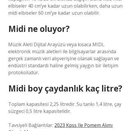
elbiseler 40 cm’ye kadar uzun olabilirken, daha uzun
midi elbiseler 60 cm’ye kadar uzun olabilir.
Midi ne oluyor?
Müzik Aleti Dijital Arayüzü veya kısaca MIDI,
elektronik müzik aletleri ile bilgisayarlar arasında
gerçek zamanlı veri alışverişine olanak sağlayan ve
endüstri standardı haline gelmiş yaygın bir iletişim
protokolüdür.
Midi boy çaydanlık kaç litre?
Toplam kapasitesi 2,25 litredir. Su tankı 1,4 litre, çay
süzgeci 0,5 litre kapasitelidir.
Tavsiyeli Bağlantılar:
2023 Kpss Ile Pomem Alımı