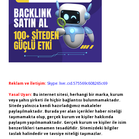
Reklam ve İletişim:
Skype: live:.cid.575569c608265c69
Yasal Uyarı:
Bu internet sitesi, herhangi bir marka, kurum
veya şahıs şirketi ile hiçbir bağlantısı bulunmamaktadır.
Sitede yalnızca kendi hazırladığımız makaleler
paylaşılmaktadır. Burada yer alan içerikler haber niteliği
taşımamakta olup, gerçek kurum ve kişiler hakkında
paylaşım yapılmamaktadır. Gerçek kurum ve kişiler ile isim
benzerlikleri tamamen tesadüfidir. Sitemizdeki bilgiler
taslak halindedir ve tavsiye niteliği taşımazlar.