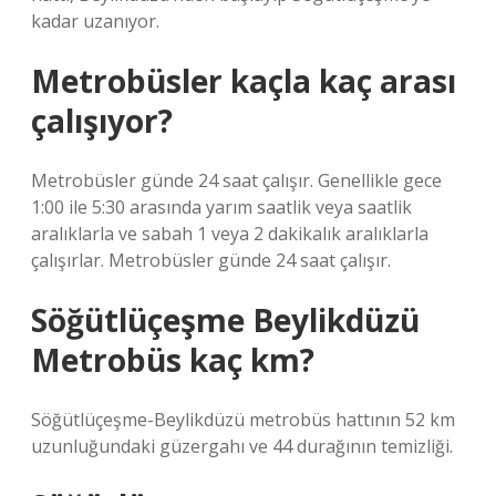
kadar uzanıyor.
Metrobüsler kaçla kaç arası
çalışıyor?
Metrobüsler günde 24 saat çalışır. Genellikle gece
1:00 ile 5:30 arasında yarım saatlik veya saatlik
aralıklarla ve sabah 1 veya 2 dakikalık aralıklarla
çalışırlar. Metrobüsler günde 24 saat çalışır.
Söğütlüçeşme Beylikdüzü
Metrobüs kaç km?
Söğütlüçeşme-Beylikdüzü metrobüs hattının 52 km
uzunluğundaki güzergahı ve 44 durağının temizliği.