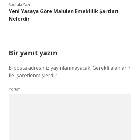
Sonraki Yazı
Yeni Yasaya Göre Malulen Emeklilik Şartları
Nelerdir
Bir yanıt yazın
E-posta adresiniz yayınlanmayacak.
Gerekli alanlar
*
ile işaretlenmişlerdir
Yorum