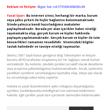
Reklam ve İletişim:
Skype: live:.cid.575569c608265c69
Yasal Uyarı:
Bu internet sitesi, herhangi bir marka, kurum
veya şahıs şirketi ile hiçbir bağlantısı bulunmamaktadır.
Sitede yalnızca kendi hazırladığımız makaleler
paylaşılmaktadır. Burada yer alan içerikler haber niteliği
taşımamakta olup, gerçek kurum ve kişiler hakkında
paylaşım yapılmamaktadır. Gerçek kurum ve kişiler ile isim
benzerlikleri tamamen tesadüfidir. Sitemizdeki bilgiler
taslak halindedir ve tavsiye niteliği taşımazlar.
Sitemiz, 5651 Sayılı Kanun gereğince Bilgi Teknolojileri ve İletişim
Kurumu (BTK) tarafından onaylanmış bir Yer Sağlayıcı olarak hizmet
vermektedir. Bu nedenle, sitedeki içerikleri proaktif olarak denetleme
veya araştırma yükümlülüğümüz bulunmamaktadır. Ancak, üyelerimiz
yazdıkları içeriklerin sorumluluğunu taşımakta olup, siteye üye olarak
bu sorumluluğu kabul etmiş sayılırlar.
Hukuka ve yasal düzenlemelere aykırı olduğunu düşündüğünüz
içerikleri,
backlinkpanelicomtr@gmail.com
adresine bildirmeniz
halinde, ilgili içerikler yasal süre içerisinde sitemizden kaldırılacaktır.
Arama