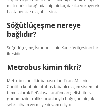
metrobüs durağında inip birkaç dakika yürüyerek
hastanemize ulaşabilirsiniz.
Söğütlüçeşme nereye
bağlıdır?
Söğütlüçeşme, İstanbul ilinin Kadıköy ilçesinin bir
ilçesidir.
Metrobus kimin fikri?
Metrobus’un fikir babası olan TransMilenio,
Curitiba kentinin otobüs tabanlı ulaşım sistemini
temel alarak Peñalosa tarafından geliştirildi ve
günümüzde trafik sorunlarıyla boğuşan birçok
şehre ilham vermeye devam ediyor.