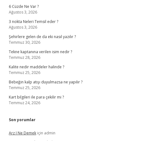
6 Cüzde Ne Var ?
Ağustos 3, 2026
3 nokta Neleri Temsil eder ?
Ağustos 3, 2026
Şehirlere gelen de da eki nasıl yazılır ?
Temmuz 30, 2026
Tekne kaptanına verilen isim nedir ?
Temmuz 28, 2026
Kalite nedir maddeler halinde ?
Temmuz 25, 2026
Bebeğin kalp atışı duyulmazsa ne yapılır ?
Temmuz 25, 2026
Kart bilgileri ile para çekilir mi ?
Temmuz 24, 2026
Son yorumlar
Arz I Ne Demek
için
admin