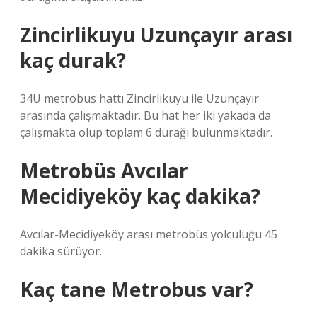
Zincirlikuyu Uzunçayır arası
kaç durak?
34U metrobüs hattı Zincirlikuyu ile Uzunçayır
arasında çalışmaktadır. Bu hat her iki yakada da
çalışmakta olup toplam 6 durağı bulunmaktadır.
Metrobüs Avcılar
Mecidiyeköy kaç dakika?
Avcılar-Mecidiyeköy arası metrobüs yolculuğu 45
dakika sürüyor.
Kaç tane Metrobus var?