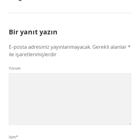
Bir yanıt yazın
E-posta adresiniz yayınlanmayacak.
Gerekli alanlar
*
ile işaretlenmişlerdir
Yorum
İsim*