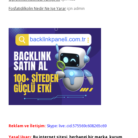
Fosfatidilkolin Nedir Ne Işe Yarar
için
admin
Reklam ve İletişim:
Skype: live:.cid.575569c608265c69
Yasal Uyarı:
Bu internet sitesi, herhangi bir marka, kurum