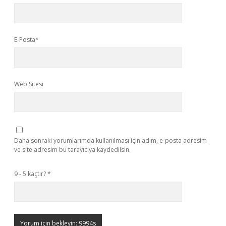
E-Posta*
Web Sitesi
Daha sonraki yorumlarımda kullanılması için adım, e-posta adresim
ve site adresim bu tarayıcıya kaydedilsin.
9 - 5 kaçtır?
*