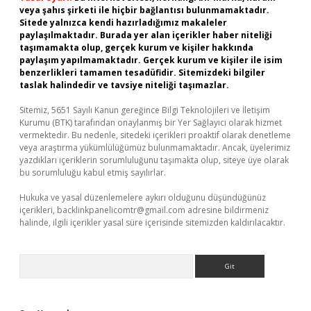
veya şahıs şirketi ile hiçbir bağlantısı bulunmamaktadır.
Sitede yalnızca kendi hazırladığımız makaleler
paylaşılmaktadır. Burada yer alan içerikler haber niteliği
taşımamakta olup, gerçek kurum ve kişiler hakkında
paylaşım yapılmamaktadır. Gerçek kurum ve kişiler ile isim
benzerlikleri tamamen tesadüfidir. Sitemizdeki bilgiler
taslak halindedir ve tavsiye niteliği taşımazlar.
Sitemiz, 5651 Sayılı Kanun gereğince Bilgi Teknolojileri ve İletişim
Kurumu (BTK) tarafından onaylanmış bir Yer Sağlayıcı olarak hizmet
vermektedir. Bu nedenle, sitedeki içerikleri proaktif olarak denetleme
veya araştırma yükümlülüğümüz bulunmamaktadır. Ancak, üyelerimiz
yazdıkları içeriklerin sorumluluğunu taşımakta olup, siteye üye olarak
bu sorumluluğu kabul etmiş sayılırlar.
Hukuka ve yasal düzenlemelere aykırı olduğunu düşündüğünüz
içerikleri,
backlinkpanelicomtr@gmail.com
adresine bildirmeniz
halinde, ilgili içerikler yasal süre içerisinde sitemizden kaldırılacaktır.
Arama