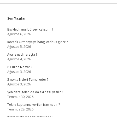
Sidebar
Son Yazılar
Bisiklet hangi bölgeyi çalıştırır ?
Ağustos 6, 2026
Kocaeli Ormanya’ya hangi otobüs gider ?
Ağustos 5, 2026
Avans nedir araçta ?
Ağustos 4, 2026
6 Cüzde Ne Var ?
Ağustos 3, 2026
3 nokta Neleri Temsil eder ?
Ağustos 3, 2026
Şehirlere gelen de da eki nasıl yazılır ?
Temmuz 30, 2026
Tekne kaptanına verilen isim nedir ?
Temmuz 28, 2026