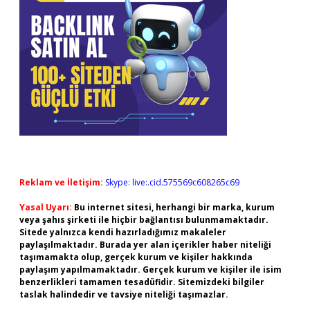
Reklam ve İletişim:
Skype: live:.cid.575569c608265c69
Yasal Uyarı:
Bu internet sitesi, herhangi bir marka, kurum
veya şahıs şirketi ile hiçbir bağlantısı bulunmamaktadır.
Sitede yalnızca kendi hazırladığımız makaleler
paylaşılmaktadır. Burada yer alan içerikler haber niteliği
taşımamakta olup, gerçek kurum ve kişiler hakkında
paylaşım yapılmamaktadır. Gerçek kurum ve kişiler ile isim
benzerlikleri tamamen tesadüfidir. Sitemizdeki bilgiler
taslak halindedir ve tavsiye niteliği taşımazlar.