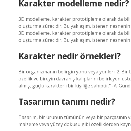
Karakter modelleme nedir?
3D modelleme, karakter prototipleme olarak da bilin
oluşturma sürecidir. Bu yaklaşım, istenen nesnenin
3D modelleme, karakter prototipleme olarak da bilin
oluşturma sürecidir. Bu yaklaşım, istenen nesnenin
Karakter nedir örnekleri?
Bir organizmanın belirgin yönü veya yönleri. 2. Bir
özellik ve bireyin davranış kalıplarını belirleyen üstü
almış, güçlü karakterli bir kişiliğe sahiptir.” -A. Günd
Tasarımın tanımı nedir?
Tasarım, bir ürünün tümünün veya bir parçasının ya
malzeme veya yüzey dokusu gibi özelliklerden ka