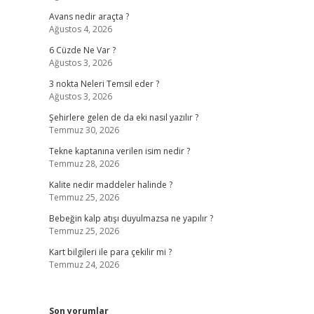
Avans nedir araçta ?
Ağustos 4, 2026
6 Cüzde Ne Var ?
Ağustos 3, 2026
3 nokta Neleri Temsil eder ?
Ağustos 3, 2026
Şehirlere gelen de da eki nasıl yazılır ?
Temmuz 30, 2026
Tekne kaptanına verilen isim nedir ?
Temmuz 28, 2026
Kalite nedir maddeler halinde ?
Temmuz 25, 2026
Bebeğin kalp atışı duyulmazsa ne yapılır ?
Temmuz 25, 2026
Kart bilgileri ile para çekilir mi ?
Temmuz 24, 2026
Son yorumlar