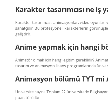
Karakter tasarımcısı ne iş 
Karakter tasarımcısı, animasyonlar, video oyunları 
sanatçıdır. Bu profesyonel, karakterlerin görünüşleri, 
geliştirir.
Anime yapmak için hangi b
Animatör olmak için hangi eğitim gereklidir? Animatö
tasarım ve animasyon lisans programlarında üniversi
Animasyon bölümü TYT mi 
Üniversite sayısı: Toplam 22 üniversitede Bilgisa
puan türüdür.