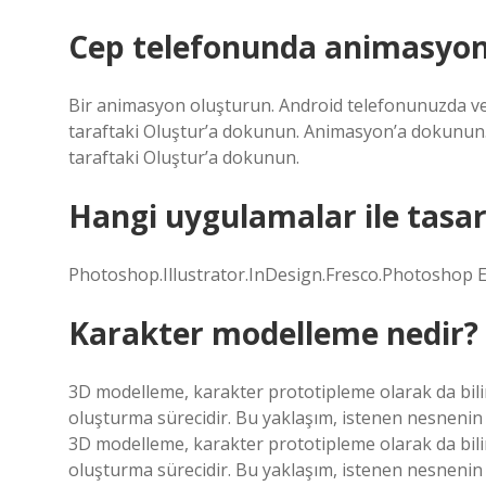
Cep telefonunda animasyon n
Bir animasyon oluşturun. Android telefonunuzda ve
taraftaki Oluştur’a dokunun. Animasyon’a dokunun. 
taraftaki Oluştur’a dokunun.
Hangi uygulamalar ile tasar
Photoshop.Illustrator.InDesign.Fresco.Photoshop 
Karakter modelleme nedir?
3D modelleme, karakter prototipleme olarak da bilin
oluşturma sürecidir. Bu yaklaşım, istenen nesnenin
3D modelleme, karakter prototipleme olarak da bilin
oluşturma sürecidir. Bu yaklaşım, istenen nesnenin