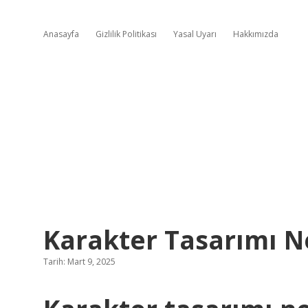
Anasayfa
Gizlilik Politikası
Yasal Uyarı
Hakkımızda
Karakter Tasarımı 
Tarih: Mart 9, 2025