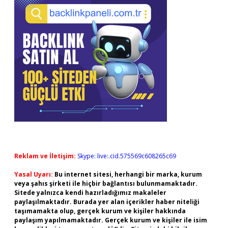
Reklam ve İletişim:
Skype: live:.cid.575569c608265c69
Yasal Uyarı:
Bu internet sitesi, herhangi bir marka, kurum
veya şahıs şirketi ile hiçbir bağlantısı bulunmamaktadır.
Sitede yalnızca kendi hazırladığımız makaleler
paylaşılmaktadır. Burada yer alan içerikler haber niteliği
taşımamakta olup, gerçek kurum ve kişiler hakkında
paylaşım yapılmamaktadır. Gerçek kurum ve kişiler ile isim