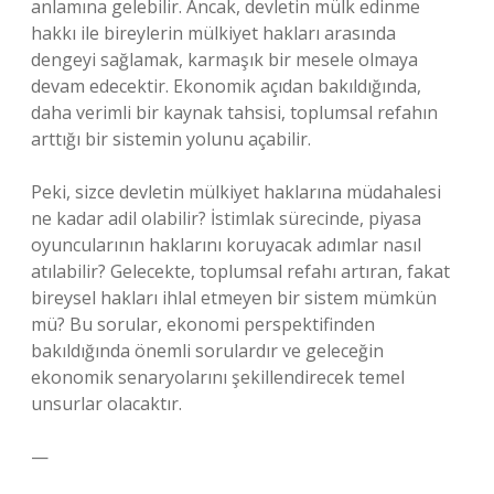
anlamına gelebilir. Ancak, devletin mülk edinme
hakkı ile bireylerin mülkiyet hakları arasında
dengeyi sağlamak, karmaşık bir mesele olmaya
devam edecektir. Ekonomik açıdan bakıldığında,
daha verimli bir kaynak tahsisi, toplumsal refahın
arttığı bir sistemin yolunu açabilir.
Peki, sizce devletin mülkiyet haklarına müdahalesi
ne kadar adil olabilir? İstimlak sürecinde, piyasa
oyuncularının haklarını koruyacak adımlar nasıl
atılabilir? Gelecekte, toplumsal refahı artıran, fakat
bireysel hakları ihlal etmeyen bir sistem mümkün
mü? Bu sorular, ekonomi perspektifinden
bakıldığında önemli sorulardır ve geleceğin
ekonomik senaryolarını şekillendirecek temel
unsurlar olacaktır.
—