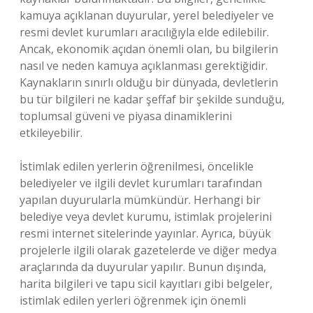
kamuya açıklanan duyurular, yerel belediyeler ve
resmi devlet kurumları aracılığıyla elde edilebilir.
Ancak, ekonomik açıdan önemli olan, bu bilgilerin
nasıl ve neden kamuya açıklanması gerektiğidir.
Kaynakların sınırlı olduğu bir dünyada, devletlerin
bu tür bilgileri ne kadar şeffaf bir şekilde sunduğu,
toplumsal güveni ve piyasa dinamiklerini
etkileyebilir.
İstimlak edilen yerlerin öğrenilmesi, öncelikle
belediyeler ve ilgili devlet kurumları tarafından
yapılan duyurularla mümkündür. Herhangi bir
belediye veya devlet kurumu, istimlak projelerini
resmi internet sitelerinde yayınlar. Ayrıca, büyük
projelerle ilgili olarak gazetelerde ve diğer medya
araçlarında da duyurular yapılır. Bunun dışında,
harita bilgileri ve tapu sicil kayıtları gibi belgeler,
istimlak edilen yerleri öğrenmek için önemli