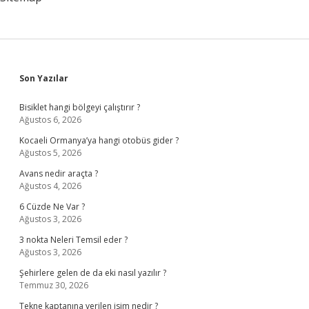
Sidebar
Son Yazılar
Bisiklet hangi bölgeyi çalıştırır ?
Ağustos 6, 2026
Kocaeli Ormanya’ya hangi otobüs gider ?
Ağustos 5, 2026
Avans nedir araçta ?
Ağustos 4, 2026
6 Cüzde Ne Var ?
Ağustos 3, 2026
3 nokta Neleri Temsil eder ?
Ağustos 3, 2026
Şehirlere gelen de da eki nasıl yazılır ?
Temmuz 30, 2026
Tekne kaptanına verilen isim nedir ?