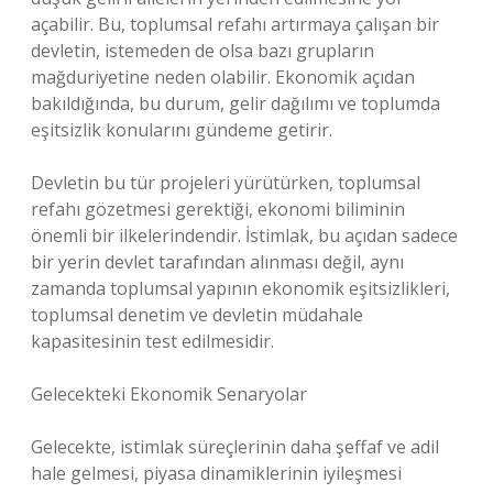
açabilir. Bu, toplumsal refahı artırmaya çalışan bir
devletin, istemeden de olsa bazı grupların
mağduriyetine neden olabilir. Ekonomik açıdan
bakıldığında, bu durum, gelir dağılımı ve toplumda
eşitsizlik konularını gündeme getirir.
Devletin bu tür projeleri yürütürken, toplumsal
refahı gözetmesi gerektiği, ekonomi biliminin
önemli bir ilkelerindendir. İstimlak, bu açıdan sadece
bir yerin devlet tarafından alınması değil, aynı
zamanda toplumsal yapının ekonomik eşitsizlikleri,
toplumsal denetim ve devletin müdahale
kapasitesinin test edilmesidir.
Gelecekteki Ekonomik Senaryolar
Gelecekte, istimlak süreçlerinin daha şeffaf ve adil
hale gelmesi, piyasa dinamiklerinin iyileşmesi