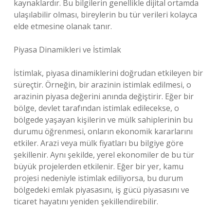
kaynaklardır. Bu bilgilerin genellikle dijital ortamda
ulaşılabilir olması, bireylerin bu tür verileri kolayca
elde etmesine olanak tanır.
Piyasa Dinamikleri ve İstimlak
İstimlak, piyasa dinamiklerini doğrudan etkileyen bir
süreçtir. Örneğin, bir arazinin istimlak edilmesi, o
arazinin piyasa değerini anında değiştirir. Eğer bir
bölge, devlet tarafından istimlak edilecekse, o
bölgede yaşayan kişilerin ve mülk sahiplerinin bu
durumu öğrenmesi, onların ekonomik kararlarını
etkiler. Arazi veya mülk fiyatları bu bilgiye göre
şekillenir. Aynı şekilde, yerel ekonomiler de bu tür
büyük projelerden etkilenir. Eğer bir yer, kamu
projesi nedeniyle istimlak ediliyorsa, bu durum
bölgedeki emlak piyasasını, iş gücü piyasasını ve
ticaret hayatını yeniden şekillendirebilir.