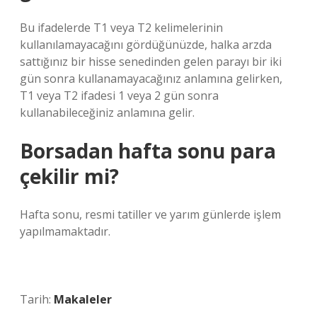
Bu ifadelerde T1 veya T2 kelimelerinin
kullanılamayacağını gördüğünüzde, halka arzda
sattığınız bir hisse senedinden gelen parayı bir iki
gün sonra kullanamayacağınız anlamına gelirken,
T1 veya T2 ifadesi 1 veya 2 gün sonra
kullanabileceğiniz anlamına gelir.
Borsadan hafta sonu para
çekilir mi?
Hafta sonu, resmi tatiller ve yarım günlerde işlem
yapılmamaktadır.
Tarih:
Makaleler