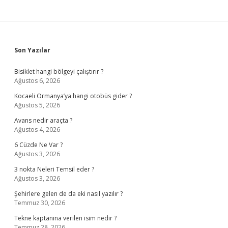
Sidebar
Son Yazılar
Bisiklet hangi bölgeyi çalıştırır ?
Ağustos 6, 2026
Kocaeli Ormanya’ya hangi otobüs gider ?
Ağustos 5, 2026
Avans nedir araçta ?
Ağustos 4, 2026
6 Cüzde Ne Var ?
Ağustos 3, 2026
3 nokta Neleri Temsil eder ?
Ağustos 3, 2026
Şehirlere gelen de da eki nasıl yazılır ?
Temmuz 30, 2026
Tekne kaptanına verilen isim nedir ?
Temmuz 28, 2026