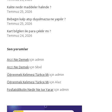
Kalite nedir maddeler halinde ?
Temmuz 25, 2026
Bebeğin kalp atışı duyulmazsa ne yapılır ?
Temmuz 25, 2026
Kart bilgileri ile para çekilir mi ?
Temmuz 24, 2026
Son yorumlar
Arz I Ne Demek
için
admin
Arz I Ne Demek
için
Sibel
Öğrenmek Kelimesi Türkçe Mi
için
admin
Öğrenmek Kelimesi Türkçe Mi
için
Alaz
Fosfatidilkolin Nedir Ne Işe Yarar
için
admin