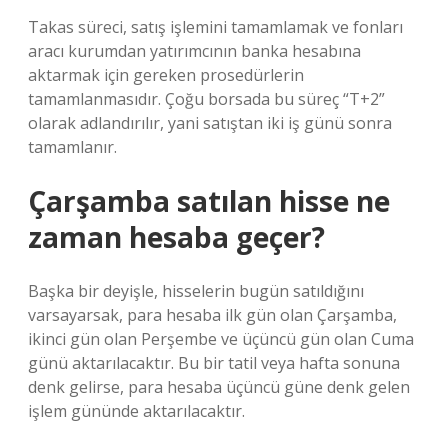
Takas süreci, satış işlemini tamamlamak ve fonları
aracı kurumdan yatırımcının banka hesabına
aktarmak için gereken prosedürlerin
tamamlanmasıdır. Çoğu borsada bu süreç “T+2”
olarak adlandırılır, yani satıştan iki iş günü sonra
tamamlanır.
Çarşamba satılan hisse ne
zaman hesaba geçer?
Başka bir deyişle, hisselerin bugün satıldığını
varsayarsak, para hesaba ilk gün olan Çarşamba,
ikinci gün olan Perşembe ve üçüncü gün olan Cuma
günü aktarılacaktır. Bu bir tatil veya hafta sonuna
denk gelirse, para hesaba üçüncü güne denk gelen
işlem gününde aktarılacaktır.