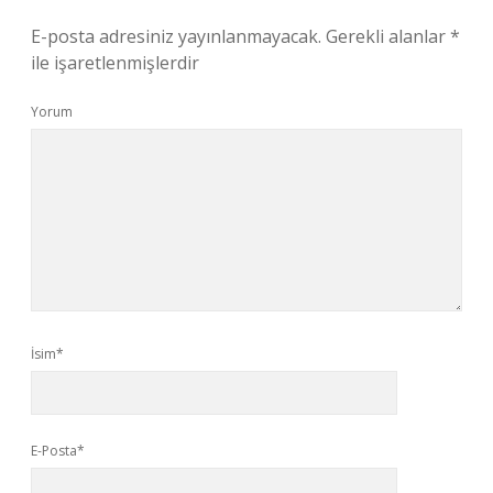
E-posta adresiniz yayınlanmayacak.
Gerekli alanlar
*
ile işaretlenmişlerdir
Yorum
İsim*
E-Posta*