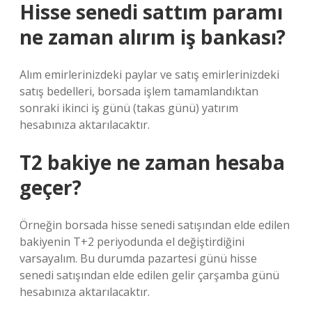
Hisse senedi sattım paramı
ne zaman alırım iş bankası?
Alım emirlerinizdeki paylar ve satış emirlerinizdeki
satış bedelleri, borsada işlem tamamlandıktan
sonraki ikinci iş günü (takas günü) yatırım
hesabınıza aktarılacaktır.
T2 bakiye ne zaman hesaba
geçer?
Örneğin borsada hisse senedi satışından elde edilen
bakiyenin T+2 periyodunda el değiştirdiğini
varsayalım. Bu durumda pazartesi günü hisse
senedi satışından elde edilen gelir çarşamba günü
hesabınıza aktarılacaktır.