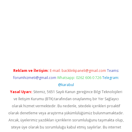
bet casino
betexper yeni giriş
Reklam ve İletişim:
E-mail:
backlinkpaneli@gmail.com
Teams:
forumhizmeti@gmail.com
Whatsapp: 0262 606 0 726
Telegram:
@karabul
Yasal Uyarı:
Sitemiz, 5651 Sayılı Kanun gereğince Bilgi Teknolojileri
ve İletişim Kurumu (BTK) tarafından onaylanmış bir Yer Sağlayıcı
olarak hizmet vermektedir. Bu nedenle, sitedeki içerikleri proaktif
olarak denetleme veya araştırma yükümlülüğümüz bulunmamaktadır.
Ancak, üyelerimiz yazdıkları içeriklerin sorumluluğunu taşımakta olup,
siteye üye olarak bu sorumluluğu kabul etmiş sayılırlar. Bu internet