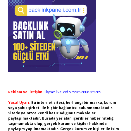
Reklam ve İletişim:
Skype: live:.cid.575569c608265c69
Yasal Uyarı:
Bu internet sitesi, herhangi bir marka, kurum
veya şahıs şirketi ile hiçbir bağlantısı bulunmamaktadır.
Sitede yalnızca kendi hazırladığımız makaleler
paylaşılmaktadır. Burada yer alan içerikler haber niteliği
taşımamakta olup, gerçek kurum ve kişiler hakkında
paylaşım yapılmamaktadır. Gerçek kurum ve kişiler ile isim