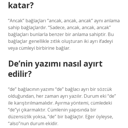
katar?
“Ancak” bağlaçları “ancak, ancak, ancak” aynı anlama
sahip bağlaçlardır. “Sadece, ancak, ancak, ancak”
bağlaçları bunlarla benzer bir anlama sahiptir. Bu
bağlaçlar genellikle zıtlık oluşturan iki ayrı ifadeyi
veya cümleyi birbirine bağlar.
De’nin yazımı nasıl ayırt
edilir?
“de” bağlacının yazımı “de” bağlacı ayrı bir sözcük
olduğundan, her zaman ayrı yazılır. Durum eki “de”
ile karıştırılmamalıdır. Ayırma yöntemi, cümledeki
“de”yi çıkarmaktır. Cümlenin yapısında bir
düzensizlik yoksa, “de” bir bağlaçtır. Eğer öyleyse,
“also”nun durum ekidir.