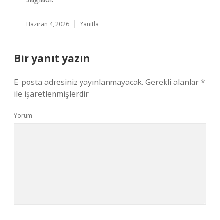
Haziran 4, 2026
Yanıtla
Bir yanıt yazın
E-posta adresiniz yayınlanmayacak.
Gerekli alanlar
*
ile işaretlenmişlerdir
Yorum