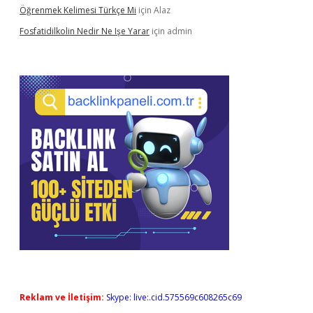
Öğrenmek Kelimesi Türkçe Mi
için
Alaz
Fosfatidilkolin Nedir Ne Işe Yarar
için
admin
Reklam ve İletişim:
Skype: live:.cid.575569c608265c69