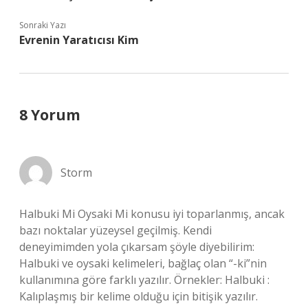
Sonraki Yazı
Evrenin Yaratıcısı Kim
8 Yorum
Storm
Halbuki Mi Oysaki Mi konusu iyi toparlanmış, ancak
bazı noktalar yüzeysel geçilmiş. Kendi
deneyimimden yola çıkarsam şöyle diyebilirim:
Halbuki ve oysaki kelimeleri, bağlaç olan “-ki”nin
kullanımına göre farklı yazılır. Örnekler: Halbuki :
Kalıplaşmış bir kelime olduğu için bitişik yazılır.