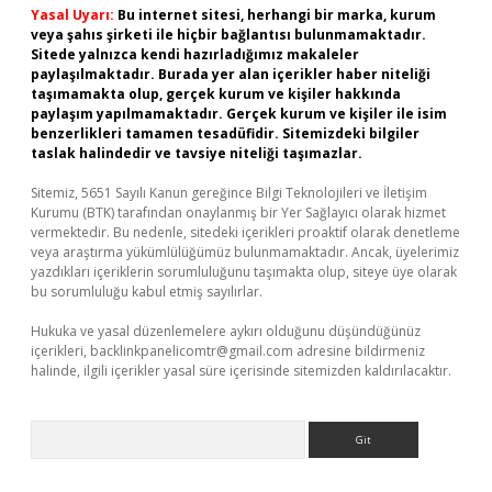
Yasal Uyarı:
Bu internet sitesi, herhangi bir marka, kurum
veya şahıs şirketi ile hiçbir bağlantısı bulunmamaktadır.
Sitede yalnızca kendi hazırladığımız makaleler
paylaşılmaktadır. Burada yer alan içerikler haber niteliği
taşımamakta olup, gerçek kurum ve kişiler hakkında
paylaşım yapılmamaktadır. Gerçek kurum ve kişiler ile isim
benzerlikleri tamamen tesadüfidir. Sitemizdeki bilgiler
taslak halindedir ve tavsiye niteliği taşımazlar.
Sitemiz, 5651 Sayılı Kanun gereğince Bilgi Teknolojileri ve İletişim
Kurumu (BTK) tarafından onaylanmış bir Yer Sağlayıcı olarak hizmet
vermektedir. Bu nedenle, sitedeki içerikleri proaktif olarak denetleme
veya araştırma yükümlülüğümüz bulunmamaktadır. Ancak, üyelerimiz
yazdıkları içeriklerin sorumluluğunu taşımakta olup, siteye üye olarak
bu sorumluluğu kabul etmiş sayılırlar.
Hukuka ve yasal düzenlemelere aykırı olduğunu düşündüğünüz
içerikleri,
backlinkpanelicomtr@gmail.com
adresine bildirmeniz
halinde, ilgili içerikler yasal süre içerisinde sitemizden kaldırılacaktır.
Arama