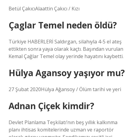
Betül ÇakıcıAlaattin Çakıcı / Kızı
Çaglar Temel neden öldü?
Türkiye HABERLERİ Saldırgan, silahıyla 4-5 el ateş
ettikten sonra yaya olarak kaçtı. Başından vurulan
Kemal Çağlar Temel olay yerinde hayatını kaybetti.
Hülya Agansoy yaşıyor mu?
27 Şubat 2020Hülya Ağansoy / Ölüm tarihi ve yeri
Adnan Çiçek kimdir?
Devlet Planlama Teşkilatı’nın beş yıllık kalkınma
planı ihtisas komitelerinde uzman ve raportör