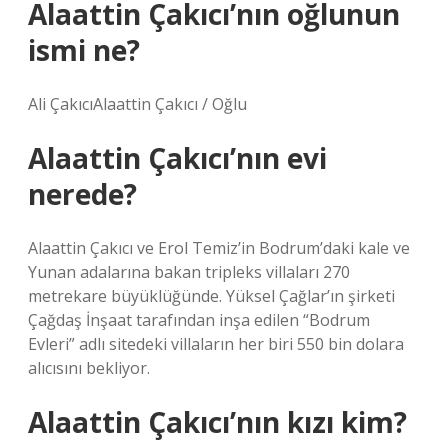
Alaattin Çakıcı’nın oğlunun
ismi ne?
Ali ÇakıcıAlaattin Çakıcı / Oğlu
Alaattin Çakıcı’nın evi
nerede?
Alaattin Çakıcı ve Erol Temiz’in Bodrum’daki kale ve
Yunan adalarına bakan tripleks villaları 270
metrekare büyüklüğünde. Yüksel Çağlar’ın şirketi
Çağdaş İnşaat tarafından inşa edilen “Bodrum
Evleri” adlı sitedeki villaların her biri 550 bin dolara
alıcısını bekliyor.
Alaattin Çakıcı’nın kızı kim?