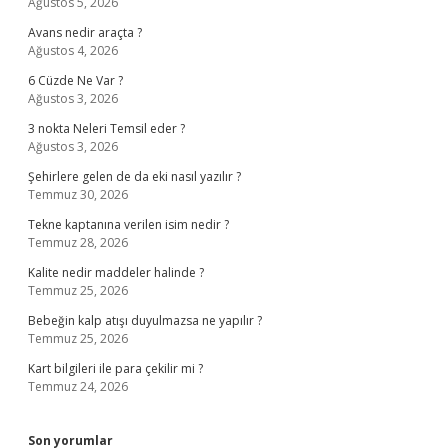
Ağustos 5, 2026
Avans nedir araçta ?
Ağustos 4, 2026
6 Cüzde Ne Var ?
Ağustos 3, 2026
3 nokta Neleri Temsil eder ?
Ağustos 3, 2026
Şehirlere gelen de da eki nasıl yazılır ?
Temmuz 30, 2026
Tekne kaptanına verilen isim nedir ?
Temmuz 28, 2026
Kalite nedir maddeler halinde ?
Temmuz 25, 2026
Bebeğin kalp atışı duyulmazsa ne yapılır ?
Temmuz 25, 2026
Kart bilgileri ile para çekilir mi ?
Temmuz 24, 2026
Son yorumlar