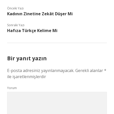
Önceki Yazı
Kadının Zinetine Zekât Düşer Mi
Sonraki Yazı
Hafıza Türkçe Kelime Mi
Bir yanıt yazın
E-posta adresiniz yayınlanmayacak.
Gerekli alanlar
*
ile işaretlenmişlerdir
Yorum