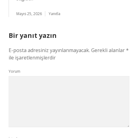
Mayıs 25, 2026
Yanıtla
Bir yanıt yazın
E-posta adresiniz yayınlanmayacak.
Gerekli alanlar
*
ile işaretlenmişlerdir
Yorum