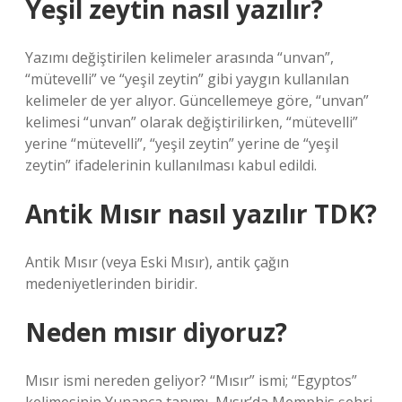
Yeşil zeytin nasıl yazılır?
Yazımı değiştirilen kelimeler arasında “unvan”,
“mütevelli” ve “yeşil zeytin” gibi yaygın kullanılan
kelimeler de yer alıyor. Güncellemeye göre, “unvan”
kelimesi “unvan” olarak değiştirilirken, “mütevelli”
yerine “mütevelli”, “yeşil zeytin” yerine de “yeşil
zeytin” ifadelerinin kullanılması kabul edildi.
Antik Mısır nasıl yazılır TDK?
Antik Mısır (veya Eski Mısır), antik çağın
medeniyetlerinden biridir.
Neden mısır diyoruz?
Mısır ismi nereden geliyor? “Mısır” ismi; “Egyptos”