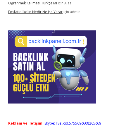
Öğrenmek Kelimesi Türkçe Mi
için
Alaz
Fosfatidilkolin Nedir Ne Işe Yarar
için
admin
Reklam ve İletişim:
Skype: live:.cid.575569c608265c69