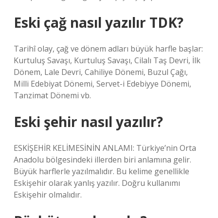
Eski çağ nasıl yazılır TDK?
Tarihî olay, çağ ve dönem adları büyük harfle başlar:
Kurtuluş Savaşı, Kurtuluş Savaşı, Cilalı Taş Devri, İlk
Dönem, Lale Devri, Cahiliye Dönemi, Buzul Çağı,
Milli Edebiyat Dönemi, Servet-i Edebiyye Dönemi,
Tanzimat Dönemi vb.
Eski şehir nasıl yazılır?
ESKİŞEHİR KELİMESİNİN ANLAMI: Türkiye’nin Orta
Anadolu bölgesindeki illerden biri anlamına gelir.
Büyük harflerle yazılmalıdır. Bu kelime genellikle
Eskişehir olarak yanlış yazılır. Doğru kullanımı
Eskişehir olmalıdır.