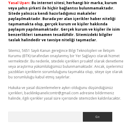
Yasal Uyarı:
Bu internet sitesi, herhangi bir marka, kurum
veya şahıs şirketi ile hiçbir bağlantısı bulunmamaktadır.
Sitede yalnızca kendi hazırladığımız makaleler
paylaşılmaktadır. Burada yer alan içerikler haber niteliği
taşımamakta olup, gerçek kurum ve kişiler hakkında
paylaşım yapılmamaktadır. Gerçek kurum ve kişiler ile isim
benzerlikleri tamamen tesadüfidir. Sitemizdeki bilgiler
taslak halindedir ve tavsiye niteliği taşımazlar.
Sitemiz, 5651 Sayılı Kanun gereğince Bilgi Teknolojileri ve İletişim
Kurumu (BTK) tarafından onaylanmış bir Yer Sağlayıcı olarak hizmet
vermektedir. Bu nedenle, sitedeki içerikleri proaktif olarak denetleme
veya araştırma yükümlülüğümüz bulunmamaktadır. Ancak, üyelerimiz
yazdıkları içeriklerin sorumluluğunu taşımakta olup, siteye üye olarak
bu sorumluluğu kabul etmiş sayılırlar.
Hukuka ve yasal düzenlemelere aykırı olduğunu düşündüğünüz
içerikleri,
backlinkpanelicomtr@gmail.com
adresine bildirmeniz
halinde, ilgili içerikler yasal süre içerisinde sitemizden kaldırılacaktır.
Arama