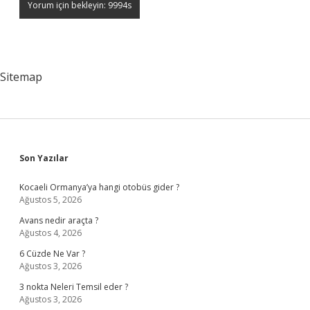
Sitemap
Sidebar
Son Yazılar
Kocaeli Ormanya’ya hangi otobüs gider ?
Ağustos 5, 2026
Avans nedir araçta ?
Ağustos 4, 2026
6 Cüzde Ne Var ?
Ağustos 3, 2026
3 nokta Neleri Temsil eder ?
Ağustos 3, 2026