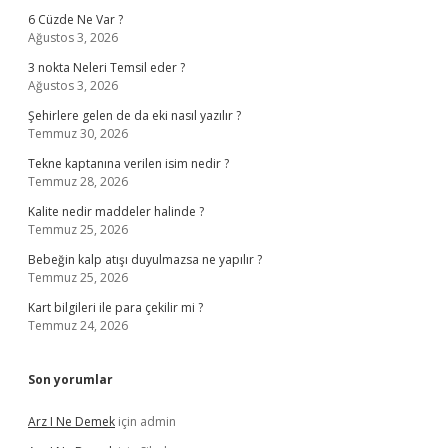
6 Cüzde Ne Var ?
Ağustos 3, 2026
3 nokta Neleri Temsil eder ?
Ağustos 3, 2026
Şehirlere gelen de da eki nasıl yazılır ?
Temmuz 30, 2026
Tekne kaptanına verilen isim nedir ?
Temmuz 28, 2026
Kalite nedir maddeler halinde ?
Temmuz 25, 2026
Bebeğin kalp atışı duyulmazsa ne yapılır ?
Temmuz 25, 2026
Kart bilgileri ile para çekilir mi ?
Temmuz 24, 2026
Son yorumlar
Arz I Ne Demek
için
admin