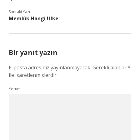
Sonraki Yazı
Memlûk Hangi Ülke
Bir yanıt yazın
E-posta adresiniz yayınlanmayacak.
Gerekli alanlar
*
ile işaretlenmişlerdir
Yorum