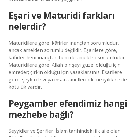
Eşari ve Maturidi farkları
nelerdir?
Maturidilere göre, kâfirler inançtan sorumludur,
ancak amelden sorumlu değildir. Eşarilere göre,
kâfirler hem inançtan hem de amelden sorumludur.
Maturidilere göre, Allah bir şeyi güzel olduğu için
emreder; çirkin olduğu için yasaklarsınız. Eşarilere
göre, şeylerde veya insan amellerinde ne iyilik ne de
kötülük vardır.
Peygamber efendimiz hangi
mezhebe bağlı?
Seyyidler ve Şerifler, İslam tarihindeki ilk aile olan