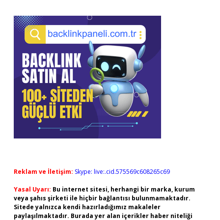
Reklam ve İletişim:
Skype: live:.cid.575569c608265c69
Yasal Uyarı:
Bu internet sitesi, herhangi bir marka, kurum
veya şahıs şirketi ile hiçbir bağlantısı bulunmamaktadır.
Sitede yalnızca kendi hazırladığımız makaleler
paylaşılmaktadır. Burada yer alan içerikler haber niteliği