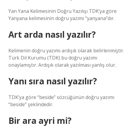
Yan Yana Kelimesinin Doğru Yazılışı TDK’ya göre
Yanyana kelimesinin doğru yazımı “yanyana”dır.
Art arda nasıl yazılır?
Kelimenin doğru yazımı ardışık olarak belirlenmiştir.
Türk Dil Kurumu (TDK) bu doğru yazımı
onaylamıştır. Ardışık olarak yazılması yanlış olur.
Yanı sıra nasıl yazılır?
TDK’ya göre “beside” sözcüğünün doğru yazımı
“beside” şeklindedir.
Bir ara ayri mi?