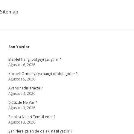
Sitemap
Sidebar
Son Yazılar
Bisiklet hangi bölgeyi çalıştırır ?
Ağustos 6, 2026
Kocaeli Ormanya’ya hangi otobüs gider ?
Ağustos 5, 2026
Avans nedir araçta ?
Ağustos 4, 2026
6 Cüzde Ne Var ?
Ağustos 3, 2026
3 nokta Neleri Temsil eder ?
Ağustos 3, 2026
Şehirlere gelen de da eki nasıl yazılır ?