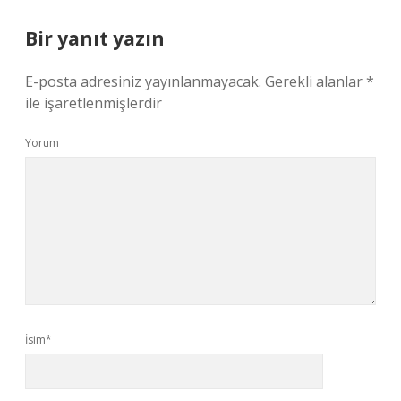
Bir yanıt yazın
E-posta adresiniz yayınlanmayacak.
Gerekli alanlar
*
ile işaretlenmişlerdir
Yorum
İsim*