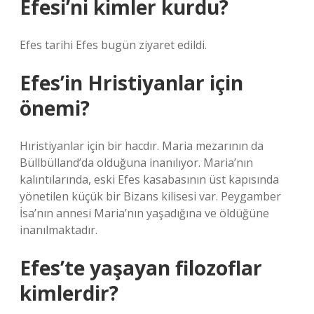
Efesi’ni kimler kurdu?
Efes tarihi Efes bugün ziyaret edildi.
Efes’in Hristiyanlar için
önemi?
Hıristiyanlar için bir hacdır. Maria mezarının da
Büllbülland’da olduğuna inanılıyor. Maria’nın
kalıntılarında, eski Efes kasabasının üst kapısında
yönetilen küçük bir Bizans kilisesi var. Peygamber
İsa’nın annesi Maria’nın yaşadığına ve öldüğüne
inanılmaktadır.
Efes’te yaşayan filozoflar
kimlerdir?