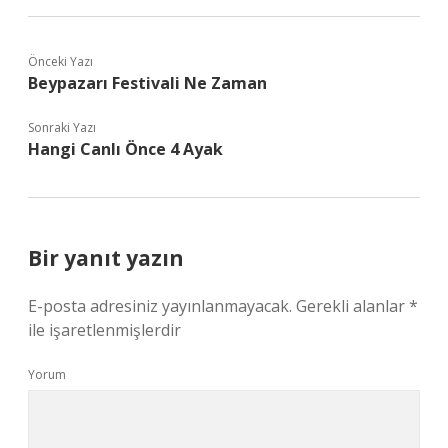
Önceki Yazı
Beypazarı Festivali Ne Zaman
Sonraki Yazı
Hangi Canlı Önce 4 Ayak
Bir yanıt yazın
E-posta adresiniz yayınlanmayacak.
Gerekli alanlar
*
ile işaretlenmişlerdir
Yorum