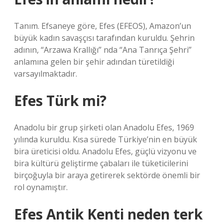
Tanım. Efsaneye göre, Efes (EFEOS), Amazon’un
büyük kadın savaşçısı tarafından kuruldu. Şehrin
adının, “Arzawa Krallığı” nda “Ana Tanrıça Şehri”
anlamına gelen bir şehir adından türetildiği
varsayılmaktadır.
Efes Türk mi?
Anadolu bir grup şirketi olan Anadolu Efes, 1969
yılında kuruldu. Kısa sürede Türkiye’nin en büyük
bira üreticisi oldu. Anadolu Efes, güçlü vizyonu ve
bira kültürü geliştirme çabaları ile tüketicilerini
birçoğuyla bir araya getirerek sektörde önemli bir
rol oynamıştır.
Efes Antik Kenti neden terk