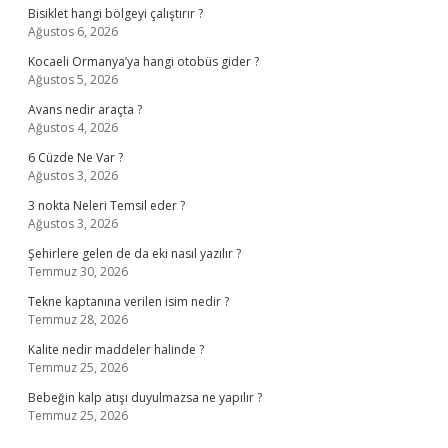
Bisiklet hangi bölgeyi çalıştırır ?
Ağustos 6, 2026
Kocaeli Ormanya’ya hangi otobüs gider ?
Ağustos 5, 2026
Avans nedir araçta ?
Ağustos 4, 2026
6 Cüzde Ne Var ?
Ağustos 3, 2026
3 nokta Neleri Temsil eder ?
Ağustos 3, 2026
Şehirlere gelen de da eki nasıl yazılır ?
Temmuz 30, 2026
Tekne kaptanına verilen isim nedir ?
Temmuz 28, 2026
Kalite nedir maddeler halinde ?
Temmuz 25, 2026
Bebeğin kalp atışı duyulmazsa ne yapılır ?
Temmuz 25, 2026