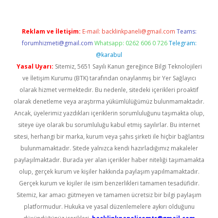
Reklam ve İletişim:
E-mail:
backlinkpaneli@gmail.com
Teams:
forumhizmeti@gmail.com
Whatsapp: 0262 606 0 726
Telegram:
@karabul
Yasal Uyarı:
Sitemiz, 5651 Sayılı Kanun gereğince Bilgi Teknolojileri
ve İletişim Kurumu (BTK) tarafından onaylanmış bir Yer Sağlayıcı
olarak hizmet vermektedir. Bu nedenle, sitedeki içerikleri proaktif
olarak denetleme veya araştırma yükümlülüğümüz bulunmamaktadır.
Ancak, üyelerimiz yazdıkları içeriklerin sorumluluğunu taşımakta olup,
siteye üye olarak bu sorumluluğu kabul etmiş sayılırlar. Bu internet
sitesi, herhangi bir marka, kurum veya şahıs şirketi ile hiçbir bağlantısı
bulunmamaktadır. Sitede yalnızca kendi hazırladığımız makaleler
paylaşılmaktadır. Burada yer alan içerikler haber niteliği taşımamakta
olup, gerçek kurum ve kişiler hakkında paylaşım yapılmamaktadır.
Gerçek kurum ve kişiler ile isim benzerlikleri tamamen tesadüfidir.
Sitemiz, kar amacı gütmeyen ve tamamen ücretsiz bir bilgi paylaşım
platformudur. Hukuka ve yasal düzenlemelere aykırı olduğunu