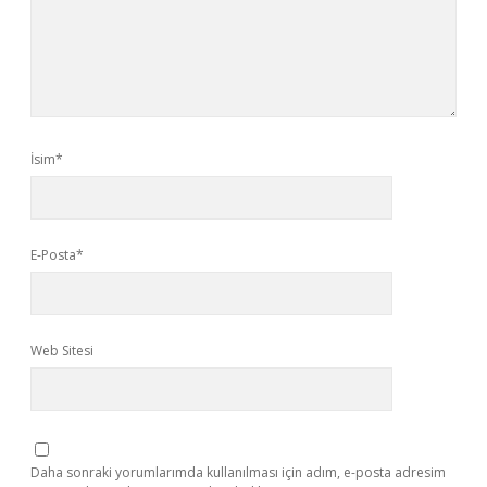
İsim*
E-Posta*
Web Sitesi
Daha sonraki yorumlarımda kullanılması için adım, e-posta adresim