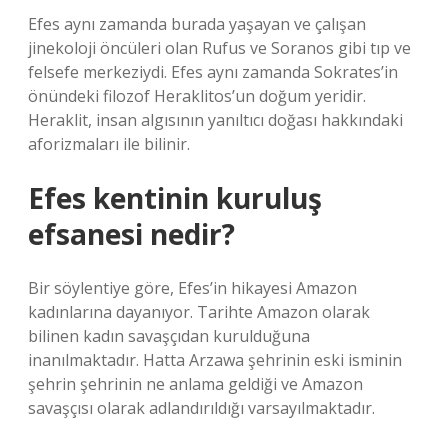
Efes aynı zamanda burada yaşayan ve çalışan
jinekoloji öncüleri olan Rufus ve Soranos gibi tıp ve
felsefe merkeziydi. Efes aynı zamanda Sokrates’in
önündeki filozof Heraklitos’un doğum yeridir.
Heraklit, insan algısının yanıltıcı doğası hakkındaki
aforizmaları ile bilinir.
Efes kentinin kuruluş
efsanesi nedir?
Bir söylentiye göre, Efes’in hikayesi Amazon
kadınlarına dayanıyor. Tarihte Amazon olarak
bilinen kadın savaşçıdan kurulduğuna
inanılmaktadır. Hatta Arzawa şehrinin eski isminin
şehrin şehrinin ne anlama geldiği ve Amazon
savaşçısı olarak adlandırıldığı varsayılmaktadır.