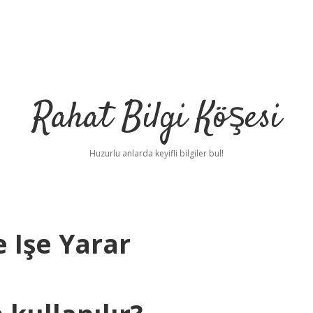
Rahat Bilgi Köşesi
Huzurlu anlarda keyifli bilgiler bul!
 Işe Yarar