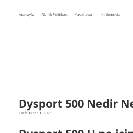
Anasayfa
Gizlilik Politikası
Yasal Uyarı
Hakkımızda
Dysport 500 Nedir Ne
Tarih: Nisan 1, 2025