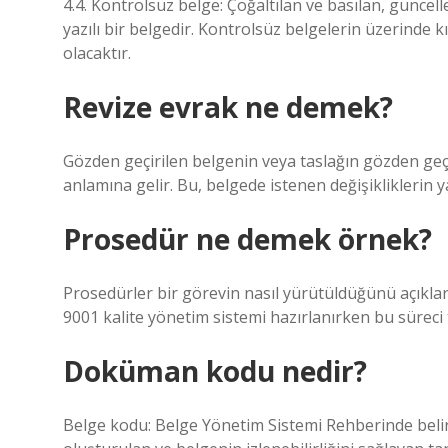
4.4. Kontrolsüz belge: Çoğaltılan ve basılan, günce
yazılı bir belgedir. Kontrolsüz belgelerin üzerinde
olacaktır.
Revize evrak ne demek?
Gözden geçirilen belgenin veya taslağın gözden geç
anlamına gelir. Bu, belgede istenen değişikliklerin y
Prosedür ne demek örnek?
Prosedürler bir görevin nasıl yürütüldüğünü açıklar
9001 kalite yönetim sistemi hazırlanırken bu süreci 
Doküman kodu nedir?
Belge kodu: Belge Yönetim Sistemi Rehberinde beli