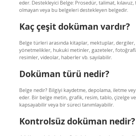
eder. Destekleyici Belge: Prosedür, talimat, kılavuz, 
olmayan veya bu belgeleri destekleyen belgedir.
Kaç çeşit doküman vardır?
Belge türleri arasında kitaplar, mektuplar, dergiler, 
yönetmelikler, hukuki metinler, gazeteler, fotoğraflar
resimler, videolar, haberler vb. sayılabilir.
Doküman türü nedir?
Belge nedir? Bilgiyi kaydetme, depolama, iletme vey
eder. Bir belge metin, grafik, resim, tablo, çizelge vey
kapsayabilir veya bir süreci tanımlayabilir.
Kontrolsüz doküman nedir?