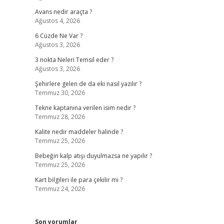
Avans nedir araçta ?
Ağustos 4, 2026
6 Cüzde Ne Var ?
Ağustos 3, 2026
3 nokta Neleri Temsil eder ?
Ağustos 3, 2026
Şehirlere gelen de da eki nasıl yazılır ?
Temmuz 30, 2026
Tekne kaptanına verilen isim nedir ?
Temmuz 28, 2026
Kalite nedir maddeler halinde ?
Temmuz 25, 2026
Bebeğin kalp atışı duyulmazsa ne yapılır ?
Temmuz 25, 2026
Kart bilgileri ile para çekilir mi ?
Temmuz 24, 2026
Son yorumlar