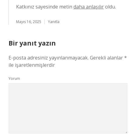
Katkınız sayesinde metin
daha anlaşılır
oldu.
Mayıs 16, 2025
Yanıtla
Bir yanıt yazın
E-posta adresiniz yayınlanmayacak.
Gerekli alanlar
*
ile işaretlenmişlerdir
Yorum