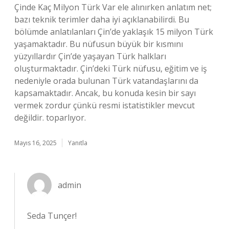
Çinde Kaç Milyon Türk Var ele alınırken anlatım net;
bazı teknik terimler daha iyi açıklanabilirdi. Bu
bölümde anlatılanları Çin’de yaklaşık 15 milyon Türk
yaşamaktadır. Bu nüfusun büyük bir kısmını
yüzyıllardır Çin’de yaşayan Türk halkları
oluşturmaktadır. Çin’deki Türk nüfusu, eğitim ve iş
nedeniyle orada bulunan Türk vatandaşlarını da
kapsamaktadır. Ancak, bu konuda kesin bir sayı
vermek zordur çünkü resmi istatistikler mevcut
değildir. toparlıyor.
Mayıs 16, 2025
Yanıtla
admin
Seda Tunçer!