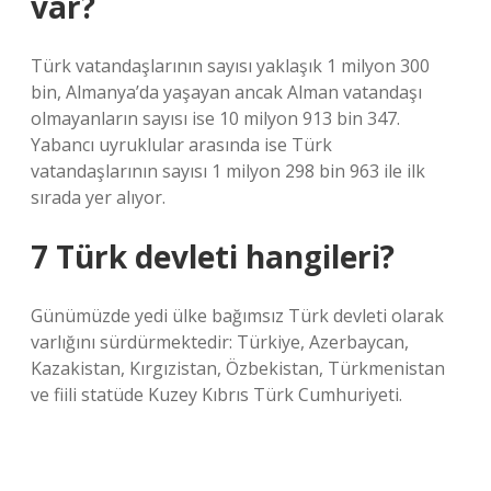
var?
Türk vatandaşlarının sayısı yaklaşık 1 milyon 300
bin, Almanya’da yaşayan ancak Alman vatandaşı
olmayanların sayısı ise 10 milyon 913 bin 347.
Yabancı uyruklular arasında ise Türk
vatandaşlarının sayısı 1 milyon 298 bin 963 ile ilk
sırada yer alıyor.
7 Türk devleti hangileri?
Günümüzde yedi ülke bağımsız Türk devleti olarak
varlığını sürdürmektedir: Türkiye, Azerbaycan,
Kazakistan, Kırgızistan, Özbekistan, Türkmenistan
ve fiili statüde Kuzey Kıbrıs Türk Cumhuriyeti.