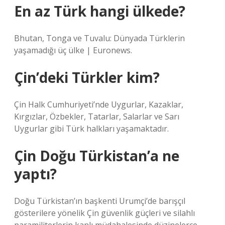
En az Türk hangi ülkede?
Bhutan, Tonga ve Tuvalu: Dünyada Türklerin
yaşamadığı üç ülke | Euronews.
Çin’deki Türkler kim?
Çin Halk Cumhuriyeti’nde Uygurlar, Kazaklar,
Kırgızlar, Özbekler, Tatarlar, Salarlar ve Sarı
Uygurlar gibi Türk halkları yaşamaktadır.
Çin Doğu Türkistan’a ne
yaptı?
Doğu Türkistan’ın başkenti Urumçi’de barışçıl
gösterilere yönelik Çin güvenlik güçleri ve silahlı