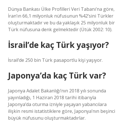
Dünya Bankası Ülke Profilleri Veri Tabanı’na göre,
İran’ın 66,1 milyonluk nüfusunun %42’sini Türkler
oluşturmaktadır ve bu da yaklaşık 25 milyonluk bir
Türk nüfusuna denk gelmektedir (Ütük 2002: 10).
İsrail’de kaç Türk yaşıyor?
İsrail’de 250 bin Türk pasaportlu kişi yaşıyor.
Japonya’da kaç Türk var?
Japonya Adalet Bakanlığı’nın 2018 yılı sonunda
yayınladığı, 1 Haziran 2018 tarihi itibarıyla
Japonya’da oturma izniyle yaşayan yabancılara
ilişkin resmi istatistiklere göre, Japonya’nın beşinci
büyük nüfusunu oluşturmaktadırlar.