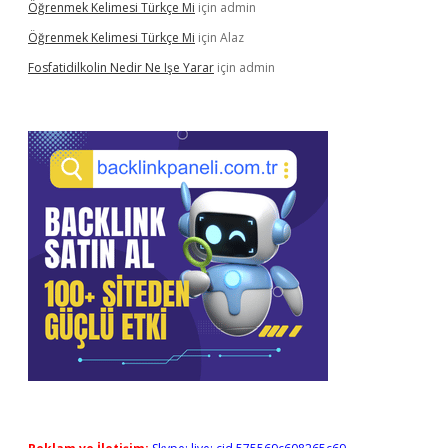
Öğrenmek Kelimesi Türkçe Mi
için
admin
Öğrenmek Kelimesi Türkçe Mi
için
Alaz
Fosfatidilkolin Nedir Ne Işe Yarar
için
admin