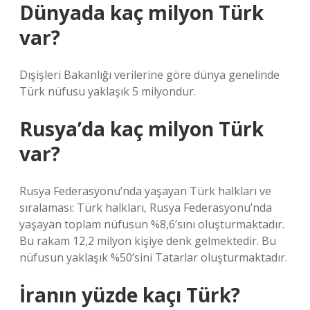
Dünyada kaç milyon Türk
var?
Dışişleri Bakanlığı verilerine göre dünya genelinde
Türk nüfusu yaklaşık 5 milyondur.
Rusya’da kaç milyon Türk
var?
Rusya Federasyonu’nda yaşayan Türk halkları ve
sıralaması: Türk halkları, Rusya Federasyonu’nda
yaşayan toplam nüfusun %8,6’sını oluşturmaktadır.
Bu rakam 12,2 milyon kişiye denk gelmektedir. Bu
nüfusun yaklaşık %50’sini Tatarlar oluşturmaktadır.
İranın yüzde kaçı Türk?