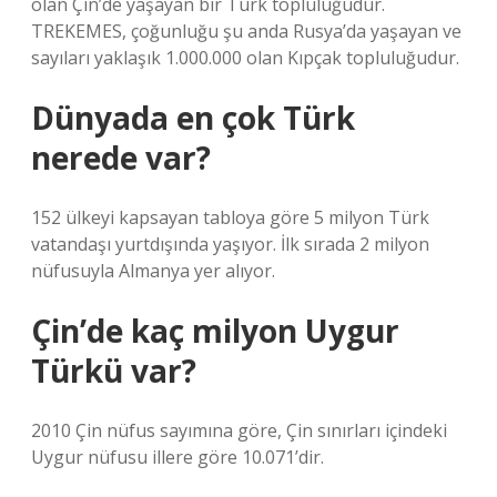
olan Çin’de yaşayan bir Türk topluluğudur.
TREKEMES, çoğunluğu şu anda Rusya’da yaşayan ve
sayıları yaklaşık 1.000.000 olan Kıpçak topluluğudur.
Dünyada en çok Türk
nerede var?
152 ülkeyi kapsayan tabloya göre 5 milyon Türk
vatandaşı yurtdışında yaşıyor. İlk sırada 2 milyon
nüfusuyla Almanya yer alıyor.
Çin’de kaç milyon Uygur
Türkü var?
2010 Çin nüfus sayımına göre, Çin sınırları içindeki
Uygur nüfusu illere göre 10.071’dir.