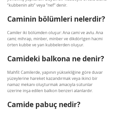
“kubbenin altı” veya “nef” denir.
Caminin bölümleri nelerdir?
Camiler iki bölümden oluşur: Ana cami ve avlu. Ana
cami; mihrap, minber, minber ve dikdörtgen hacmi
örten kubbe ve yan kubbelerden oluşur.
Camideki balkona ne denir?
Mahfil: Camilerde, yapının yüksekliğine göre duvar
yüzeylerine hareket kazandırmak veya ikinci bir
namaz mekanı oluşturmak amacıyla sütunlar
üzerine inşa edilen balkon benzeri alanlardır.
Camide pabuç nedir?