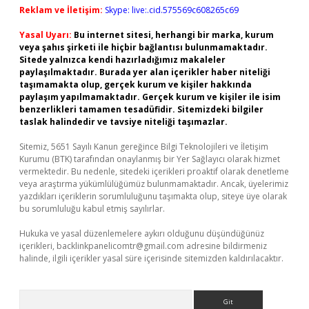
Reklam ve İletişim:
Skype: live:.cid.575569c608265c69
Yasal Uyarı:
Bu internet sitesi, herhangi bir marka, kurum
veya şahıs şirketi ile hiçbir bağlantısı bulunmamaktadır.
Sitede yalnızca kendi hazırladığımız makaleler
paylaşılmaktadır. Burada yer alan içerikler haber niteliği
taşımamakta olup, gerçek kurum ve kişiler hakkında
paylaşım yapılmamaktadır. Gerçek kurum ve kişiler ile isim
benzerlikleri tamamen tesadüfidir. Sitemizdeki bilgiler
taslak halindedir ve tavsiye niteliği taşımazlar.
Sitemiz, 5651 Sayılı Kanun gereğince Bilgi Teknolojileri ve İletişim
Kurumu (BTK) tarafından onaylanmış bir Yer Sağlayıcı olarak hizmet
vermektedir. Bu nedenle, sitedeki içerikleri proaktif olarak denetleme
veya araştırma yükümlülüğümüz bulunmamaktadır. Ancak, üyelerimiz
yazdıkları içeriklerin sorumluluğunu taşımakta olup, siteye üye olarak
bu sorumluluğu kabul etmiş sayılırlar.
Hukuka ve yasal düzenlemelere aykırı olduğunu düşündüğünüz
içerikleri,
backlinkpanelicomtr@gmail.com
adresine bildirmeniz
halinde, ilgili içerikler yasal süre içerisinde sitemizden kaldırılacaktır.
Arama