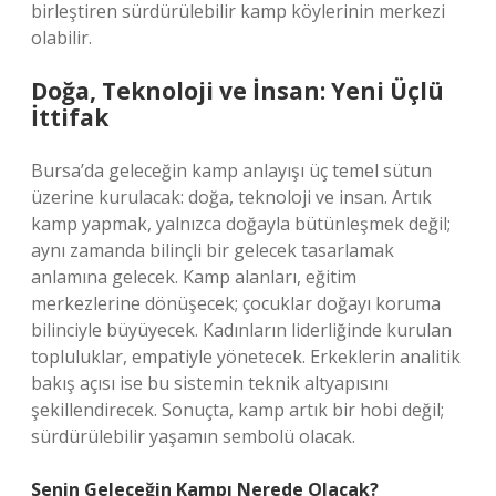
birleştiren sürdürülebilir kamp köylerinin merkezi
olabilir.
Doğa, Teknoloji ve İnsan: Yeni Üçlü
İttifak
Bursa’da geleceğin kamp anlayışı üç temel sütun
üzerine kurulacak: doğa, teknoloji ve insan. Artık
kamp yapmak, yalnızca doğayla bütünleşmek değil;
aynı zamanda bilinçli bir gelecek tasarlamak
anlamına gelecek. Kamp alanları, eğitim
merkezlerine dönüşecek; çocuklar doğayı koruma
bilinciyle büyüyecek. Kadınların liderliğinde kurulan
topluluklar, empatiyle yönetecek. Erkeklerin analitik
bakış açısı ise bu sistemin teknik altyapısını
şekillendirecek. Sonuçta, kamp artık bir hobi değil;
sürdürülebilir yaşamın sembolü olacak.
Senin Geleceğin Kampı Nerede Olacak?