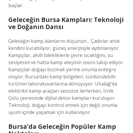
başlar.
Geleceğin Bursa Kampları: Teknoloji
ve Doğanın Dansı
Geleceğin kamp alanlarını düşünün… Çadırlar artık
kendini kurabiliyor, güneş enerjisiyle aydınlanıyor.
Kampçılar, akıllı bilekliklerle çevre sıcaklığını, su
seviyesini ve hatta kamp ateşinin ısısını takip ediyor.
Kampçılar doğayı bozmak yerine onunla entegre
oluyor. Bursa’daki kamp bölgeleri, sürdürülebilir
turizmin laboratuvarlarına dönüşüyor. Uludağ’da
elektrikli kamp araçları sessizce ilerlerken, İznik
Gölü çevresinde dijital detox kampları kuruluyor.
Teknoloji, doğayı kontrol etmek için değil; onunla
uyum içinde yaşamak için kullanılıyor.
Bursa’da Geleceğin Popüler Kamp