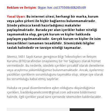
Reklam ve İletişim:
Skype: live:.cid.575569c608265c69
Yasal Uyarı:
Bu internet sitesi, herhangi bir marka, kurum
veya şahıs şirketi ile hiçbir bağlantısı bulunmamaktadır.
Sitede yalnızca kendi hazırladığımız makaleler
paylaşılmaktadır. Burada yer alan içerikler haber niteliği
taşımamakta olup, gerçek kurum ve kişiler hakkında
paylaşım yapılmamaktadır. Gerçek kurum ve kişiler ile isim
benzerlikleri tamamen tesadüfidir. Sitemizdeki bilgiler
taslak halindedir ve tavsiye niteliği taşımazlar.
Sitemiz, 5651 Sayılı Kanun gereğince Bilgi Teknolojileri ve İletişim
Kurumu (BTK) tarafından onaylanmış bir Yer Sağlayıcı olarak hizmet
vermektedir. Bu nedenle, sitedeki içerikleri proaktif olarak denetleme
veya araştırma yükümlülüğümüz bulunmamaktadır. Ancak, üyelerimiz
yazdıkları içeriklerin sorumluluğunu taşımakta olup, siteye üye olarak
bu sorumluluğu kabul etmiş sayılırlar.
Hukuka ve yasal düzenlemelere aykırı olduğunu düşündüğünüz
içerikleri,
backlinkpanelicomtr@gmail.com
adresine bildirmeniz
halinde, ilgili içerikler yasal süre içerisinde sitemizden kaldırılacaktır.
Arama