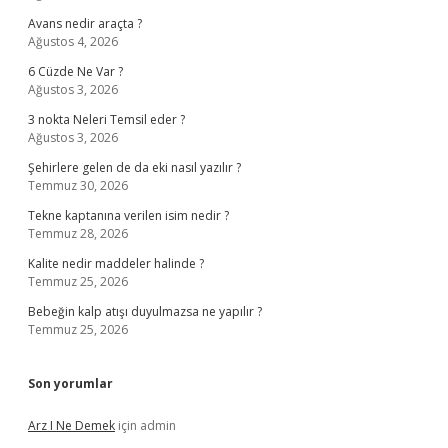
Avans nedir araçta ?
Ağustos 4, 2026
6 Cüzde Ne Var ?
Ağustos 3, 2026
3 nokta Neleri Temsil eder ?
Ağustos 3, 2026
Şehirlere gelen de da eki nasıl yazılır ?
Temmuz 30, 2026
Tekne kaptanına verilen isim nedir ?
Temmuz 28, 2026
Kalite nedir maddeler halinde ?
Temmuz 25, 2026
Bebeğin kalp atışı duyulmazsa ne yapılır ?
Temmuz 25, 2026
Son yorumlar
Arz I Ne Demek
için
admin