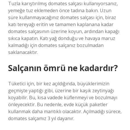
Tuzla karıştırılmış domates salçası kullanıyorsanız,
yemeğe tuz eklemeden önce tadına bakın. Uzun
süre kullanmayacağınız domates salçası için, biraz
katı tereyağı eritin ve tamamen kaplanana kadar
domates salçasının üzerine koyun, ardından kapağı
sıkıca kapatın. Katı yağ donduğu ve havaya maruz
kalmadığı için domates salçanız bozulmadan
saklanacaktır.
Salçanın ömrü ne kadardır?
Tüketici için, bir kez açıldığında, büyüklerimizin
geçmişte yaptığı gibi, üzerine bir kaşık zeytinyağı
koyabilir. Bu, kısa vadede küflenmeyi ve bozulmayı
önleyecektir. Bu nedenle, evde küçük paketler
kullanmak daha mantıklı olacaktır. Açılmadığı sürece,
domates salçamız 3 yıl dayanır.