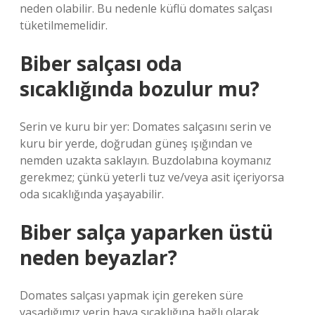
neden olabilir. Bu nedenle küflü domates salçası
tüketilmemelidir.
Biber salçası oda
sıcaklığında bozulur mu?
Serin ve kuru bir yer: Domates salçasını serin ve
kuru bir yerde, doğrudan güneş ışığından ve
nemden uzakta saklayın. Buzdolabına koymanız
gerekmez; çünkü yeterli tuz ve/veya asit içeriyorsa
oda sıcaklığında yaşayabilir.
Biber salça yaparken üstü
neden beyazlar?
Domates salçası yapmak için gereken süre
yaşadığımız yerin hava sıcaklığına bağlı olarak