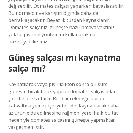
değişebilir. Domates salçası yaparken beyazlaşabilir.
Bu normaldir ve karıştırıldığında daha da
berraklaşacaktır. Beyazlık tuzdan kaynaklanır.
Domates salçanızı güneşte hazırlamaya vaktiniz
yoksa, pişirme yöntemini kullanarak da
hazırlayabilirsiniz.
Güneş salçası mı kaynatma
salça mı?
Kaynatılarak veya pişirildikten sonra bir süre
güneşte bırakılarak yapılan domates salçasından
çok daha lezzetlidir. Bir dilim ekmeğe sürüp
kahvaltıda yemek için yeterlidir. Kaynatılarak daha
az ürün elde edilmesine rağmen, yerel halk bu tat
nedeniyle domates salçasını güneşte yapmaktan
vazgeçmemiştir.