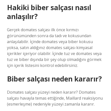
Hakiki biber salçası nasıl
anlaşılır?
Gerçek domates salçası ilk önce kırmızı
görünümünden sonra da tadı ve kokusundan
anlaşılabilir. İçinde domates veya biber kokusu
yoksa, satın aldığınız domates salçası kimyasal
içerikler içeriyor olabilir. İçinde tuz ve domates veya
tuz ve biber dışında bir şey olup olmadığını görmek
için içerik listesini kontrol edebilirsiniz.
Biber salçası neden kararır?
Domates salçası yüzeyi neden kararır? Domates
salçası havayla temas ettiğinde, Maillard reaksiyonu
(esmerleşme) nedeniyle yüzeyi zamanla kararır.