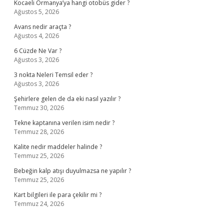
Kocaeli Ormanya’ya hangi otobüs gider ?
Ağustos 5, 2026
Avans nedir araçta ?
Ağustos 4, 2026
6 Cüzde Ne Var ?
Ağustos 3, 2026
3 nokta Neleri Temsil eder ?
Ağustos 3, 2026
Şehirlere gelen de da eki nasıl yazılır ?
Temmuz 30, 2026
Tekne kaptanına verilen isim nedir ?
Temmuz 28, 2026
Kalite nedir maddeler halinde ?
Temmuz 25, 2026
Bebeğin kalp atışı duyulmazsa ne yapılır ?
Temmuz 25, 2026
Kart bilgileri ile para çekilir mi ?
Temmuz 24, 2026