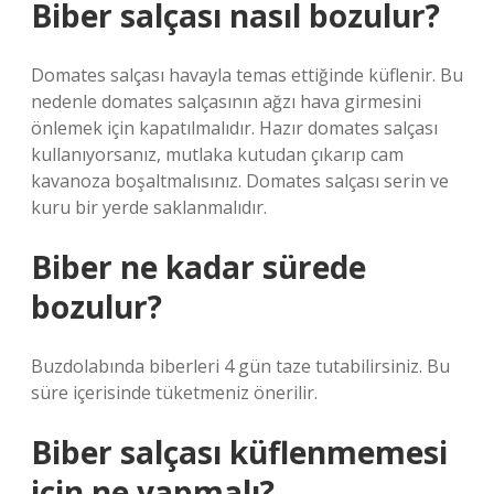
Biber salçası nasıl bozulur?
Domates salçası havayla temas ettiğinde küflenir. Bu
nedenle domates salçasının ağzı hava girmesini
önlemek için kapatılmalıdır. Hazır domates salçası
kullanıyorsanız, mutlaka kutudan çıkarıp cam
kavanoza boşaltmalısınız. Domates salçası serin ve
kuru bir yerde saklanmalıdır.
Biber ne kadar sürede
bozulur?
Buzdolabında biberleri 4 gün taze tutabilirsiniz. Bu
süre içerisinde tüketmeniz önerilir.
Biber salçası küflenmemesi
için ne yapmalı?