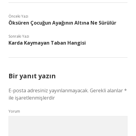
Önceki Yazı
Öksüren Çocuğun Ayağının Altına Ne Sürülür
Sonraki Yazı
Karda Kaymayan Taban Hangisi
Bir yanıt yazın
E-posta adresiniz yayınlanmayacak.
Gerekli alanlar
*
ile işaretlenmişlerdir
Yorum