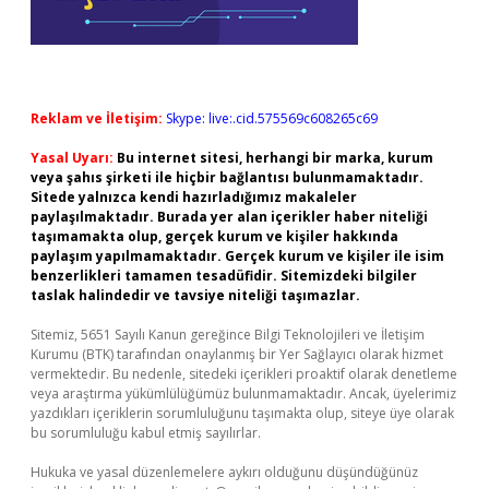
Reklam ve İletişim:
Skype: live:.cid.575569c608265c69
Yasal Uyarı:
Bu internet sitesi, herhangi bir marka, kurum
veya şahıs şirketi ile hiçbir bağlantısı bulunmamaktadır.
Sitede yalnızca kendi hazırladığımız makaleler
paylaşılmaktadır. Burada yer alan içerikler haber niteliği
taşımamakta olup, gerçek kurum ve kişiler hakkında
paylaşım yapılmamaktadır. Gerçek kurum ve kişiler ile isim
benzerlikleri tamamen tesadüfidir. Sitemizdeki bilgiler
taslak halindedir ve tavsiye niteliği taşımazlar.
Sitemiz, 5651 Sayılı Kanun gereğince Bilgi Teknolojileri ve İletişim
Kurumu (BTK) tarafından onaylanmış bir Yer Sağlayıcı olarak hizmet
vermektedir. Bu nedenle, sitedeki içerikleri proaktif olarak denetleme
veya araştırma yükümlülüğümüz bulunmamaktadır. Ancak, üyelerimiz
yazdıkları içeriklerin sorumluluğunu taşımakta olup, siteye üye olarak
bu sorumluluğu kabul etmiş sayılırlar.
Hukuka ve yasal düzenlemelere aykırı olduğunu düşündüğünüz