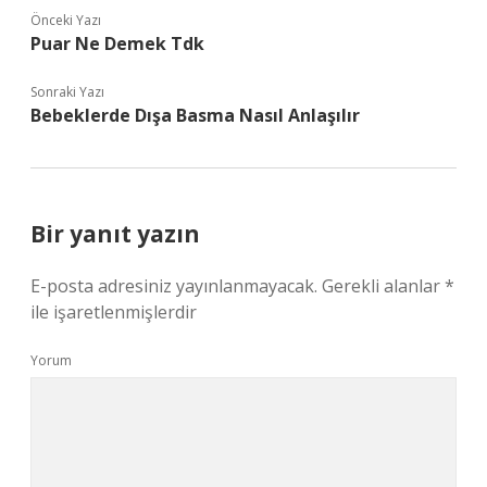
Önceki Yazı
Puar Ne Demek Tdk
Sonraki Yazı
Bebeklerde Dışa Basma Nasıl Anlaşılır
Bir yanıt yazın
E-posta adresiniz yayınlanmayacak.
Gerekli alanlar
*
ile işaretlenmişlerdir
Yorum