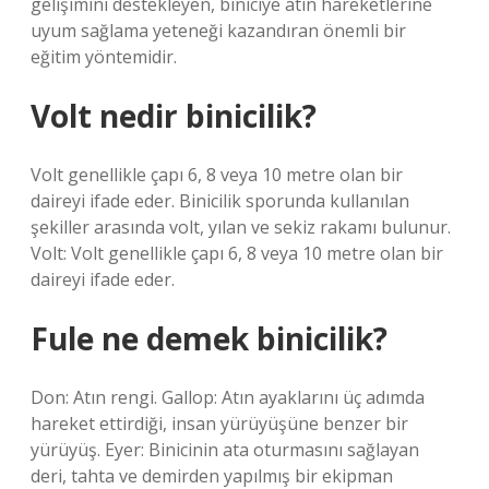
gelişimini destekleyen, biniciye atın hareketlerine
uyum sağlama yeteneği kazandıran önemli bir
eğitim yöntemidir.
Volt nedir binicilik?
Volt genellikle çapı 6, 8 veya 10 metre olan bir
daireyi ifade eder. Binicilik sporunda kullanılan
şekiller arasında volt, yılan ve sekiz rakamı bulunur.
Volt: Volt genellikle çapı 6, 8 veya 10 metre olan bir
daireyi ifade eder.
Fule ne demek binicilik?
Don: Atın rengi. Gallop: Atın ayaklarını üç adımda
hareket ettirdiği, insan yürüyüşüne benzer bir
yürüyüş. Eyer: Binicinin ata oturmasını sağlayan
deri, tahta ve demirden yapılmış bir ekipman