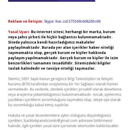
Reklam ve İletişim:
Skype: live:.cid.575569c608265c69
Yasal Uyarı:
Bu internet sitesi, herhangi bir marka, kurum
veya şahıs şirketi ile hiçbir bağlantısı bulunmamaktadır.
Sitede yalnızca kendi hazırladığımız makaleler
paylaşılmaktadır. Burada yer alan içerikler haber niteliği
taşımamakta olup, gerçek kurum ve kişiler hakkında
paylaşım yapılmamaktadır. Gerçek kurum ve kişiler ile isim
benzerlikleri tamamen tesadüfidir. Sitemizdeki bilgiler
taslak halindedir ve tavsiye niteliği taşımazlar.
Sitemiz, 5651 Sayılı Kanun gereğince Bilgi Teknolojileri ve İletişim
Kurumu (BTK) tarafından onaylanmış bir Yer Sağlayıcı olarak hizmet
vermektedir. Bu nedenle, sitedeki içerikleri proaktif olarak denetleme
veya araştırma yükümlülüğümüz bulunmamaktadır. Ancak, üyelerimiz
yazdıkları içeriklerin sorumluluğunu taşımakta olup, siteye üye olarak
bu sorumluluğu kabul etmiş sayılırlar.
Hukuka ve yasal düzenlemelere aykırı olduğunu düşündüğünüz
içerikleri,
backlinkpanelicomtr@gmail.com
adresine bildirmeniz
halinde, ilgili içerikler yasal süre içerisinde sitemizden kaldırılacaktır.