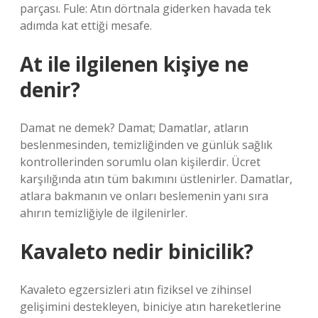
parçası. Fule: Atın dörtnala giderken havada tek
adımda kat ettiği mesafe.
At ile ilgilenen kişiye ne
denir?
Damat ne demek? Damat; Damatlar, atların
beslenmesinden, temizliğinden ve günlük sağlık
kontrollerinden sorumlu olan kişilerdir. Ücret
karşılığında atın tüm bakımını üstlenirler. Damatlar,
atlara bakmanın ve onları beslemenin yanı sıra
ahırın temizliğiyle de ilgilenirler.
Kavaleto nedir binicilik?
Kavaleto egzersizleri atın fiziksel ve zihinsel
gelişimini destekleyen, biniciye atın hareketlerine