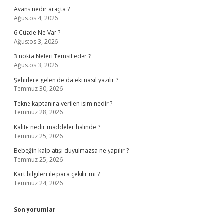
Avans nedir araçta ?
Ağustos 4, 2026
6 Cüzde Ne Var ?
Ağustos 3, 2026
3 nokta Neleri Temsil eder ?
Ağustos 3, 2026
Şehirlere gelen de da eki nasıl yazılır ?
Temmuz 30, 2026
Tekne kaptanına verilen isim nedir ?
Temmuz 28, 2026
Kalite nedir maddeler halinde ?
Temmuz 25, 2026
Bebeğin kalp atışı duyulmazsa ne yapılır ?
Temmuz 25, 2026
Kart bilgileri ile para çekilir mi ?
Temmuz 24, 2026
Son yorumlar