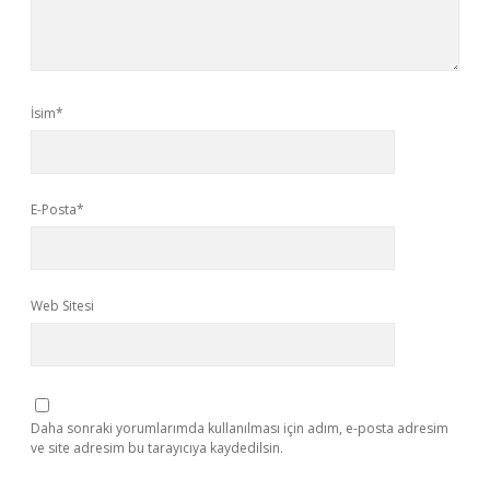
İsim*
E-Posta*
Web Sitesi
Daha sonraki yorumlarımda kullanılması için adım, e-posta adresim
ve site adresim bu tarayıcıya kaydedilsin.