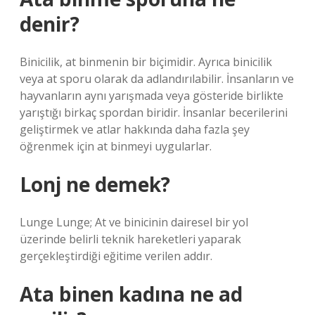
denir?
Binicilik, at binmenin bir biçimidir. Ayrıca binicilik
veya at sporu olarak da adlandırılabilir. İnsanların ve
hayvanların aynı yarışmada veya gösteride birlikte
yarıştığı birkaç spordan biridir. İnsanlar becerilerini
geliştirmek ve atlar hakkında daha fazla şey
öğrenmek için at binmeyi uygularlar.
Lonj ne demek?
Lunge Lunge; At ve binicinin dairesel bir yol
üzerinde belirli teknik hareketleri yaparak
gerçekleştirdiği eğitime verilen addır.
Ata binen kadına ne ad