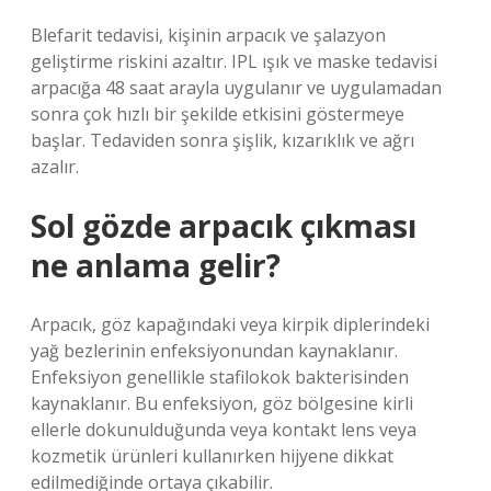
Blefarit tedavisi, kişinin arpacık ve şalazyon
geliştirme riskini azaltır. IPL ışık ve maske tedavisi
arpacığa 48 saat arayla uygulanır ve uygulamadan
sonra çok hızlı bir şekilde etkisini göstermeye
başlar. Tedaviden sonra şişlik, kızarıklık ve ağrı
azalır.
Sol gözde arpacık çıkması
ne anlama gelir?
Arpacık, göz kapağındaki veya kirpik diplerindeki
yağ bezlerinin enfeksiyonundan kaynaklanır.
Enfeksiyon genellikle stafilokok bakterisinden
kaynaklanır. Bu enfeksiyon, göz bölgesine kirli
ellerle dokunulduğunda veya kontakt lens veya
kozmetik ürünleri kullanırken hijyene dikkat
edilmediğinde ortaya çıkabilir.