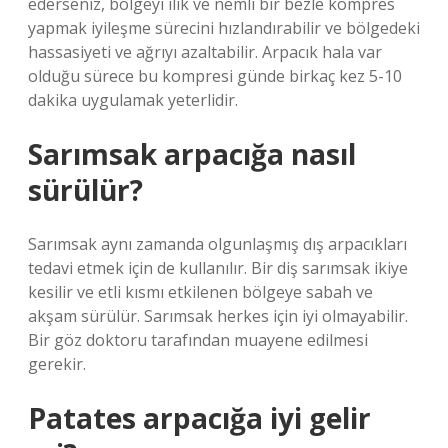
ederseniz, bölgeyi ılık ve nemli bir bezle kompres
yapmak iyileşme sürecini hızlandırabilir ve bölgedeki
hassasiyeti ve ağrıyı azaltabilir. Arpacık hala var
olduğu sürece bu kompresi günde birkaç kez 5-10
dakika uygulamak yeterlidir.
Sarımsak arpacığa nasıl
sürülür?
Sarımsak aynı zamanda olgunlaşmış dış arpacıkları
tedavi etmek için de kullanılır. Bir diş sarımsak ikiye
kesilir ve etli kısmı etkilenen bölgeye sabah ve
akşam sürülür. Sarımsak herkes için iyi olmayabilir.
Bir göz doktoru tarafından muayene edilmesi
gerekir.
Patates arpacığa iyi gelir