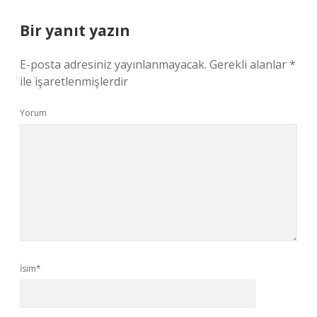
Bir yanıt yazın
E-posta adresiniz yayınlanmayacak.
Gerekli alanlar
*
ile işaretlenmişlerdir
Yorum
İsim*