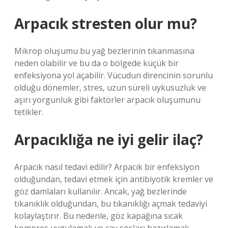
Arpacık stresten olur mu?
Mikrop oluşumu bu yağ bezlerinin tıkanmasına
neden olabilir ve bu da o bölgede küçük bir
enfeksiyona yol açabilir. Vücudun direncinin sorunlu
olduğu dönemler, stres, uzun süreli uykusuzluk ve
aşırı yorgunluk gibi faktörler arpacık oluşumunu
tetikler.
Arpacıklığa ne iyi gelir ilaç?
Arpacık nasıl tedavi edilir? Arpacık bir enfeksiyon
olduğundan, tedavi etmek için antibiyotik kremler ve
göz damlaları kullanılır. Ancak, yağ bezlerinde
tıkanıklık olduğundan, bu tıkanıklığı açmak tedaviyi
kolaylaştırır. Bu nedenle, göz kapağına sıcak