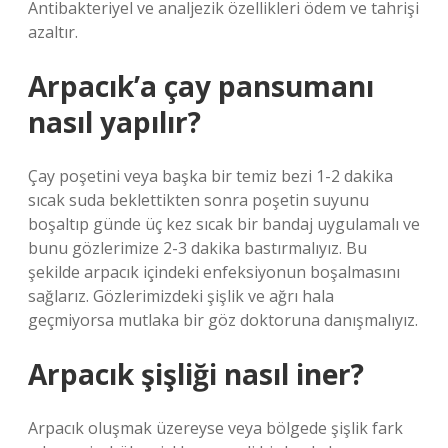
Antibakteriyel ve analjezik özellikleri ödem ve tahrişi
azaltır.
Arpacık’a çay pansumanı
nasıl yapılır?
Çay poşetini veya başka bir temiz bezi 1-2 dakika
sıcak suda beklettikten sonra poşetin suyunu
boşaltıp günde üç kez sıcak bir bandaj uygulamalı ve
bunu gözlerimize 2-3 dakika bastırmalıyız. Bu
şekilde arpacık içindeki enfeksiyonun boşalmasını
sağlarız. Gözlerimizdeki şişlik ve ağrı hala
geçmiyorsa mutlaka bir göz doktoruna danışmalıyız.
Arpacık şişliği nasıl iner?
Arpacık oluşmak üzereyse veya bölgede şişlik fark