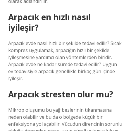
olarak adlandırılır.
Arpacık en hızlı nasıl
iyileşir?
Arpacık evde nasıl hızlı bir şekilde tedavi edilir? Sıcak
kompres uygulamak, arpacığın hızlı bir şekilde
iyileşmesine yardımcı olan yöntemlerden biridir.
Arpacık evde ne kadar sürede tedavi edilir? Uygun
ev tedavisiyle arpacık genellikle birkaç gün içinde
iyileşir.
Arpacık stresten olur mu?
Mikrop oluşumu bu yağ bezlerinin tıkanmasına
neden olabilir ve bu da o bölgede küçük bir
enfeksiyona yol açabilir. Vücudun direncinin sorunlu