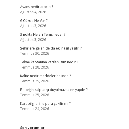
Avans nedir araçta ?
Ağustos 4, 2026
6 Cüzde Ne Var ?
Ağustos 3, 2026
3 nokta Neleri Temsil eder ?
Ağustos 3, 2026
Şehirlere gelen de da eki nasıl yazılır ?
Temmuz 30, 2026
Tekne kaptanına verilen isim nedir ?
Temmuz 28, 2026
Kalite nedir maddeler halinde ?
Temmuz 25, 2026
Bebeğin kalp atışı duyulmazsa ne yapılır ?
Temmuz 25, 2026
Kart bilgileri ile para çekilir mi ?
Temmuz 24, 2026
Son yorumlar