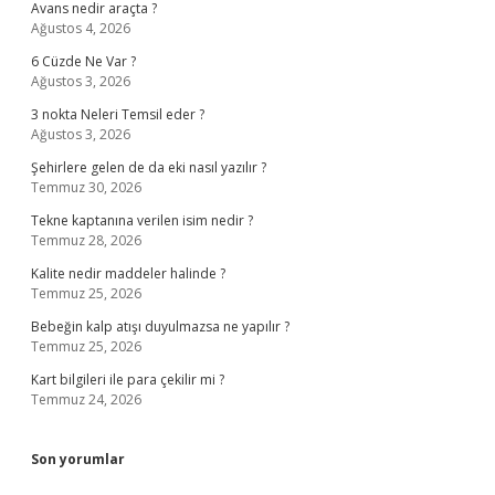
Avans nedir araçta ?
Ağustos 4, 2026
6 Cüzde Ne Var ?
Ağustos 3, 2026
3 nokta Neleri Temsil eder ?
Ağustos 3, 2026
Şehirlere gelen de da eki nasıl yazılır ?
Temmuz 30, 2026
Tekne kaptanına verilen isim nedir ?
Temmuz 28, 2026
Kalite nedir maddeler halinde ?
Temmuz 25, 2026
Bebeğin kalp atışı duyulmazsa ne yapılır ?
Temmuz 25, 2026
Kart bilgileri ile para çekilir mi ?
Temmuz 24, 2026
Son yorumlar