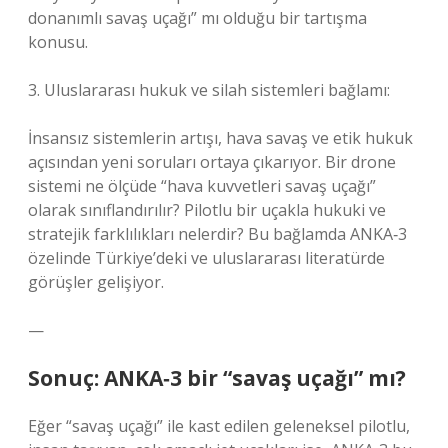
donanımlı savaş uçağı” mı olduğu bir tartışma
konusu.
3. Uluslararası hukuk ve silah sistemleri bağlamı:
İnsansız sistemlerin artışı, hava savaş ve etik hukuk
açısından yeni soruları ortaya çıkarıyor. Bir drone
sistemi ne ölçüde “hava kuvvetleri savaş uçağı”
olarak sınıflandırılır? Pilotlu bir uçakla hukuki ve
stratejik farklılıkları nelerdir? Bu bağlamda ANKA‑3
özelinde Türkiye’deki ve uluslararası literatürde
görüşler gelişiyor.
—
Sonuç: ANKA‑3 bir “savaş uçağı” mı?
Eğer “savaş uçağı” ile kast edilen geleneksel pilotlu,