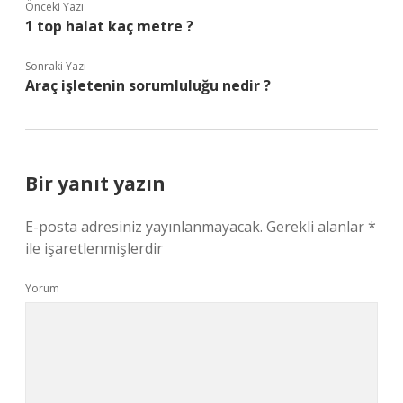
Önceki Yazı
1 top halat kaç metre ?
Sonraki Yazı
Araç işletenin sorumluluğu nedir ?
Bir yanıt yazın
E-posta adresiniz yayınlanmayacak.
Gerekli alanlar
*
ile işaretlenmişlerdir
Yorum