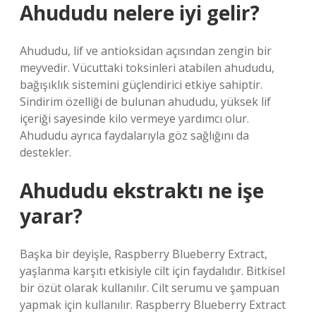
Ahududu nelere iyi gelir?
Ahududu, lif ve antioksidan açısından zengin bir
meyvedir. Vücuttaki toksinleri atabilen ahududu,
bağışıklık sistemini güçlendirici etkiye sahiptir.
Sindirim özelliği de bulunan ahududu, yüksek lif
içeriği sayesinde kilo vermeye yardımcı olur.
Ahududu ayrıca faydalarıyla göz sağlığını da
destekler.
Ahududu ekstraktı ne işe
yarar?
Başka bir deyişle, Raspberry Blueberry Extract,
yaşlanma karşıtı etkisiyle cilt için faydalıdır. Bitkisel
bir özüt olarak kullanılır. Cilt serumu ve şampuan
yapmak için kullanılır. Raspberry Blueberry Extract