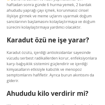
haftadan sonra günde 6 hurma yemek, 2 bardak
ahududu yaprağı çayı içmek, korunmasız cinsel
ilişkiye girmek ve meme uçlarını uyarmak doğum
sancılarının başlamasını kolaylaştırmaya ve doğum
sürecini kolaylaştırmaya yardımcı olacaktır.
Karadut özü ne işe yarar?
Karadut özütü, içerdiği antioksidanlar sayesinde
vücudu serbest radikallerden korur, enfeksiyonlara
karşı bağışıklık sistemini güçlendirir ve içerdiği
kimyasalların etkisiyle kabızlık ve menopoz
semptomlarını hafifletir. Ayrıca burun akıntısını da
giderir.
Ahududu kilo verdirir mi?