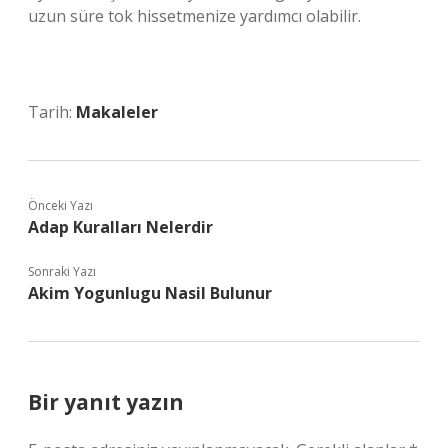
uzun süre tok hissetmenize yardımcı olabilir.
Tarih:
Makaleler
Önceki Yazı
Adap Kuralları Nelerdir
Sonraki Yazı
Akim Yogunlugu Nasil Bulunur
Bir yanıt yazın