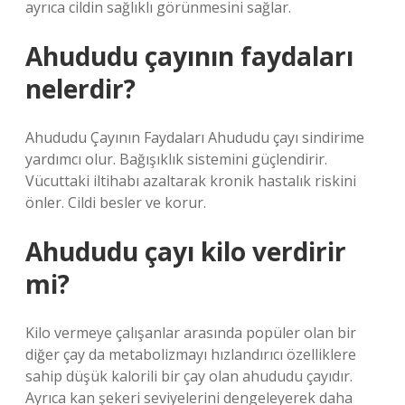
ayrıca cildin sağlıklı görünmesini sağlar.
Ahududu çayının faydaları
nelerdir?
Ahududu Çayının Faydaları Ahududu çayı sindirime
yardımcı olur. Bağışıklık sistemini güçlendirir.
Vücuttaki iltihabı azaltarak kronik hastalık riskini
önler. Cildi besler ve korur.
Ahududu çayı kilo verdirir
mi?
Kilo vermeye çalışanlar arasında popüler olan bir
diğer çay da metabolizmayı hızlandırıcı özelliklere
sahip düşük kalorili bir çay olan ahududu çayıdır.
Ayrıca kan şekeri seviyelerini dengeleyerek daha