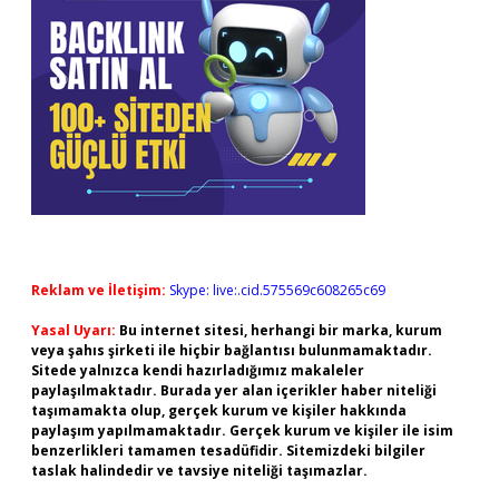
Reklam ve İletişim:
Skype: live:.cid.575569c608265c69
Yasal Uyarı:
Bu internet sitesi, herhangi bir marka, kurum
veya şahıs şirketi ile hiçbir bağlantısı bulunmamaktadır.
Sitede yalnızca kendi hazırladığımız makaleler
paylaşılmaktadır. Burada yer alan içerikler haber niteliği
taşımamakta olup, gerçek kurum ve kişiler hakkında
paylaşım yapılmamaktadır. Gerçek kurum ve kişiler ile isim
benzerlikleri tamamen tesadüfidir. Sitemizdeki bilgiler
taslak halindedir ve tavsiye niteliği taşımazlar.