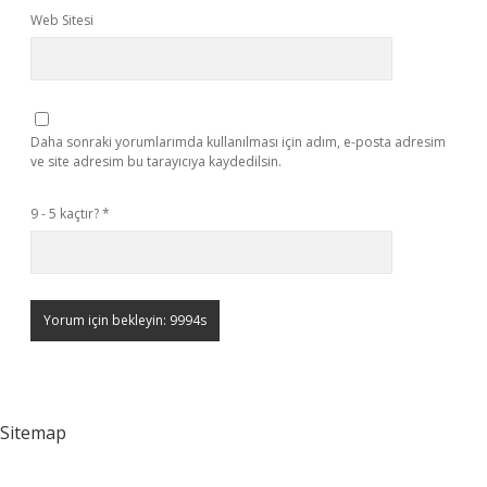
Web Sitesi
Daha sonraki yorumlarımda kullanılması için adım, e-posta adresim
ve site adresim bu tarayıcıya kaydedilsin.
9 - 5 kaçtır?
*
Sitemap