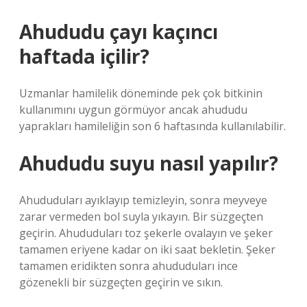
Ahududu çayı kaçıncı
haftada içilir?
Uzmanlar hamilelik döneminde pek çok bitkinin
kullanımını uygun görmüyor ancak ahududu
yaprakları hamileliğin son 6 haftasında kullanılabilir.
Ahududu suyu nasıl yapılır?
Ahududuları ayıklayıp temizleyin, sonra meyveye
zarar vermeden bol suyla yıkayın. Bir süzgeçten
geçirin. Ahududuları toz şekerle ovalayın ve şeker
tamamen eriyene kadar on iki saat bekletin. Şeker
tamamen eridikten sonra ahududuları ince
gözenekli bir süzgeçten geçirin ve sıkın.