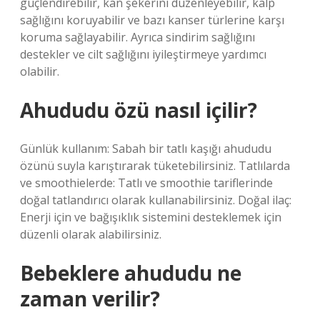
güçlendirebilir, kan şekerini düzenleyebilir, kalp
sağlığını koruyabilir ve bazı kanser türlerine karşı
koruma sağlayabilir. Ayrıca sindirim sağlığını
destekler ve cilt sağlığını iyileştirmeye yardımcı
olabilir.
Ahududu özü nasıl içilir?
Günlük kullanım: Sabah bir tatlı kaşığı ahududu
özünü suyla karıştırarak tüketebilirsiniz. Tatlılarda
ve smoothielerde: Tatlı ve smoothie tariflerinde
doğal tatlandırıcı olarak kullanabilirsiniz. Doğal ilaç:
Enerji için ve bağışıklık sistemini desteklemek için
düzenli olarak alabilirsiniz.
Bebeklere ahududu ne
zaman verilir?