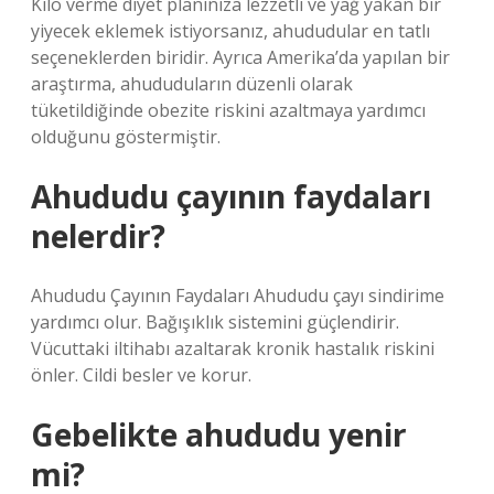
Kilo verme diyet planınıza lezzetli ve yağ yakan bir
yiyecek eklemek istiyorsanız, ahududular en tatlı
seçeneklerden biridir. Ayrıca Amerika’da yapılan bir
araştırma, ahududuların düzenli olarak
tüketildiğinde obezite riskini azaltmaya yardımcı
olduğunu göstermiştir.
Ahududu çayının faydaları
nelerdir?
Ahududu Çayının Faydaları Ahududu çayı sindirime
yardımcı olur. Bağışıklık sistemini güçlendirir.
Vücuttaki iltihabı azaltarak kronik hastalık riskini
önler. Cildi besler ve korur.
Gebelikte ahududu yenir
mi?