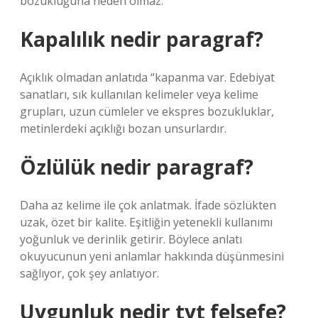
bozukluğuna neden olmaz.
Kapalılık nedir paragraf?
Açıklık olmadan anlatıda “kapanma var. Edebiyat
sanatları, sık kullanılan kelimeler veya kelime
grupları, uzun cümleler ve ekspres bozukluklar,
metinlerdeki açıklığı bozan unsurlardır.
Özlülük nedir paragraf?
Daha az kelime ile çok anlatmak. İfade sözlükten
uzak, özet bir kalite. Eşitliğin yetenekli kullanımı
yoğunluk ve derinlik getirir. Böylece anlatı
okuyucunun yeni anlamlar hakkında düşünmesini
sağlıyor, çok şey anlatıyor.
Uygunluk nedir tyt felsefe?