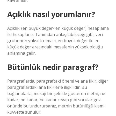
kavramlar.
Açıklık nasıl yorumlanır?
Açıklık: (en büyük değer- en küçük değer) hesaplama
ile hesaplanır. Tanımdan anlaşılabileceği gibi, veri
grubunun yüksek olması, en büyük değer ile en
küçük değer arasındaki mesafenin yüksek olduğu
anlamına gelir.
Bütünlük nedir paragraf?
Paragraflarda, paragraftaki önemi ve ana fikir, diğer
paragraflardaki ana fikirlerle ilişkilidir. Bu
bağlantılarla, mesajı bir şekilde gösteren metni, ne
kadar, ne kadar, ne kadar cevap gibi sorular göz
önünde bulundurursanız, metnin bütünlüğü kısmi
kuvvette sunulur.