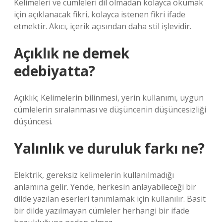
Kelimeleri ve cümleleri dil olmadan kolayca okumak
için açıklanacak fikri, kolayca istenen fikri ifade
etmektir. Akıcı, içerik açısından daha stil işlevidir.
Açıklık ne demek
edebiyatta?
Açıklık; Kelimelerin bilinmesi, yerin kullanımı, uygun
cümlelerin sıralanması ve düşüncenin düşüncesizliği
düşüncesi.
Yalınlık ve duruluk farkı ne?
Elektrik, gereksiz kelimelerin kullanılmadığı
anlamına gelir. Yende, herkesin anlayabileceği bir
dilde yazılan eserleri tanımlamak için kullanılır. Basit
bir dilde yazılmayan cümleler herhangi bir ifade