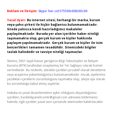
Reklam ve İletişim:
Skype: live:.cid.575569c608265c69
Yasal Uyarı:
Bu internet sitesi, herhangi bir marka, kurum
veya şahıs şirketi ile hiçbir bağlantısı bulunmamaktadır.
Sitede yalnızca kendi hazırladığımız makaleler
paylaşılmaktadır. Burada yer alan içerikler haber niteliği
taşımamakta olup, gerçek kurum ve kişiler hakkında
paylaşım yapılmamaktadır. Gerçek kurum ve kişiler ile isim
benzerlikleri tamamen tesadüfidir. Sitemizdeki bilgiler
taslak halindedir ve tavsiye niteliği taşımazlar.
Sitemiz, 5651 Sayılı Kanun gereğince Bilgi Teknolojileri ve İletişim
Kurumu (BTK) tarafından onaylanmış bir Yer Sağlayıcı olarak hizmet
vermektedir. Bu nedenle, sitedeki içerikleri proaktif olarak denetleme
veya araştırma yükümlülüğümüz bulunmamaktadır. Ancak, üyelerimiz
yazdıkları içeriklerin sorumluluğunu taşımakta olup, siteye üye olarak
bu sorumluluğu kabul etmiş sayılırlar.
Hukuka ve yasal düzenlemelere aykırı olduğunu düşündüğünüz
içerikleri,
backlinkpanelicomtr@gmail.com
adresine bildirmeniz
halinde, ilgili içerikler yasal süre içerisinde sitemizden kaldırılacaktır.