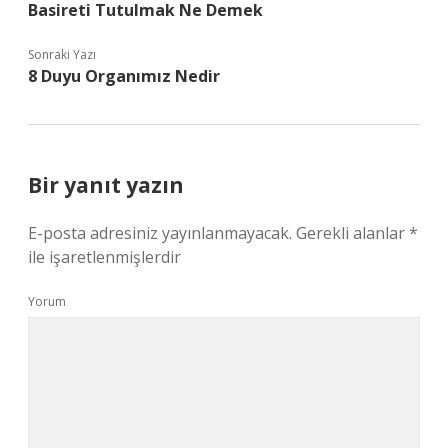
Basireti Tutulmak Ne Demek
Sonraki Yazı
8 Duyu Organımız Nedir
Bir yanıt yazın
E-posta adresiniz yayınlanmayacak.
Gerekli alanlar
*
ile işaretlenmişlerdir
Yorum