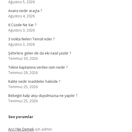
Ağustos 5, 2026
Avans nedir araçta ?
Ağustos 4, 2026
6 Cüzde Ne Var ?
Ağustos 3, 2026
3 nokta Neleri Temsil eder ?
Ağustos 3, 2026
Şehirlere gelen de da eki nasıl yazılır ?
Temmuz 30, 2026
Tekne kaptanına verilen isim nedir ?
Temmuz 28, 2026
Kalite nedir maddeler halinde ?
Temmuz 25, 2026
Bebeğin kalp atışı duyulmazsa ne yapılır ?
Temmuz 25, 2026
Son yorumlar
Arz I Ne Demek
için
admin