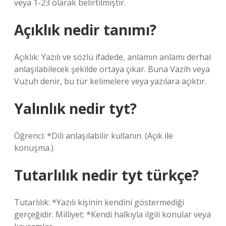
veya 1-23 olarak belirtilmiştir.
Açıklık nedir tanımı?
Açıklık: Yazılı ve sözlü ifadede, anlamın anlamı derhal
anlaşılabilecek şekilde ortaya çıkar. Buna Vazih veya
Vuzuh denir, bu tür kelimelere veya yazılara açıktır.
Yalınlık nedir tyt?
Öğrenci: *Dili anlaşılabilir kullanın. (Açık ile
konuşma.)
Tutarlılık nedir tyt türkçe?
Tutarlılık: *Yazılı kişinin kendini göstermediği
gerçeğidir. Milliyet: *Kendi halkıyla ilgili konular veya