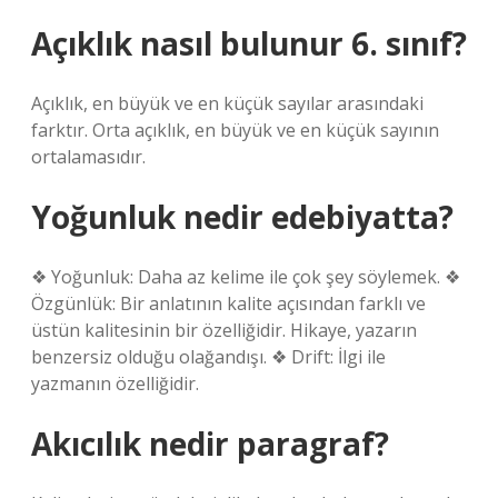
Açıklık nasıl bulunur 6. sınıf?
Açıklık, en büyük ve en küçük sayılar arasındaki
farktır. Orta açıklık, en büyük ve en küçük sayının
ortalamasıdır.
Yoğunluk nedir edebiyatta?
❖ Yoğunluk: Daha az kelime ile çok şey söylemek. ❖
Özgünlük: Bir anlatının kalite açısından farklı ve
üstün kalitesinin bir özelliğidir. Hikaye, yazarın
benzersiz olduğu olağandışı. ❖ Drift: İlgi ile
yazmanın özelliğidir.
Akıcılık nedir paragraf?