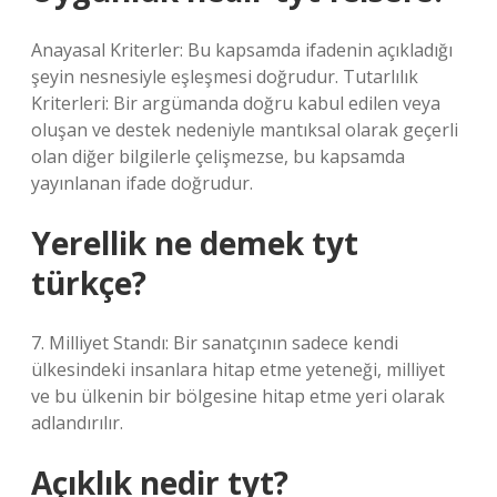
Anayasal Kriterler: Bu kapsamda ifadenin açıkladığı
şeyin nesnesiyle eşleşmesi doğrudur. Tutarlılık
Kriterleri: Bir argümanda doğru kabul edilen veya
oluşan ve destek nedeniyle mantıksal olarak geçerli
olan diğer bilgilerle çelişmezse, bu kapsamda
yayınlanan ifade doğrudur.
Yerellik ne demek tyt
türkçe?
7. Milliyet Standı: Bir sanatçının sadece kendi
ülkesindeki insanlara hitap etme yeteneği, milliyet
ve bu ülkenin bir bölgesine hitap etme yeri olarak
adlandırılır.
Açıklık nedir tyt?