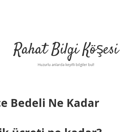
Rahat Bilgi Köşesi
Huzurlu anlarda keyifli bilgiler bul!
ce Bedeli Ne Kadar