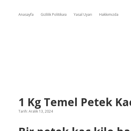
Anasayfa
Gizlilik Politikası
Yasal Uyarı
Hakkımızda
1 Kg Temel Petek Ka
Tarih: Aralık 13, 2024