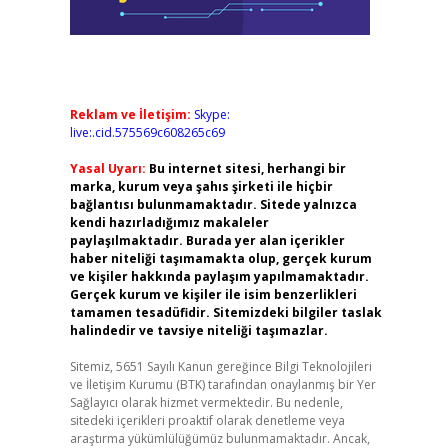
Reklam ve İletişim:
Skype:
live:.cid.575569c608265c69
Yasal Uyarı:
Bu internet sitesi, herhangi bir
marka, kurum veya şahıs şirketi ile hiçbir
bağlantısı bulunmamaktadır. Sitede yalnızca
kendi hazırladığımız makaleler
paylaşılmaktadır. Burada yer alan içerikler
haber niteliği taşımamakta olup, gerçek kurum
ve kişiler hakkında paylaşım yapılmamaktadır.
Gerçek kurum ve kişiler ile isim benzerlikleri
tamamen tesadüfidir. Sitemizdeki bilgiler taslak
halindedir ve tavsiye niteliği taşımazlar.
Sitemiz, 5651 Sayılı Kanun gereğince Bilgi Teknolojileri
ve İletişim Kurumu (BTK) tarafından onaylanmış bir Yer
Sağlayıcı olarak hizmet vermektedir. Bu nedenle,
sitedeki içerikleri proaktif olarak denetleme veya
araştırma yükümlülüğümüz bulunmamaktadır. Ancak,