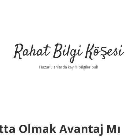
Rahat Bilgi Köşesi
Huzurlu anlarda keyifli bilgiler bul!
tta Olmak Avantaj Mı