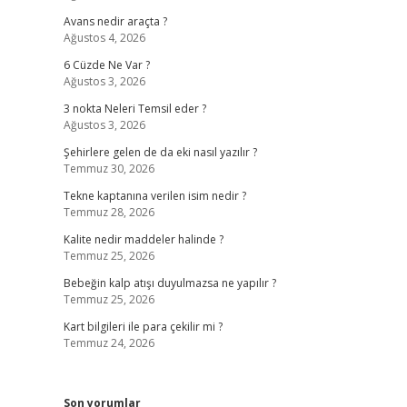
Avans nedir araçta ?
Ağustos 4, 2026
6 Cüzde Ne Var ?
Ağustos 3, 2026
3 nokta Neleri Temsil eder ?
Ağustos 3, 2026
Şehirlere gelen de da eki nasıl yazılır ?
Temmuz 30, 2026
Tekne kaptanına verilen isim nedir ?
Temmuz 28, 2026
Kalite nedir maddeler halinde ?
Temmuz 25, 2026
Bebeğin kalp atışı duyulmazsa ne yapılır ?
Temmuz 25, 2026
Kart bilgileri ile para çekilir mi ?
Temmuz 24, 2026
Son yorumlar