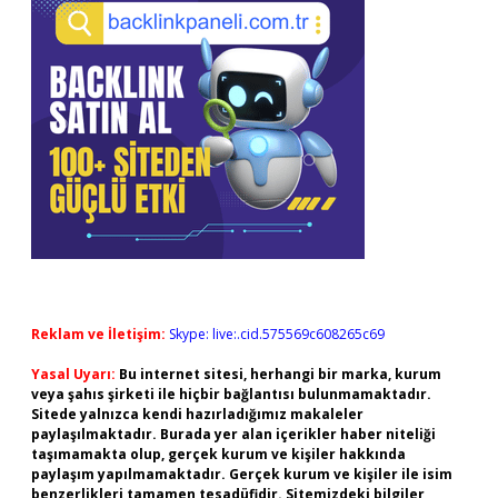
Reklam ve İletişim:
Skype: live:.cid.575569c608265c69
Yasal Uyarı:
Bu internet sitesi, herhangi bir marka, kurum
veya şahıs şirketi ile hiçbir bağlantısı bulunmamaktadır.
Sitede yalnızca kendi hazırladığımız makaleler
paylaşılmaktadır. Burada yer alan içerikler haber niteliği
taşımamakta olup, gerçek kurum ve kişiler hakkında
paylaşım yapılmamaktadır. Gerçek kurum ve kişiler ile isim
benzerlikleri tamamen tesadüfidir. Sitemizdeki bilgiler