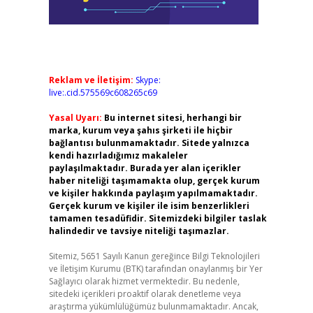
Reklam ve İletişim:
Skype:
live:.cid.575569c608265c69
Yasal Uyarı:
Bu internet sitesi, herhangi bir
marka, kurum veya şahıs şirketi ile hiçbir
bağlantısı bulunmamaktadır. Sitede yalnızca
kendi hazırladığımız makaleler
paylaşılmaktadır. Burada yer alan içerikler
haber niteliği taşımamakta olup, gerçek kurum
ve kişiler hakkında paylaşım yapılmamaktadır.
Gerçek kurum ve kişiler ile isim benzerlikleri
tamamen tesadüfidir. Sitemizdeki bilgiler taslak
halindedir ve tavsiye niteliği taşımazlar.
Sitemiz, 5651 Sayılı Kanun gereğince Bilgi Teknolojileri
ve İletişim Kurumu (BTK) tarafından onaylanmış bir Yer
Sağlayıcı olarak hizmet vermektedir. Bu nedenle,
sitedeki içerikleri proaktif olarak denetleme veya
araştırma yükümlülüğümüz bulunmamaktadır. Ancak,