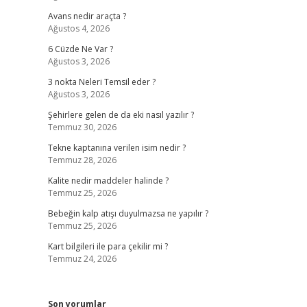
Avans nedir araçta ?
Ağustos 4, 2026
6 Cüzde Ne Var ?
Ağustos 3, 2026
3 nokta Neleri Temsil eder ?
Ağustos 3, 2026
Şehirlere gelen de da eki nasıl yazılır ?
Temmuz 30, 2026
Tekne kaptanına verilen isim nedir ?
Temmuz 28, 2026
Kalite nedir maddeler halinde ?
Temmuz 25, 2026
Bebeğin kalp atışı duyulmazsa ne yapılır ?
Temmuz 25, 2026
Kart bilgileri ile para çekilir mi ?
Temmuz 24, 2026
Son yorumlar