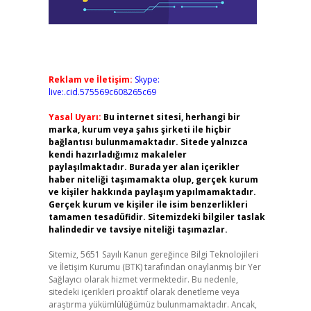
Reklam ve İletişim:
Skype:
live:.cid.575569c608265c69
Yasal Uyarı:
Bu internet sitesi, herhangi bir
marka, kurum veya şahıs şirketi ile hiçbir
bağlantısı bulunmamaktadır. Sitede yalnızca
kendi hazırladığımız makaleler
paylaşılmaktadır. Burada yer alan içerikler
haber niteliği taşımamakta olup, gerçek kurum
ve kişiler hakkında paylaşım yapılmamaktadır.
Gerçek kurum ve kişiler ile isim benzerlikleri
tamamen tesadüfidir. Sitemizdeki bilgiler taslak
halindedir ve tavsiye niteliği taşımazlar.
Sitemiz, 5651 Sayılı Kanun gereğince Bilgi Teknolojileri
ve İletişim Kurumu (BTK) tarafından onaylanmış bir Yer
Sağlayıcı olarak hizmet vermektedir. Bu nedenle,
sitedeki içerikleri proaktif olarak denetleme veya
araştırma yükümlülüğümüz bulunmamaktadır. Ancak,