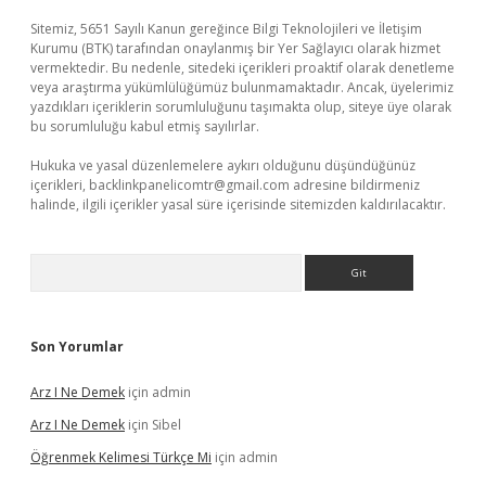
Sitemiz, 5651 Sayılı Kanun gereğince Bilgi Teknolojileri ve İletişim
Kurumu (BTK) tarafından onaylanmış bir Yer Sağlayıcı olarak hizmet
vermektedir. Bu nedenle, sitedeki içerikleri proaktif olarak denetleme
veya araştırma yükümlülüğümüz bulunmamaktadır. Ancak, üyelerimiz
yazdıkları içeriklerin sorumluluğunu taşımakta olup, siteye üye olarak
bu sorumluluğu kabul etmiş sayılırlar.
Hukuka ve yasal düzenlemelere aykırı olduğunu düşündüğünüz
içerikleri,
backlinkpanelicomtr@gmail.com
adresine bildirmeniz
halinde, ilgili içerikler yasal süre içerisinde sitemizden kaldırılacaktır.
Arama
Son Yorumlar
Arz I Ne Demek
için
admin
Arz I Ne Demek
için
Sibel
Öğrenmek Kelimesi Türkçe Mi
için
admin