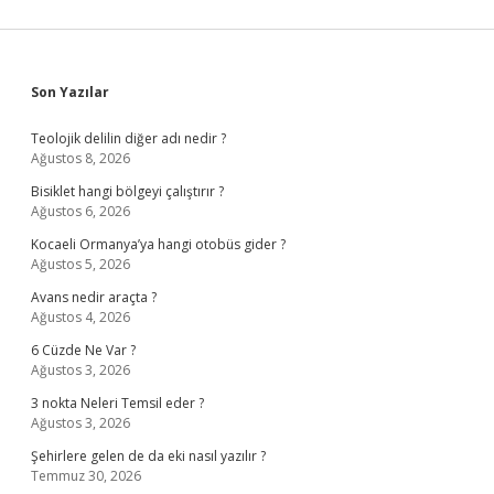
Sidebar
Son Yazılar
Teolojik delilin diğer adı nedir ?
Ağustos 8, 2026
Bisiklet hangi bölgeyi çalıştırır ?
Ağustos 6, 2026
Kocaeli Ormanya’ya hangi otobüs gider ?
Ağustos 5, 2026
Avans nedir araçta ?
Ağustos 4, 2026
6 Cüzde Ne Var ?
Ağustos 3, 2026
3 nokta Neleri Temsil eder ?
Ağustos 3, 2026
Şehirlere gelen de da eki nasıl yazılır ?
Temmuz 30, 2026