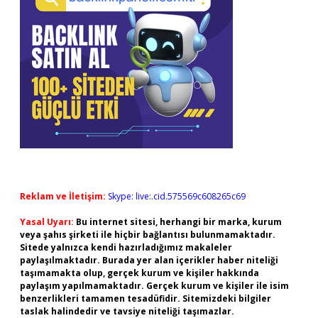
Reklam ve İletişim:
Skype: live:.cid.575569c608265c69
Yasal Uyarı:
Bu internet sitesi, herhangi bir marka, kurum
veya şahıs şirketi ile hiçbir bağlantısı bulunmamaktadır.
Sitede yalnızca kendi hazırladığımız makaleler
paylaşılmaktadır. Burada yer alan içerikler haber niteliği
taşımamakta olup, gerçek kurum ve kişiler hakkında
paylaşım yapılmamaktadır. Gerçek kurum ve kişiler ile isim
benzerlikleri tamamen tesadüfidir. Sitemizdeki bilgiler
taslak halindedir ve tavsiye niteliği taşımazlar.