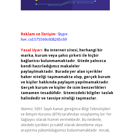
Reklam ve İletişim:
Skype:
live:.cid.575569c608265c69
Yasal Uyarı:
Bu internet sitesi, herhangi bir
marka, kurum veya şahıs şirketi ile hiçbir
bağlantısı bulunmamaktadır. Sitede yalnızca
kendi hazırladığımız makaleler
paylaşılmaktadır. Burada yer alan içerikler
haber niteliği taşımamakta olup, gerçek kurum
ve kişiler hakkında paylaşım yapılmamaktadır.
Gerçek kurum ve kişiler ile isim benzerlikleri
tamamen tesadüfidir. Sitemizdeki bilgiler taslak
halindedir ve tavsiye niteliği taşımazlar.
Sitemiz, 5651 Sayılı Kanun gereğince Bilgi Teknolojileri
ve İletişim Kurumu (BTK) tarafından onaylanmış bir Yer
Sağlayıcı olarak hizmet vermektedir. Bu nedenle,
sitedeki içerikleri proaktif olarak denetleme veya
araştırma yükümlülüğümüz bulunmamaktadır. Ancak,