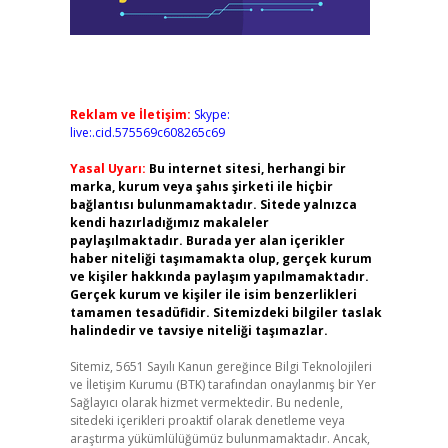
Reklam ve İletişim:
Skype:
live:.cid.575569c608265c69
Yasal Uyarı:
Bu internet sitesi, herhangi bir
marka, kurum veya şahıs şirketi ile hiçbir
bağlantısı bulunmamaktadır. Sitede yalnızca
kendi hazırladığımız makaleler
paylaşılmaktadır. Burada yer alan içerikler
haber niteliği taşımamakta olup, gerçek kurum
ve kişiler hakkında paylaşım yapılmamaktadır.
Gerçek kurum ve kişiler ile isim benzerlikleri
tamamen tesadüfidir. Sitemizdeki bilgiler taslak
halindedir ve tavsiye niteliği taşımazlar.
Sitemiz, 5651 Sayılı Kanun gereğince Bilgi Teknolojileri
ve İletişim Kurumu (BTK) tarafından onaylanmış bir Yer
Sağlayıcı olarak hizmet vermektedir. Bu nedenle,
sitedeki içerikleri proaktif olarak denetleme veya
araştırma yükümlülüğümüz bulunmamaktadır. Ancak,