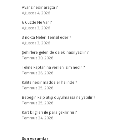
Avans nedir araçta ?
Ağustos 4, 2026
6 Cüzde Ne Var ?
Ağustos 3, 2026
3 nokta Neleri Temsil eder ?
Ağustos 3, 2026
Şehirlere gelen de da eki nasıl yazılır ?
Temmuz 30, 2026
Tekne kaptanına verilen isim nedir ?
Temmuz 28, 2026
Kalite nedir maddeler halinde ?
Temmuz 25, 2026
Bebeğin kalp atışı duyulmazsa ne yapılır ?
Temmuz 25, 2026
Kart bilgileri ile para çekilir mi ?
Temmuz 24, 2026
Son yorumlar