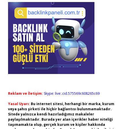
Reklam ve İletişim:
Skype: live:.cid.575569c608265c69
Yasal Uyarı:
Bu internet sitesi, herhangi bir marka, kurum
veya şahıs şirketi ile hiçbir bağlantısı bulunmamaktadır.
Sitede yalnızca kendi hazırladığımız makaleler
paylaşılmaktadır. Burada yer alan içerikler haber niteliği
taşımamakta olup, gerçek kurum ve kişiler hakkında