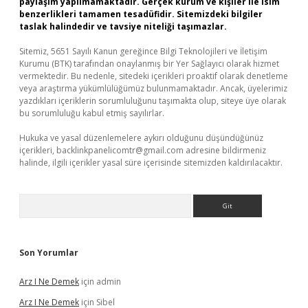
paylaşım yapılmamaktadır. Gerçek kurum ve kişiler ile isim
benzerlikleri tamamen tesadüfidir. Sitemizdeki bilgiler
taslak halindedir ve tavsiye niteliği taşımazlar.
Sitemiz, 5651 Sayılı Kanun gereğince Bilgi Teknolojileri ve İletişim
Kurumu (BTK) tarafından onaylanmış bir Yer Sağlayıcı olarak hizmet
vermektedir. Bu nedenle, sitedeki içerikleri proaktif olarak denetleme
veya araştırma yükümlülüğümüz bulunmamaktadır. Ancak, üyelerimiz
yazdıkları içeriklerin sorumluluğunu taşımakta olup, siteye üye olarak
bu sorumluluğu kabul etmiş sayılırlar.
Hukuka ve yasal düzenlemelere aykırı olduğunu düşündüğünüz
içerikleri,
backlinkpanelicomtr@gmail.com
adresine bildirmeniz
halinde, ilgili içerikler yasal süre içerisinde sitemizden kaldırılacaktır.
Arama
Son Yorumlar
Arz I Ne Demek
için
admin
Arz I Ne Demek
için
Sibel