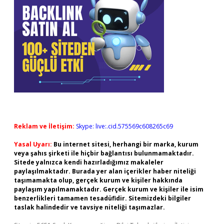
Reklam ve İletişim:
Skype: live:.cid.575569c608265c69
Yasal Uyarı:
Bu internet sitesi, herhangi bir marka, kurum
veya şahıs şirketi ile hiçbir bağlantısı bulunmamaktadır.
Sitede yalnızca kendi hazırladığımız makaleler
paylaşılmaktadır. Burada yer alan içerikler haber niteliği
taşımamakta olup, gerçek kurum ve kişiler hakkında
paylaşım yapılmamaktadır. Gerçek kurum ve kişiler ile isim
benzerlikleri tamamen tesadüfidir. Sitemizdeki bilgiler
taslak halindedir ve tavsiye niteliği taşımazlar.