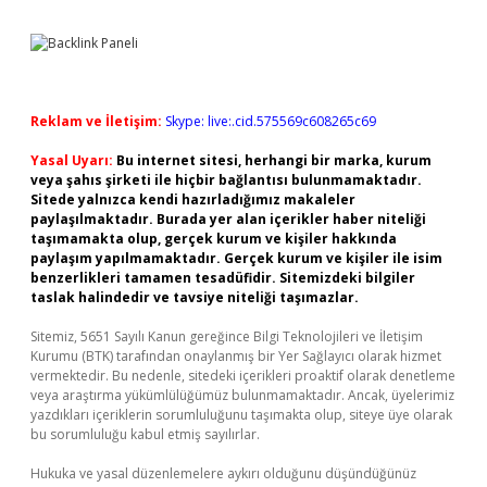
Reklam ve İletişim:
Skype: live:.cid.575569c608265c69
Yasal Uyarı:
Bu internet sitesi, herhangi bir marka, kurum
veya şahıs şirketi ile hiçbir bağlantısı bulunmamaktadır.
Sitede yalnızca kendi hazırladığımız makaleler
paylaşılmaktadır. Burada yer alan içerikler haber niteliği
taşımamakta olup, gerçek kurum ve kişiler hakkında
paylaşım yapılmamaktadır. Gerçek kurum ve kişiler ile isim
benzerlikleri tamamen tesadüfidir. Sitemizdeki bilgiler
taslak halindedir ve tavsiye niteliği taşımazlar.
Sitemiz, 5651 Sayılı Kanun gereğince Bilgi Teknolojileri ve İletişim
Kurumu (BTK) tarafından onaylanmış bir Yer Sağlayıcı olarak hizmet
vermektedir. Bu nedenle, sitedeki içerikleri proaktif olarak denetleme
veya araştırma yükümlülüğümüz bulunmamaktadır. Ancak, üyelerimiz
yazdıkları içeriklerin sorumluluğunu taşımakta olup, siteye üye olarak
bu sorumluluğu kabul etmiş sayılırlar.
Hukuka ve yasal düzenlemelere aykırı olduğunu düşündüğünüz