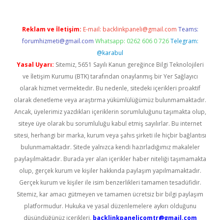
Reklam ve İletişim:
E-mail:
backlinkpaneli@gmail.com
Teams:
forumhizmeti@gmail.com
Whatsapp: 0262 606 0 726
Telegram:
@karabul
Yasal Uyarı:
Sitemiz, 5651 Sayılı Kanun gereğince Bilgi Teknolojileri
ve İletişim Kurumu (BTK) tarafından onaylanmış bir Yer Sağlayıcı
olarak hizmet vermektedir. Bu nedenle, sitedeki içerikleri proaktif
olarak denetleme veya araştırma yükümlülüğümüz bulunmamaktadır.
Ancak, üyelerimiz yazdıkları içeriklerin sorumluluğunu taşımakta olup,
siteye üye olarak bu sorumluluğu kabul etmiş sayılırlar. Bu internet
sitesi, herhangi bir marka, kurum veya şahıs şirketi ile hiçbir bağlantısı
bulunmamaktadır. Sitede yalnızca kendi hazırladığımız makaleler
paylaşılmaktadır. Burada yer alan içerikler haber niteliği taşımamakta
olup, gerçek kurum ve kişiler hakkında paylaşım yapılmamaktadır.
Gerçek kurum ve kişiler ile isim benzerlikleri tamamen tesadüfidir.
Sitemiz, kar amacı gütmeyen ve tamamen ücretsiz bir bilgi paylaşım
platformudur. Hukuka ve yasal düzenlemelere aykırı olduğunu
düşündüğünüz içerikleri,
backlinkpanelicomtr@gmail.com